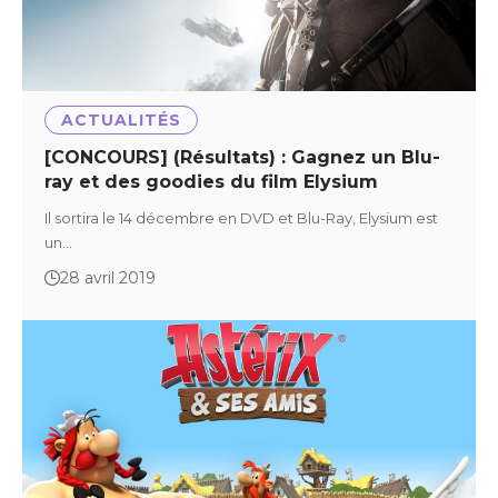
ACTUALITÉS
[CONCOURS] (Résultats) : Gagnez un Blu-
ray et des goodies du film Elysium
Il sortira le 14 décembre en DVD et Blu-Ray, Elysium est
un…
28 avril 2019