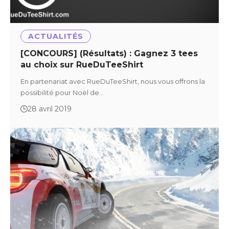
ACTUALITÉS
[CONCOURS] (Résultats) : Gagnez 3 tees
au choix sur RueDuTeeShirt
En partenariat avec RueDuTeeShirt, nous vous offrons la
possibilité pour Noël de…
28 avril 2019