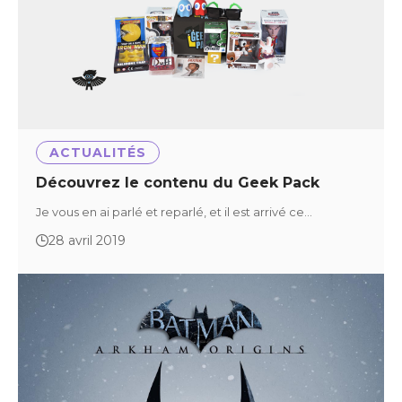
ACTUALITÉS
Découvrez le contenu du Geek Pack
Je vous en ai parlé et reparlé, et il est arrivé ce…
28 avril 2019