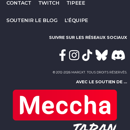
CONTACT
TWITCH
TIPEEE
SOUTENIR LE BLOG
L’ÉQUIPE
SUIVRE SUR LES RÉSEAUX SOCIAUX
© 2012-2026 MARGXT. TOUS DROITS RÉSERVÉS.
AVEC LE SOUTIEN DE ...