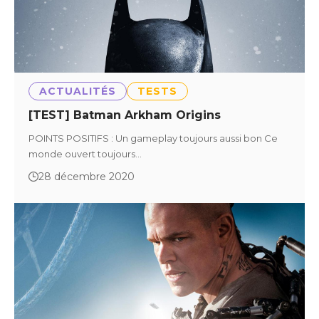
ACTUALITÉS
TESTS
[TEST] Batman Arkham Origins
POINTS POSITIFS : Un gameplay toujours aussi bon Ce
monde ouvert toujours…
28 décembre 2020