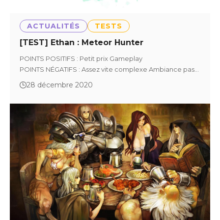
ACTUALITÉS
TESTS
[TEST] Ethan : Meteor Hunter
POINTS POSITIFS : Petit prix Gameplay
POINTS NÉGATIFS : Assez vite complexe Ambiance pas…
28 décembre 2020