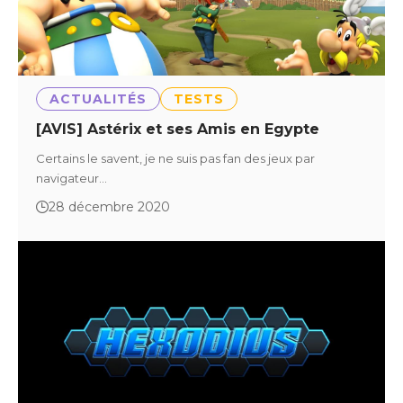
ACTUALITÉS
TESTS
[AVIS] Astérix et ses Amis en Egypte
Certains le savent, je ne suis pas fan des jeux par
navigateur…
28 décembre 2020