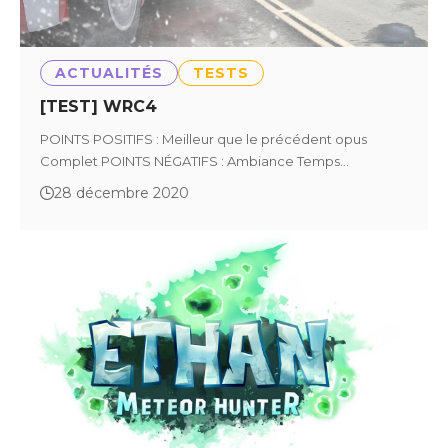
ACTUALITÉS
TESTS
[TEST] WRC4
POINTS POSITIFS : Meilleur que le précédent opus
Complet POINTS NÉGATIFS : Ambiance Temps…
28 décembre 2020