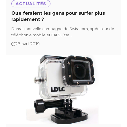
ACTUALITÉS
Que feraient les gens pour surfer plus
rapidement ?
Dans la nouvelle campagne de Swisscom, opérateur de
téléphonie mobile et FAI Suisse…
28 avril 2019