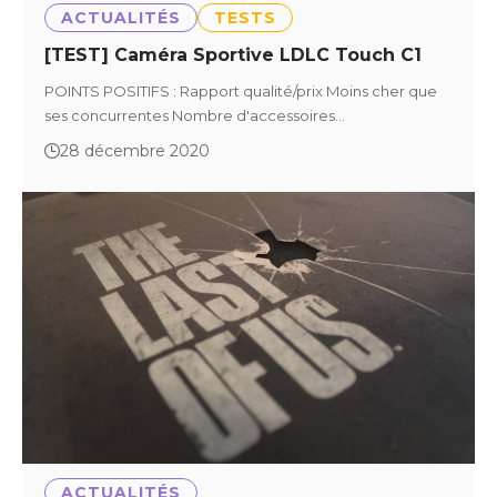
ACTUALITÉS
TESTS
[TEST] Caméra Sportive LDLC Touch C1
POINTS POSITIFS : Rapport qualité/prix Moins cher que
ses concurrentes Nombre d'accessoires…
28 décembre 2020
ACTUALITÉS