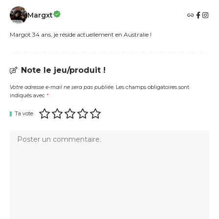
Margxt
Margot 34 ans, je réside actuellement en Australie !
Note le jeu/produit !
Votre adresse e-mail ne sera pas publiée.
Les champs obligatoires sont
indiqués avec
*
Ta vote