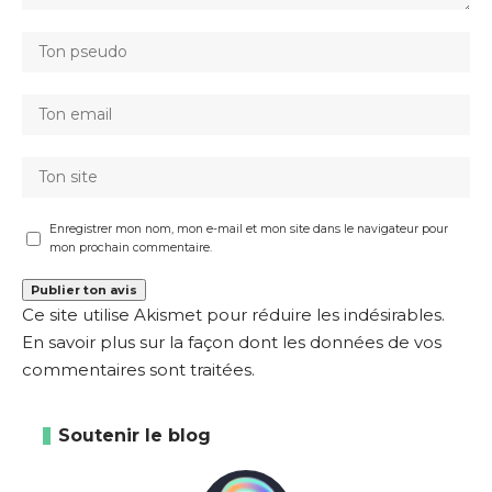
Enregistrer mon nom, mon e-mail et mon site dans le navigateur pour
mon prochain commentaire.
Ce site utilise Akismet pour réduire les indésirables.
En savoir plus sur la façon dont les données de vos
commentaires sont traitées
.
Soutenir le blog