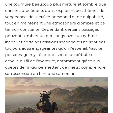
une tournure beaucoup plus mature et sombre que
dans les précédents opus, explorant des thèmes de
vengeance, de sacrifice personnel et de culpabilité,
tout en maintenant une atmosphère d’ombre et de
tension constante. Cependant, certains passages
peuvent sembler un peu longs, avec un rythme
inégal, et certaines missions secondaires ne sont pas
toujours aussi engageantes qu’on l’espérait. Yasuke,
personnage mystérieux et secret au début, se
dévoile au fil de l’aventure, notamment grâce aux
quêtes de fin qui permettent de mieux comprendre
son ascension en tant que samouraï.