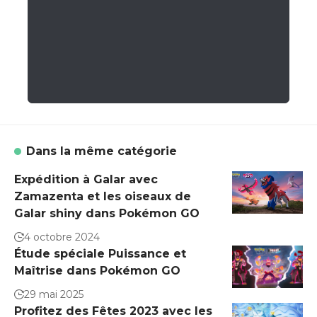
Dans la même catégorie
Expédition à Galar avec
Zamazenta et les oiseaux de
Galar shiny dans Pokémon GO
4 octobre 2024
Étude spéciale Puissance et
Maîtrise dans Pokémon GO
29 mai 2025
Profitez des Fêtes 2023 avec les