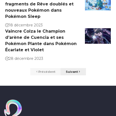
fragments de Rêve doublés et
nouveaux Pokémon dans
Pokémon Sleep
18 décembre 2023
Vaincre Colza le Champion
d’arène de Cuencia et ses
Pokémon Plante dans Pokémon
Écarlate et Violet
28 décembre 2023
Précédent
Suivant