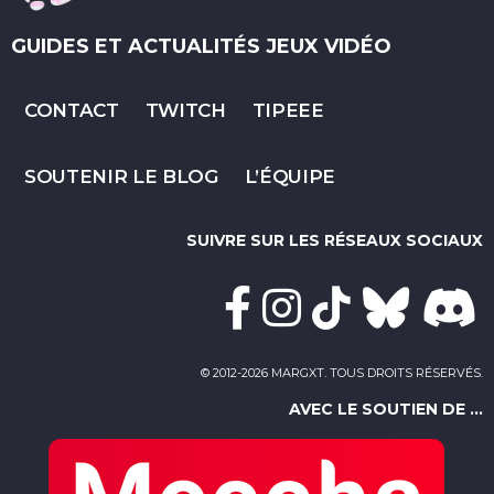
GUIDES ET ACTUALITÉS JEUX VIDÉO
CONTACT
TWITCH
TIPEEE
SOUTENIR LE BLOG
L’ÉQUIPE
SUIVRE SUR LES RÉSEAUX SOCIAUX
© 2012-2026 MARGXT. TOUS DROITS RÉSERVÉS.
AVEC LE SOUTIEN DE ...