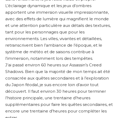
L’éclairage dynamique et les jeux d’ombres
apportent une immersion visuelle impressionnante,
avec des effets de lumière qui magnifient le monde
et une attention particulière aux détails des textures,
tant pour les personnages que pour les
environnements. Les villes, vivantes et détaillées,
retranscrivent bien l’ambiance de l’époque, et le
système de météo et de saisons contribue à
l’immersion, notamment lors des tempêtes.
J’ai passé environ 60 heures sur Assassin’s Creed
Shadows. Bien que la majorité de mon temps ait été
consacrée aux quêtes secondaires et à l’exploration
du Japon féodal, je suis encore loin d’avoir tout
découvert. Il faut environ 30 heures pour terminer
l’histoire principale, une trentaine d’heures
supplémentaires pour faire les quêtes secondaires, et
encore une trentaine d’heures pour compléter les
extras.