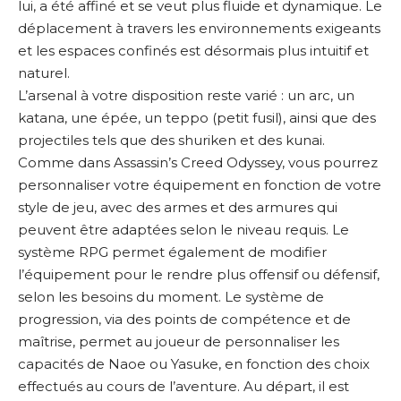
lui, a été affiné et se veut plus fluide et dynamique. Le
déplacement à travers les environnements exigeants
et les espaces confinés est désormais plus intuitif et
naturel.
L’arsenal à votre disposition reste varié : un arc, un
katana, une épée, un teppo (petit fusil), ainsi que des
projectiles tels que des shuriken et des kunai.
Comme dans Assassin’s Creed Odyssey, vous pourrez
personnaliser votre équipement en fonction de votre
style de jeu, avec des armes et des armures qui
peuvent être adaptées selon le niveau requis. Le
système RPG permet également de modifier
l’équipement pour le rendre plus offensif ou défensif,
selon les besoins du moment. Le système de
progression, via des points de compétence et de
maîtrise, permet au joueur de personnaliser les
capacités de Naoe ou Yasuke, en fonction des choix
effectués au cours de l’aventure. Au départ, il est