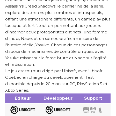
Assassin’s Creed Shadows, le dernier né de la série,
explore des terrains plus sombres et introspectifs,
offrant une atmosphère différente, un gameplay plus
tactique et furtif, tout en permettant aux joueurs
d’incarner deux protagonistes distincts : une femme
shinobi, Naoe, et un samouraï africain inspiré de
l’histoire réelle, Yasuke. Chacun de ces personnages
dispose de mécanismes de contrôle uniques, avec
Yasuke misant sur la force brute et Naoe sur l’agilité
et la discrétion.
Le jeu est toujours dirigé par Ubisoft, avec Ubisoft
Québec en charge du développement. Il est
disponible depuis le 20 mars sur PC, PlayStation 5 et
Xbox Series.
Éditeur
Développeur
Support