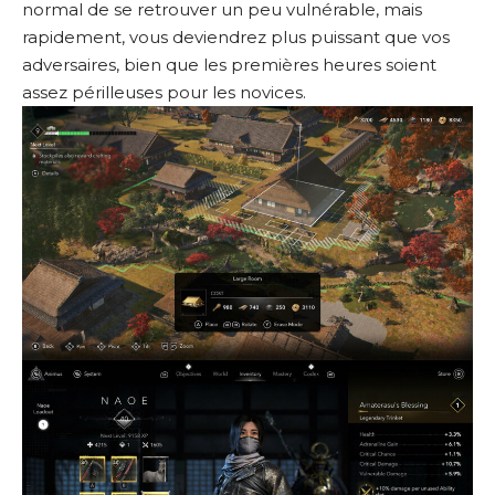
normal de se retrouver un peu vulnérable, mais
rapidement, vous deviendrez plus puissant que vos
adversaires, bien que les premières heures soient
assez périlleuses pour les novices.