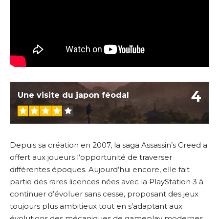
4
Une visite du japon féodal
Depuis sa création en 2007, la saga Assassin’s Creed a
offert aux joueurs l’opportunité de traverser
différentes époques. Aujourd’hui encore, elle fait
partie des rares licences nées avec la PlayStation 3 à
continuer d’évoluer sans cesse, proposant des jeux
toujours plus ambitieux tout en s’adaptant aux
évolutions des mécaniques de gameplay modernes.