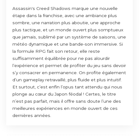
Assassin's Creed Shadows marque une nouvelle
étape dans la franchise, avec une ambiance plus
sombre, une narration plus aboutie, une approche
plus tactique, et un monde ouvert plus somptueux
que jamais, sublimé par un système de saisons, une
météo dynamique et une bande-son immersive. Si
la formule RPG fait son retour, elle reste
suffisamment équilibrée pour ne pas alourdir
l’expérience et permet de profiter du jeu sans devoir
s’y consacrer en permanence. On profite également
d’un gameplay retravaillé, plus fluide et plus intuitif.
Et surtout, c’est enfin l’opus tant attendu qui nous
plonge au cœur du Japon féodal ! Certes, le titre
n’est pas parfait, mais il offre sans doute l’une des
meilleures expériences en monde ouvert de ces
dernières années.