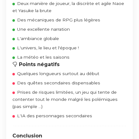
Deux manière de joueur, la discrète et agile Naoe
et Yasuke la brute
Des mécaniques de RPG plus légères
Une excellente narration
L'ambiance globale
L'univers, le lieu et l'époque !
La météo et les saisons
Points négatifs
Quelques longueurs surtout au début
Des quêtes secondaires dispensables
Prises de risques limitées, un jeu qui tente de
contenter tout le monde malgré les polémiques
(pas simple ...)
L'IA des personnages secondaires
Conclusion