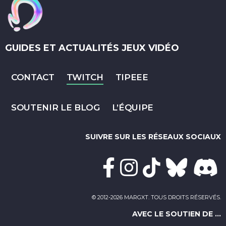
GUIDES ET ACTUALITÉS JEUX VIDÉO
CONTACT
TWITCH
TIPEEE
SOUTENIR LE BLOG
L’ÉQUIPE
SUIVRE SUR LES RÉSEAUX SOCIAUX
© 2012-2026 MARGXT. TOUS DROITS RÉSERVÉS.
AVEC LE SOUTIEN DE ...