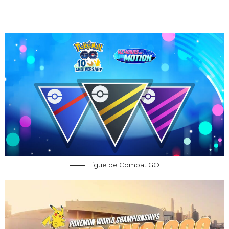
Ligue de Combat GO