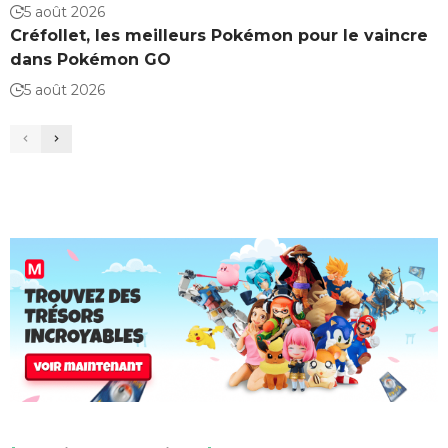
5 août 2026
Créfollet, les meilleurs Pokémon pour le vaincre
dans Pokémon GO
5 août 2026