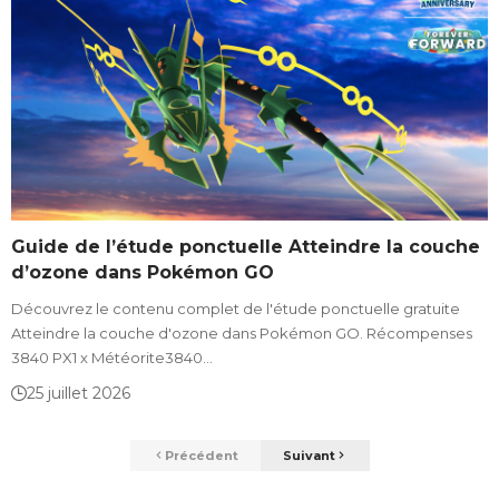
Guide de l’étude ponctuelle Atteindre la couche
d’ozone dans Pokémon GO
Découvrez le contenu complet de l'étude ponctuelle gratuite
Atteindre la couche d'ozone dans Pokémon GO. Récompenses
3840 PX1 x Météorite3840…
25 juillet 2026
Précédent
Suivant