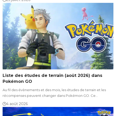
Liste des études de terrain (août 2026) dans
Pokémon GO
Au fil des évènements et des mois, les études de terrain et les
récompenses peuvent changer dans Pokémon GO. Ce…
4 août 2026