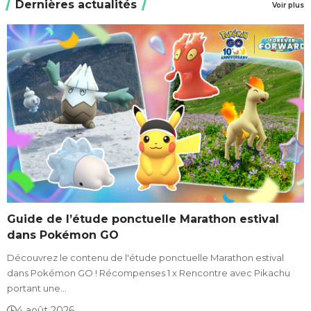
Dernières actualités
Voir plus
Guide de l’étude ponctuelle Marathon estival
dans Pokémon GO
Découvrez le contenu de l'étude ponctuelle Marathon estival
dans Pokémon GO ! Récompenses 1 x Rencontre avec Pikachu
portant une…
4 août 2026