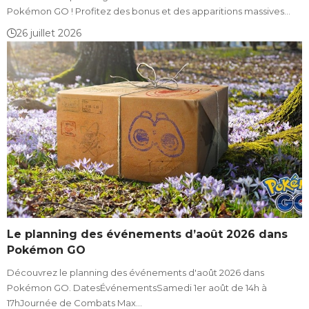
Pokémon GO ! Profitez des bonus et des apparitions massives…
26 juillet 2026
Le planning des événements d’août 2026 dans
Pokémon GO
Découvrez le planning des événements d'août 2026 dans
Pokémon GO. DatesÉvénementsSamedi 1er août de 14h à
17hJournée de Combats Max…