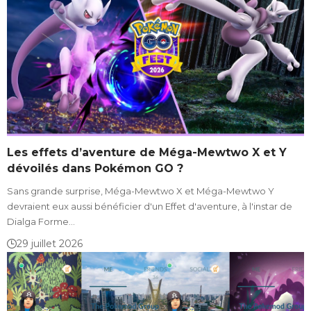
Les effets d’aventure de Méga-Mewtwo X et Y
dévoilés dans Pokémon GO ?
Sans grande surprise, Méga-Mewtwo X et Méga-Mewtwo Y
devraient eux aussi bénéficier d'un Effet d'aventure, à l'instar de
Dialga Forme…
29 juillet 2026