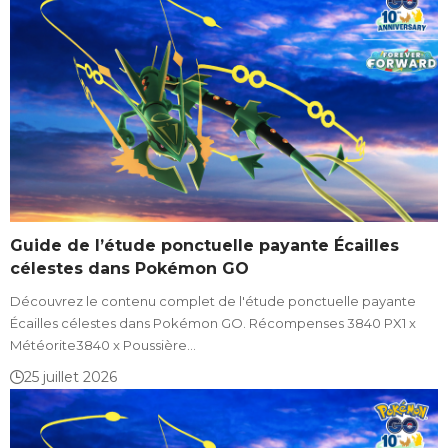
Guide de l’étude ponctuelle payante Écailles
célestes dans Pokémon GO
Découvrez le contenu complet de l'étude ponctuelle payante
Écailles célestes dans Pokémon GO. Récompenses 3840 PX1 x
Météorite3840 x Poussière…
25 juillet 2026