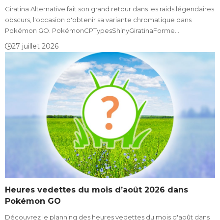
Giratina Alternative fait son grand retour dans les raids légendaires
obscurs, l'occasion d'obtenir sa variante chromatique dans
Pokémon GO. PokémonCPTypesShinyGiratinaForme…
27 juillet 2026
Heures vedettes du mois d’août 2026 dans
Pokémon GO
Découvrez le planning des heures vedettes du mois d'août dans