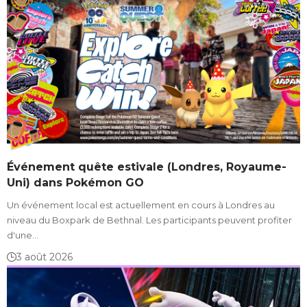
Événement quête estivale (Londres, Royaume-
Uni) dans Pokémon GO
Un événement local est actuellement en cours à Londres au
niveau du Boxpark de Bethnal. Les participants peuvent profiter
d'une…
3 août 2026