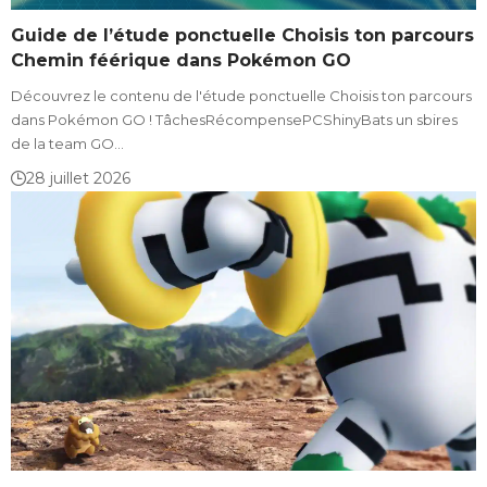
Guide de l’étude ponctuelle Choisis ton parcours
Chemin féérique dans Pokémon GO
Découvrez le contenu de l'étude ponctuelle Choisis ton parcours
dans Pokémon GO ! TâchesRécompensePCShinyBats un sbires
de la team GO…
28 juillet 2026