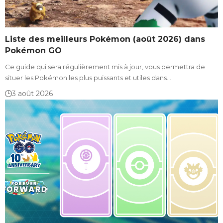
Liste des meilleurs Pokémon (août 2026) dans
Pokémon GO
Ce guide qui sera régulièrement mis à jour, vous permettra de
situer les Pokémon les plus puissants et utiles dans…
3 août 2026