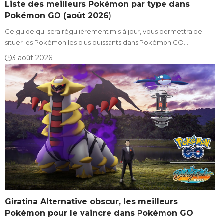
Liste des meilleurs Pokémon par type dans
Pokémon GO (août 2026)
Ce guide qui sera régulièrement mis à jour, vous permettra de
situer les Pokémon les plus puissants dans Pokémon GO…
3 août 2026
Giratina Alternative obscur, les meilleurs
Pokémon pour le vaincre dans Pokémon GO