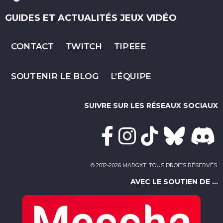
GUIDES ET ACTUALITÉS JEUX VIDÉO
CONTACT
TWITCH
TIPEEE
SOUTENIR LE BLOG
L’ÉQUIPE
SUIVRE SUR LES RÉSEAUX SOCIAUX
© 2012-2026 MARGXT. TOUS DROITS RÉSERVÉS.
AVEC LE SOUTIEN DE ...