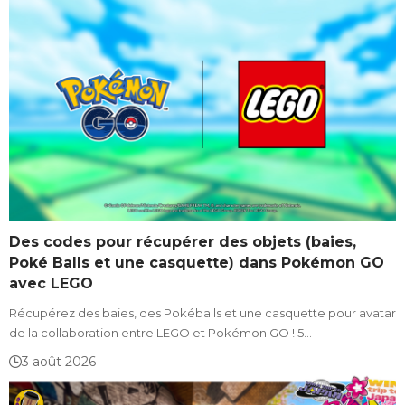
Des codes pour récupérer des objets (baies,
Poké Balls et une casquette) dans Pokémon GO
avec LEGO
Récupérez des baies, des Pokéballs et une casquette pour avatar
de la collaboration entre LEGO et Pokémon GO ! 5…
3 août 2026