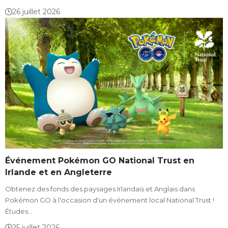
26 juillet 2026
Événement Pokémon GO National Trust en
Irlande et en Angleterre
Obtenez des fonds des paysages Irlandais et Anglais dans
Pokémon GO à l'occasion d'un événement local National Trust !
Études…
25 juillet 2026