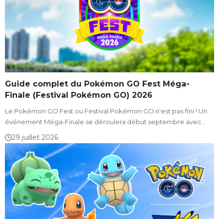
Guide complet du Pokémon GO Fest Méga-
Finale (Festival Pokémon GO) 2026
Le Pokémon GO Fest ou Festival Pokémon GO n'est pas fini ! Un
événement Méga-Finale se déroulera début septembre avec…
29 juillet 2026