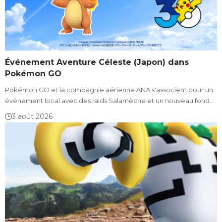
Événement Aventure Céleste (Japon) dans
Pokémon GO
Pokémon GO et la compagnie aérienne ANA s'associent pour un
événement local avec des raids Salamèche et un nouveau fond…
3 août 2026