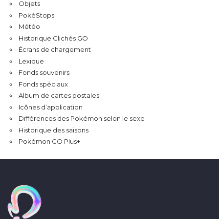
Objets
PokéStops
Météo
Historique Clichés GO
Écrans de chargement
Lexique
Fonds souvenirs
Fonds spéciaux
Album de cartes postales
Icônes d’application
Différences des Pokémon selon le sexe
Historique des saisons
Pokémon GO Plus+