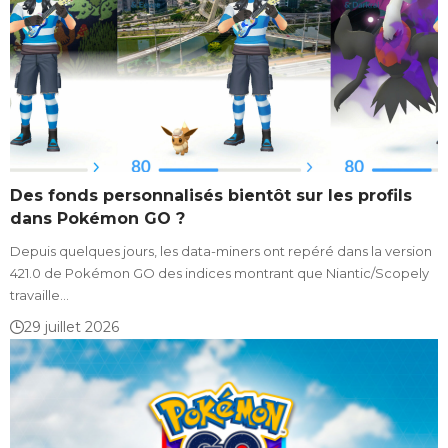
Des fonds personnalisés bientôt sur les profils
dans Pokémon GO ?
Depuis quelques jours, les data-miners ont repéré dans la version
421.0 de Pokémon GO des indices montrant que Niantic/Scopely
travaille…
29 juillet 2026