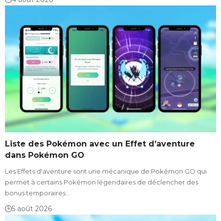
Liste des Pokémon avec un Effet d’aventure
dans Pokémon GO
Les Effets d'aventure sont une mécanique de Pokémon GO qui
permet à certains Pokémon légendaires de déclencher des
bonus temporaires…
5 août 2026