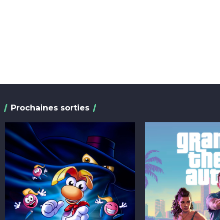
Prochaines sorties