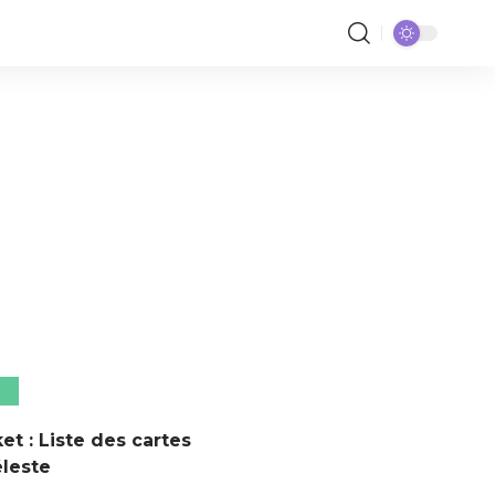
t : Liste des cartes
leste