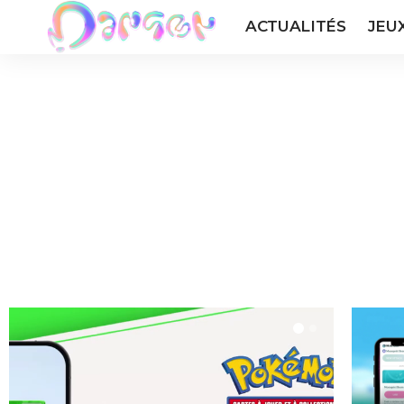
ACTUALITÉS
JEU