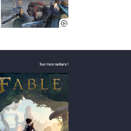
Sur nos radars !