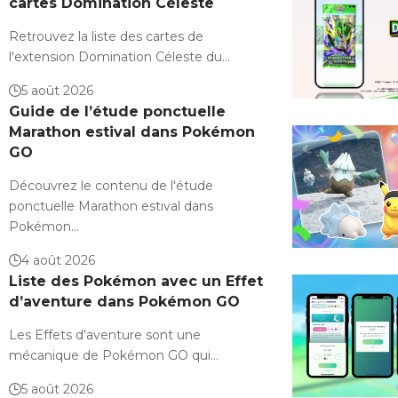
cartes Domination Céleste
Retrouvez la liste des cartes de
l'extension Domination Céleste du…
5 août 2026
Guide de l’étude ponctuelle
Marathon estival dans Pokémon
GO
Découvrez le contenu de l'étude
ponctuelle Marathon estival dans
Pokémon…
4 août 2026
Liste des Pokémon avec un Effet
d’aventure dans Pokémon GO
Les Effets d'aventure sont une
mécanique de Pokémon GO qui…
5 août 2026