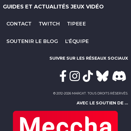
GUIDES ET ACTUALITÉS JEUX VIDÉO
CONTACT
TWITCH
TIPEEE
SOUTENIR LE BLOG
L’ÉQUIPE
SUIVRE SUR LES RÉSEAUX SOCIAUX
© 2012-2026 MARGXT. TOUS DROITS RÉSERVÉS.
AVEC LE SOUTIEN DE ...