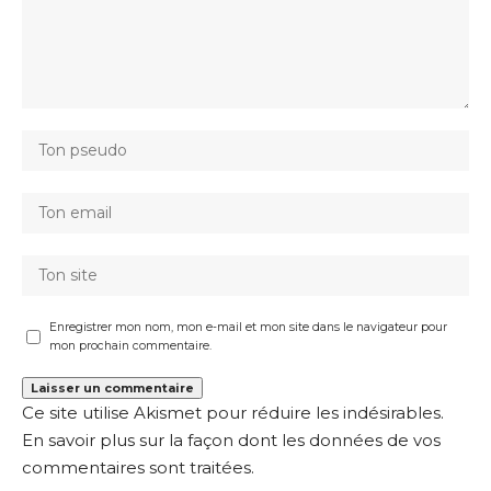
Enregistrer mon nom, mon e-mail et mon site dans le navigateur pour
mon prochain commentaire.
Ce site utilise Akismet pour réduire les indésirables.
En savoir plus sur la façon dont les données de vos
commentaires sont traitées
.