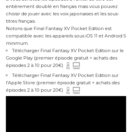
entièrement doublé en français mais vous pouvez
choisir de jouer avec les voix japonaises et les sous-
titres français.
Notons que Final Fantasy XV Pocket Edition est
compatible avec les appareils sous iOS 11 et Android 5
minimum.
Télécharger Final Fantasy XV Pocket Edition sur le
Google Play
(premier épisode gratuit + achats des
épisodes 2 à 10 pour 20€)
Télécharger Final Fantasy XV Pocket Edition sur
l’Apple Store
(premier épisode gratuit + achats des
épisodes 2 à 10 pour 20€)