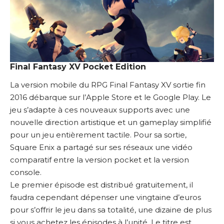
Final Fantasy XV Pocket Edition
La version mobile du RPG Final Fantasy XV sortie fin
2016 débarque sur l’Apple Store et le Google Play. Le
jeu s’adapte à ces nouveaux supports avec une
nouvelle direction artistique et un gameplay simplifié
pour un jeu entièrement tactile. Pour sa sortie,
Square Enix a partagé sur ses réseaux une vidéo
comparatif entre la version pocket et la version
console.
Le premier épisode est distribué gratuitement, il
faudra cependant dépenser une vingtaine d’euros
pour s’offrir le jeu dans sa totalité, une dizaine de plus
si vous achetez les épisodes à l’unité. Le titre est