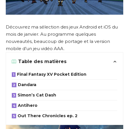
Découvrez ma sélection des jeux Android et iOS du
mois de janvier. Au programme quelques
nouveautés, beaucoup de portage et la version
mobile d’un jeu vidéo AAA.
Table des matières
Final Fantasy XV Pocket Edition
Dandara
Simon’s Cat Dash
Antihero
Out There Chronicles ep. 2