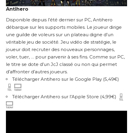
Antihero
Disponible depuis l’été dernier sur PC, Antihero
débarque sur les supports mobiles. Le joueur dirige
une guilde de voleurs sur un plateau digne d’un
véritable jeu de société. Jeu vidéo de stratégie, le
joueur doit recruter des nouveaux personnages,
voler, tuer, … pour parvenir à ses fins. Comme sur PC,
le titre se dote d’un JcJ classé ou non qui permet
d’affronter d’autres joueurs.
Télécharger Antihero sur le Google Play
(5,49€)
Télécharger Antihero sur l’Apple Store
(4,99€)