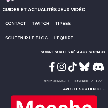
GUIDES ET ACTUALITÉS JEUX VIDÉO
CONTACT
TWITCH
TIPEEE
SOUTENIR LE BLOG
L’ÉQUIPE
SUIVRE SUR LES RÉSEAUX SOCIAUX
© 2012-2026 MARGXT. TOUS DROITS RÉSERVÉS.
AVEC LE SOUTIEN DE ...