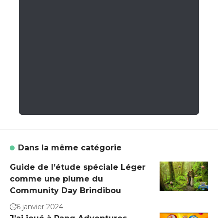
Dans la même catégorie
Guide de l’étude spéciale Léger
comme une plume du
Community Day Brindibou
6 janvier 2024