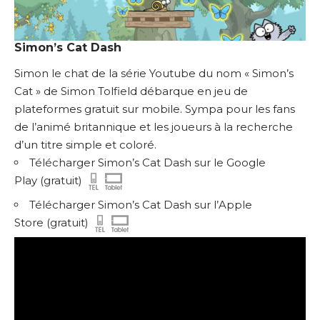
Simon’s Cat Dash
Simon le chat de la série Youtube du nom « Simon’s
Cat » de Simon Tolfield débarque en jeu de
plateformes gratuit sur mobile. Sympa pour les fans
de l’animé britannique et les joueurs à la recherche
d’un titre simple et coloré.
Télécharger Simon’s Cat Dash sur le Google
Play
(gratuit)
Télécharger Simon’s Cat Dash sur l’Apple
Store
(gratuit)