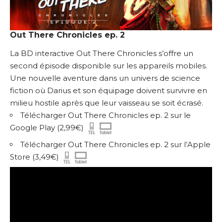
Out There Chronicles ep. 2
La BD interactive Out There Chronicles s’offre un
second épisode disponible sur les appareils mobiles.
Une nouvelle aventure dans un univers de science
fiction où Darius et son équipage doivent survivre en
milieu hostile après que leur vaisseau se soit écrasé.
Télécharger Out There Chronicles ep. 2 sur le
Google Play
(2,99€)
Télécharger Out There Chronicles ep. 2 sur l’Apple
Store
(3,49€)