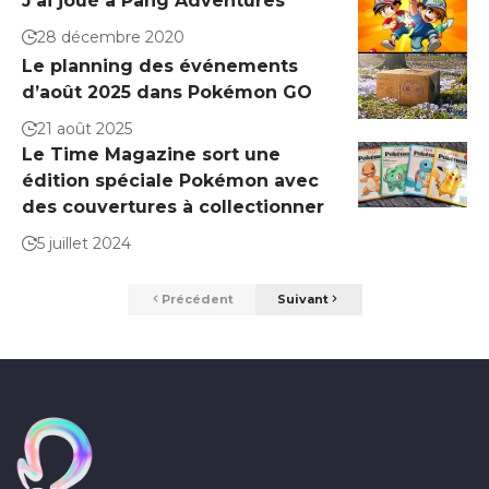
J’ai joué à Pang Adventures
28 décembre 2020
Le planning des événements
d’août 2025 dans Pokémon GO
21 août 2025
Le Time Magazine sort une
édition spéciale Pokémon avec
des couvertures à collectionner
5 juillet 2024
Précédent
Suivant