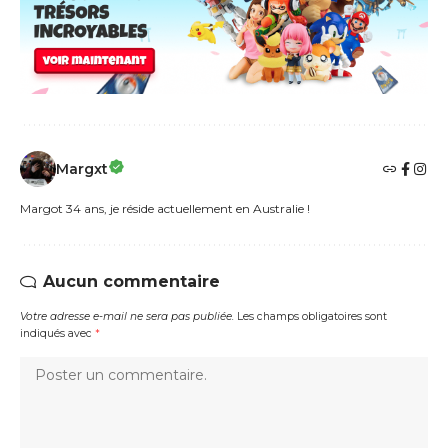
Margxt
Margot 34 ans, je réside actuellement en Australie !
Aucun commentaire
Votre adresse e-mail ne sera pas publiée.
Les champs obligatoires sont
indiqués avec
*