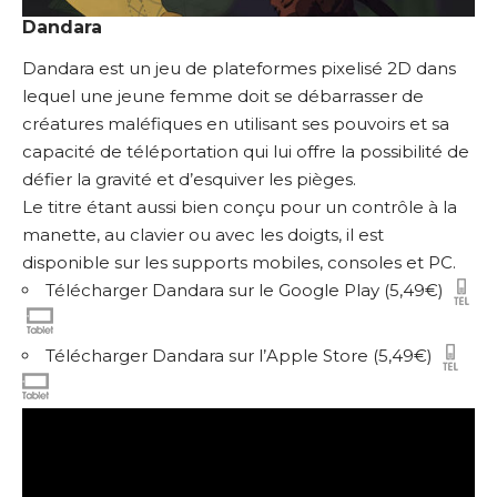
Dandara
Dandara est un jeu de plateformes pixelisé 2D dans
lequel une jeune femme doit se débarrasser de
créatures maléfiques en utilisant ses pouvoirs et sa
capacité de téléportation qui lui offre la possibilité de
défier la gravité et d’esquiver les pièges.
Le titre étant aussi bien conçu pour un contrôle à la
manette, au clavier ou avec les doigts, il est
disponible sur les supports mobiles, consoles et PC.
Télécharger Dandara sur le Google Play
(5,49€)
Télécharger Dandara sur l’Apple Store
(5,49€)