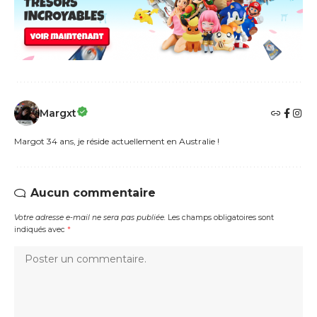
Margxt
Margot 34 ans, je réside actuellement en Australie !
Aucun commentaire
Votre adresse e-mail ne sera pas publiée.
Les champs obligatoires sont
indiqués avec
*