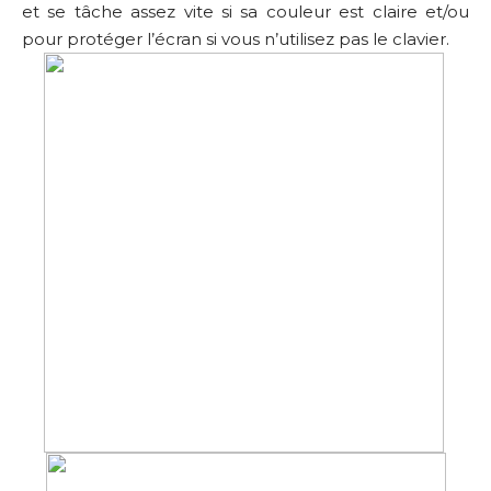
et se tâche assez vite si sa couleur est claire et/ou
pour protéger l’écran si vous n’utilisez pas le clavier.