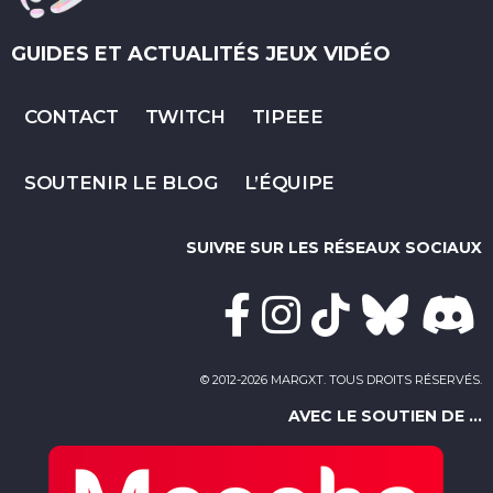
GUIDES ET ACTUALITÉS JEUX VIDÉO
CONTACT
TWITCH
TIPEEE
SOUTENIR LE BLOG
L’ÉQUIPE
SUIVRE SUR LES RÉSEAUX SOCIAUX
© 2012-2026 MARGXT. TOUS DROITS RÉSERVÉS.
AVEC LE SOUTIEN DE ...