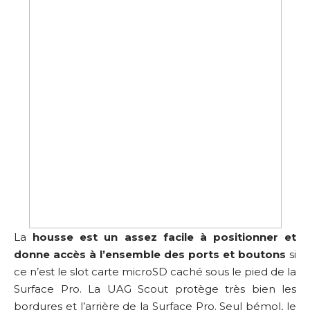
La
housse est un assez facile à positionner et
donne accès à l’ensemble des ports et boutons
si
ce n’est le slot carte microSD caché sous le pied de la
Surface Pro. La UAG Scout protège très bien les
bordures et l’arrière de la Surface Pro. Seul bémol, le