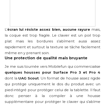
L’
écran lui résiste assez bien, aucune rayure
mais,
la coque est trop fragile. Le clavier est un poil trop
plat mais les bordures s’abîment aussi assez
rapidement et surtout la texture se tâche facilement
même en y prenant soin.
Une protection de qualité mais bruyante
Je me suis tournée vers Mobilefun qui commercialise
quelques housses pour Surface Pro 3 et Pro 4
dont la
UAG Scout
. Un format de housse assez rigide
qui protège uniquement le dos du produit avec un
pied intégré pour protéger celui de la tablette. Il faut
donc penser à la compiler à une housse
supplémentaire pour protéger le clavier qui s’abîme