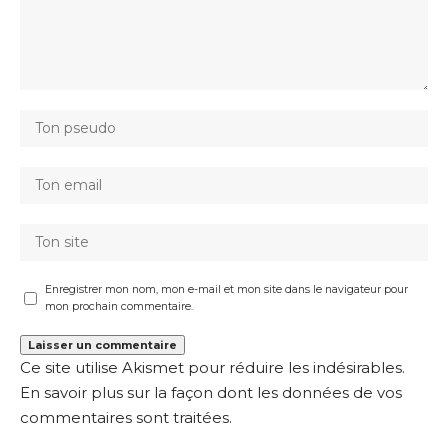
Enregistrer mon nom, mon e-mail et mon site dans le navigateur pour
mon prochain commentaire.
Ce site utilise Akismet pour réduire les indésirables.
En savoir plus sur la façon dont les données de vos
commentaires sont traitées
.