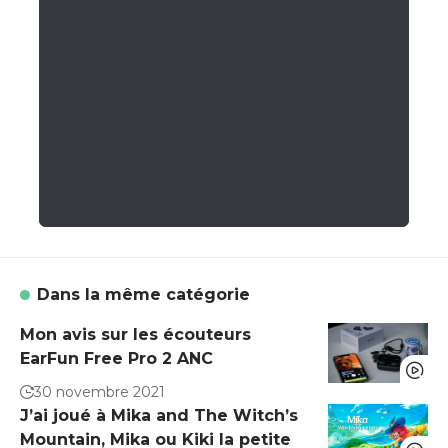
Dans la même catégorie
Mon avis sur les écouteurs
EarFun Free Pro 2 ANC
30 novembre 2021
J’ai joué à Mika and The Witch’s
Mountain, Mika ou Kiki la petite