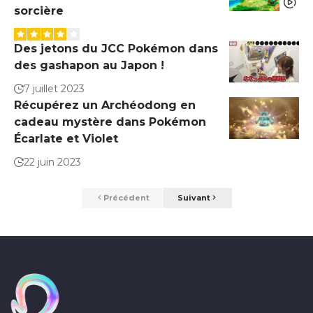
sorcière
Des jetons du JCC Pokémon dans
des gashapon au Japon !
7 juillet 2023
Récupérez un Archéodong en
cadeau mystère dans Pokémon
Écarlate et Violet
22 juin 2023
Précédent
Suivant