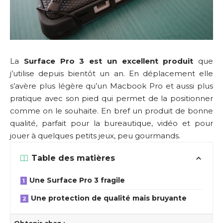
La
Surface Pro 3 est un excellent produit
que
j’utilise depuis bientôt un an. En déplacement elle
s’avère plus légère qu’un Macbook Pro et aussi plus
pratique avec son pied qui permet de la positionner
comme on le souhaite. En bref un produit de bonne
qualité, parfait pour la bureautique, vidéo et pour
jouer à quelques petits jeux, peu gourmands.
Table des matières
Une Surface Pro 3 fragile
Une protection de qualité mais bruyante