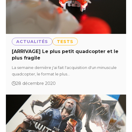
ACTUALITÉS
TESTS
[ARRIVAGE] Le plus petit quadcopter et le
plus fragile
La semaine dernière j'ai fait l'acquisition d'un minuscule
quadcopter, le format le plus…
28 décembre 2020