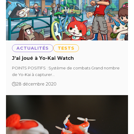
ACTUALITÉS
TESTS
J’ai joué à Yo-Kai Watch
POINTS POSITIFS : Système de combats Grand nombre
de Yo-Kai à capturer…
28 décembre 2020