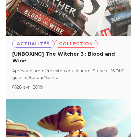
ACTUALITÉS
COLLECTION
[UNBOXING] The Witcher 3 : Blood and
Wine
Après une première extension Hearts of Stone et 16 DLC
gratuits, Bandai Namco…
28 avril 2019