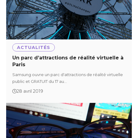
ACTUALITÉS
Un parc d’attractions de réalité virtuelle à
Paris
Samsung ouvre un parc d'attractions de réalité virtuelle
public et GRATUIT du 17 au…
28 avril 2019