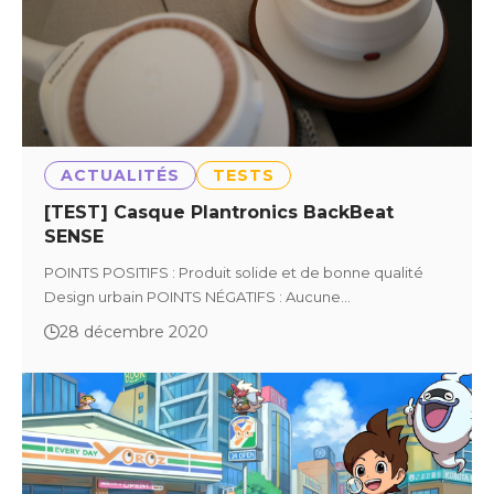
ACTUALITÉS
TESTS
[TEST] Casque Plantronics BackBeat
SENSE
POINTS POSITIFS : Produit solide et de bonne qualité
Design urbain POINTS NÉGATIFS : Aucune…
28 décembre 2020