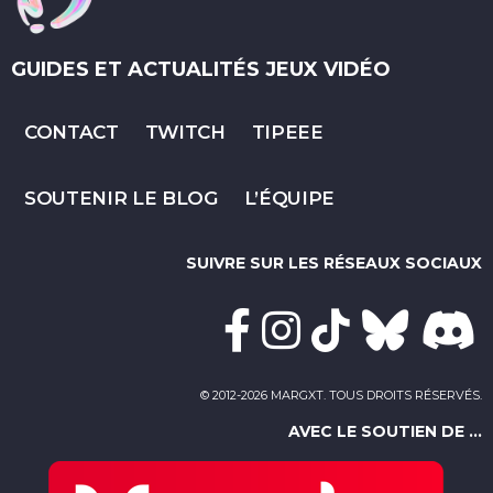
GUIDES ET ACTUALITÉS JEUX VIDÉO
CONTACT
TWITCH
TIPEEE
SOUTENIR LE BLOG
L’ÉQUIPE
SUIVRE SUR LES RÉSEAUX SOCIAUX
© 2012-2026 MARGXT. TOUS DROITS RÉSERVÉS.
AVEC LE SOUTIEN DE ...