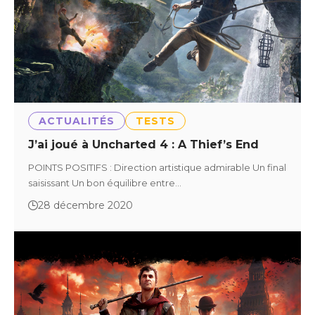
ACTUALITÉS
TESTS
J’ai joué à Uncharted 4 : A Thief’s End
POINTS POSITIFS : Direction artistique admirable Un final
saisissant Un bon équilibre entre…
28 décembre 2020