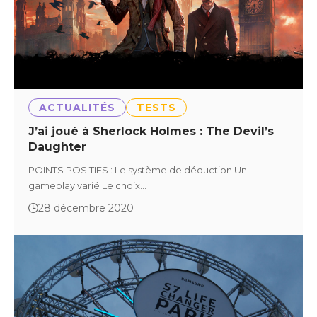
ACTUALITÉS
TESTS
J’ai joué à Sherlock Holmes : The Devil’s
Daughter
POINTS POSITIFS : Le système de déduction Un
gameplay varié Le choix…
28 décembre 2020