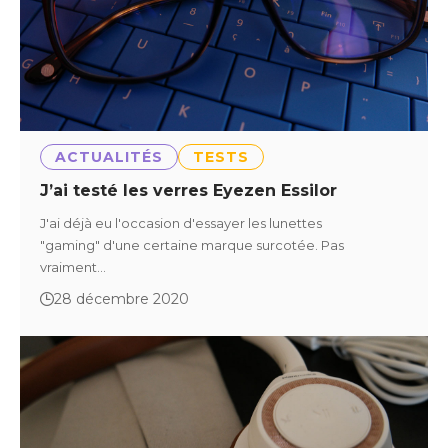
ACTUALITÉS
TESTS
J’ai testé les verres Eyezen Essilor
J'ai déjà eu l'occasion d'essayer les lunettes
"gaming" d'une certaine marque surcotée. Pas
vraiment…
28 décembre 2020