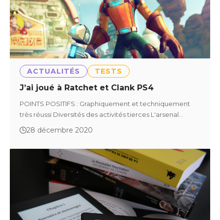
ACTUALITÉS
TESTS
J’ai joué à Ratchet et Clank PS4
POINTS POSITIFS : Graphiquement et techniquement
très réussi Diversités des activités tierces L'arsenal…
28 décembre 2020