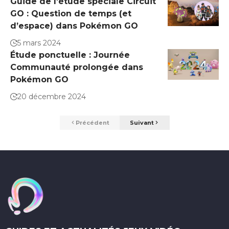
Guide de l’étude spéciale Circuit
GO : Question de temps (et
d’espace) dans Pokémon GO
5 mars 2024
Étude ponctuelle : Journée
Communauté prolongée dans
Pokémon GO
20 décembre 2024
Précédent
Suivant