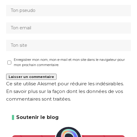
Enregistrer mon nom, mon e-mail et mon site dans le navigateur pour
mon prochain commentaire.
Ce site utilise Akismet pour réduire les indésirables.
En savoir plus sur la façon dont les données de vos
commentaires sont traitées
.
Soutenir le blog