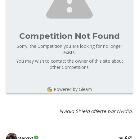
Competition Not Found
Sorry, the Competition you are looking for no longer
exists.
You may wish to contact the owner of this site about
other Competitions.
Powered by Gleam
Nvidia Shield offerte par Nvidia.
Margxt