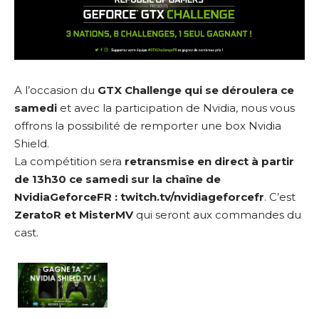
A l’occasion du
GTX Challenge
qui se déroulera ce
samedi
et avec la participation de Nvidia, nous vous
offrons la possibilité de remporter une box Nvidia
Shield.
La compétition sera
retransmise en direct à partir
de 13h30 ce samedi sur la chaîne de
NvidiaGeforceFR :
twitch.tv/nvidiageforcefr
. C’est
ZeratoR et MisterMV
qui seront aux commandes du
cast.