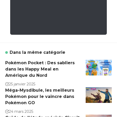
Dans la même catégorie
Pokémon Pocket : Des sabliers
dans les Happy Meal en
Amérique du Nord
25 janvier 2025
Méga-Mysdibule, les meilleurs
Pokémon pour le vaincre dans
Pokémon GO
24 mars 2025