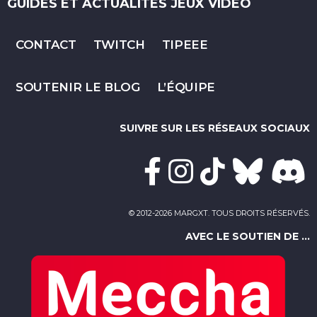
GUIDES ET ACTUALITÉS JEUX VIDÉO
CONTACT
TWITCH
TIPEEE
SOUTENIR LE BLOG
L’ÉQUIPE
SUIVRE SUR LES RÉSEAUX SOCIAUX
© 2012-2026 MARGXT. TOUS DROITS RÉSERVÉS.
AVEC LE SOUTIEN DE ...