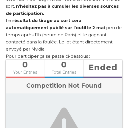
sort,
n’hésitez pas à cumuler les diverses sources
de participation.
Le
résultat du tirage au sort sera
automatiquement publié sur l’outil le 2 mai
peu de
temps après 11h (heure de Paris) et le gagnant
contacté dans la foulée. Le lot étant directement
envoyé par Nvidia.
Pour participer ça se passe ci-dessous :
0
0
Ended
Your Entries
Total Entries
Competition Not Found