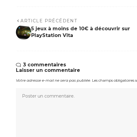
ARTICLE PRÉCÉDENT
5 jeux à moins de 10€ à découvrir sur
PlayStation Vita
3 commentaires
Laisser un commentaire
Votre adresse e-mail ne sera pas publiée.
Les champs obligatoires 