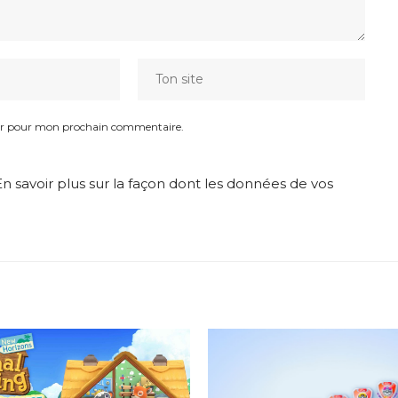
eur pour mon prochain commentaire.
En savoir plus sur la façon dont les données de vos