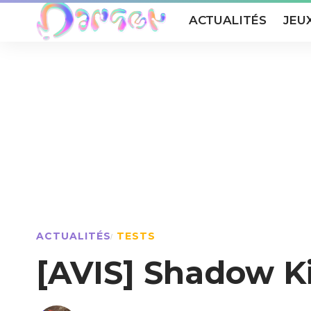
ACTUALITÉS
JEU
ACTUALITÉS
TESTS
[AVIS] Shadow K