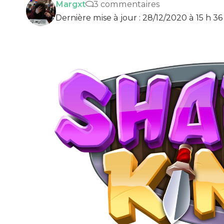
Margxt
3 commentaires
Dernière mise à jour : 28/12/2020 à 15 h 3