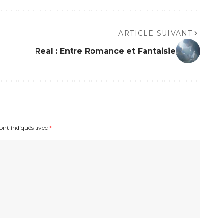
ARTICLE SUIVANT
Real : Entre Romance et Fantaisie
sont indiqués avec
*