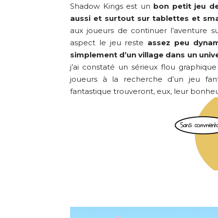
Shadow Kings est un
bon petit jeu d
aussi et surtout sur tablettes et s
aux joueurs de continuer l’aventure s
aspect le jeu reste
assez peu dynam
simplement d’un village dans un unive
j’ai constaté un sérieux flou graphiqu
joueurs à la recherche d’un jeu fan
fantastique trouveront, eux, leur bonheu