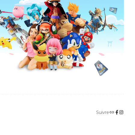
Suivre