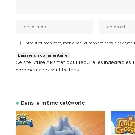
Enregistrer mon nom, mon e-mail et mon site dans le navigat
Ce site utilise Akismet pour réduire les indésirables.
commentaires sont traitées
.
Dans la même catégorie