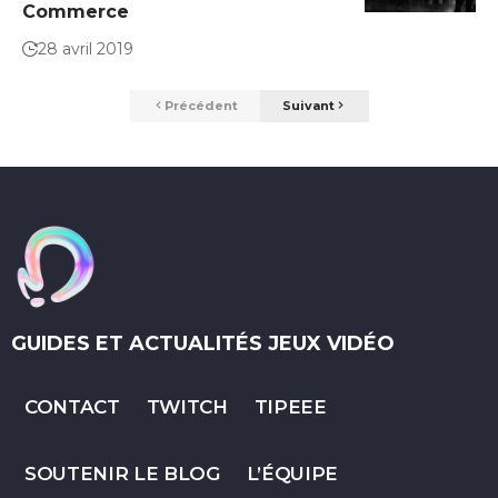
Commerce
28 avril 2019
Précédent
Suivant
GUIDES ET ACTUALITÉS JEUX VIDÉO
CONTACT
TWITCH
TIPEEE
SOUTENIR LE BLOG
L’ÉQUIPE