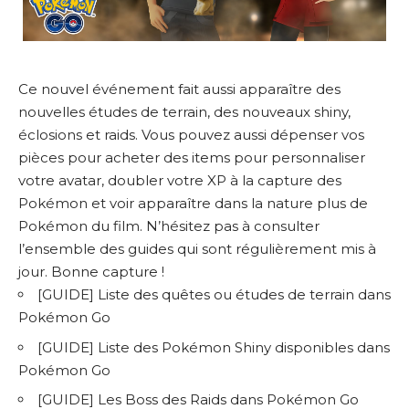
Ce nouvel événement fait aussi apparaître des
nouvelles études de terrain, des nouveaux shiny,
éclosions et raids. Vous pouvez aussi dépenser vos
pièces pour acheter des items pour personnaliser
votre avatar, doubler votre XP à la capture des
Pokémon et voir apparaître dans la nature plus de
Pokémon du film. N’hésitez pas à consulter
l’ensemble des guides qui sont régulièrement mis à
jour. Bonne capture !
[GUIDE] Liste des quêtes ou études de terrain dans
Pokémon Go
[GUIDE] Liste des Pokémon Shiny disponibles dans
Pokémon Go
[GUIDE] Les Boss des Raids dans Pokémon Go