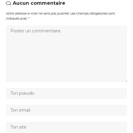
Aucun commentaire
Votre adresse e-mail ne sera pas publiée.
Les champs obligatoires sont
indiqués avec
*