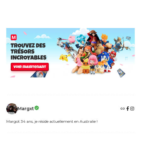
Margxt
Margot 34 ans, je réside actuellement en Australie !