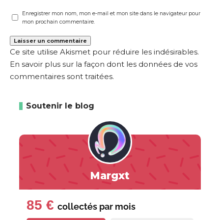
Enregistrer mon nom, mon e-mail et mon site dans le navigateur pour
mon prochain commentaire.
Ce site utilise Akismet pour réduire les indésirables.
En savoir plus sur la façon dont les données de vos
commentaires sont traitées
.
Soutenir le blog
Margxt
85 €
collectés par
mois