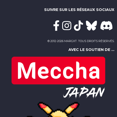
SUIVRE SUR LES RÉSEAUX SOCIAUX
© 2012-2026 MARGXT. TOUS DROITS RÉSERVÉS.
AVEC LE SOUTIEN DE ...