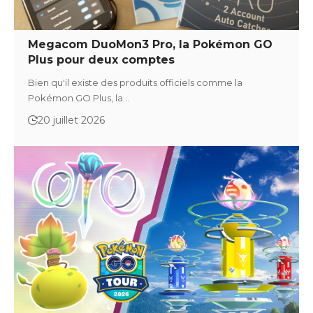
Megacom DuoMon3 Pro, la Pokémon GO
Plus pour deux comptes
Bien qu'il existe des produits officiels comme la
Pokémon GO Plus, la…
20 juillet 2026