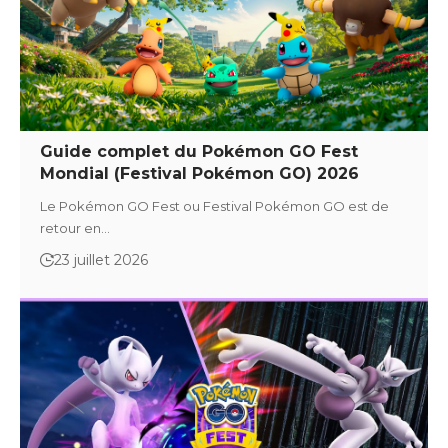
Guide complet du Pokémon GO Fest
Mondial (Festival Pokémon GO) 2026
Le Pokémon GO Fest ou Festival Pokémon GO est de
retour en…
23 juillet 2026