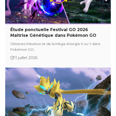
Étude ponctuelle Festival GO 2026
Maîtrise Génétique dans Pokémon GO
Obtenez Mewtwo et de la Méga-énergie X ou Y dans
Pokémon GO…
11 juillet 2026