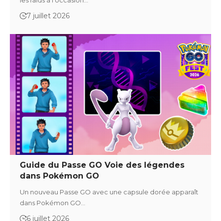
7 juillet 2026
Guide du Passe GO Voie des légendes
dans Pokémon GO
Un nouveau Passe GO avec une capsule dorée apparaît
dans Pokémon GO…
6 juillet 2026