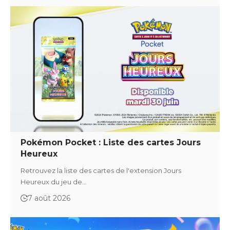
Pokémon Pocket : Liste des cartes Jours
Heureux
Retrouvez la liste des cartes de l'extension Jours
Heureux du jeu de…
7 août 2026