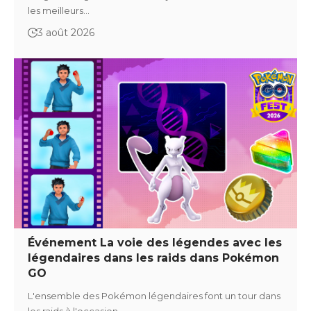
les meilleurs…
3 août 2026
Événement La voie des légendes avec les
légendaires dans les raids dans Pokémon
GO
L'ensemble des Pokémon légendaires font un tour dans
les raids à l'occasion…