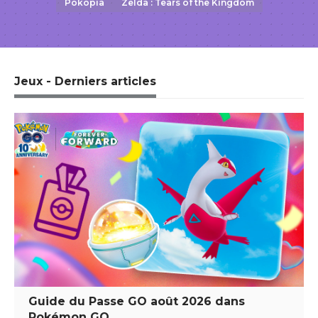
Pokopia
Zelda : Tears of the Kingdom
Jeux - Derniers articles
Guide du Passe GO août 2026 dans
Pokémon GO