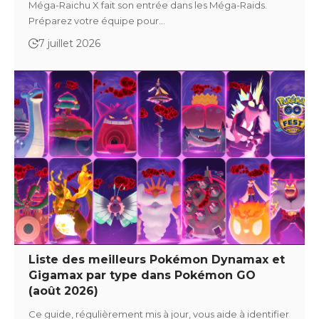
Méga-Raichu X fait son entrée dans les Méga-Raids.
Préparez votre équipe pour…
7 juillet 2026
Liste des meilleurs Pokémon Dynamax et
Gigamax par type dans Pokémon GO
(août 2026)
Ce guide, régulièrement mis à jour, vous aide à identifier