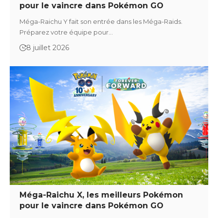
pour le vaincre dans Pokémon GO
Méga-Raichu Y fait son entrée dans les Méga-Raids.
Préparez votre équipe pour…
8 juillet 2026
Méga-Raichu X, les meilleurs Pokémon
pour le vaincre dans Pokémon GO