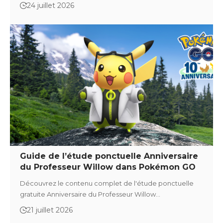
24 juillet 2026
Guide de l’étude ponctuelle Anniversaire
du Professeur Willow dans Pokémon GO
Découvrez le contenu complet de l'étude ponctuelle
gratuite Anniversaire du Professeur Willow…
21 juillet 2026