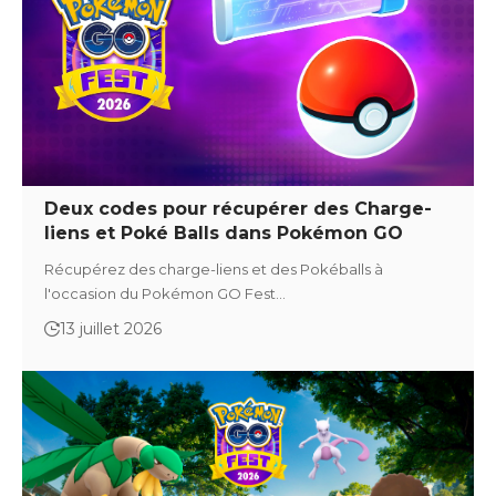
Deux codes pour récupérer des Charge-
liens et Poké Balls dans Pokémon GO
Récupérez des charge-liens et des Pokéballs à
l'occasion du Pokémon GO Fest…
13 juillet 2026