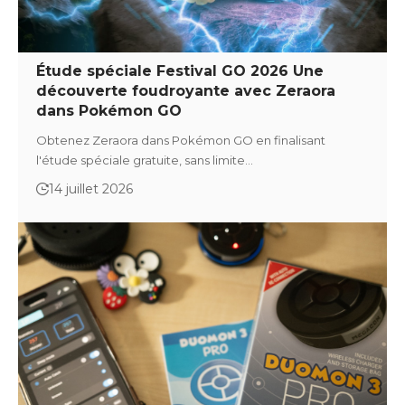
Étude spéciale Festival GO 2026 Une
découverte foudroyante avec Zeraora
dans Pokémon GO
Obtenez Zeraora dans Pokémon GO en finalisant
l'étude spéciale gratuite, sans limite…
14 juillet 2026