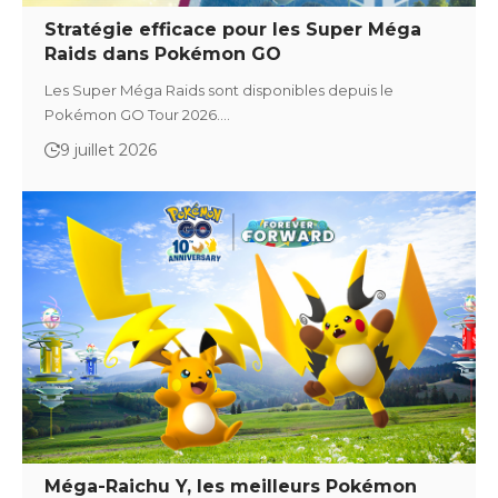
Stratégie efficace pour les Super Méga
Raids dans Pokémon GO
Les Super Méga Raids sont disponibles depuis le
Pokémon GO Tour 2026.…
9 juillet 2026
Méga-Raichu Y, les meilleurs Pokémon