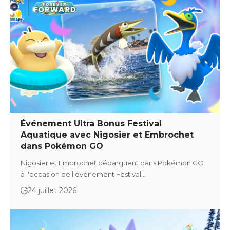
Événement Ultra Bonus Festival
Aquatique avec Nigosier et Embrochet
dans Pokémon GO
Nigosier et Embrochet débarquent dans Pokémon GO
à l'occasion de l'événement Festival…
24 juillet 2026