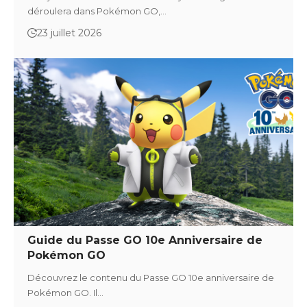
déroulera dans Pokémon GO,…
23 juillet 2026
Guide du Passe GO 10e Anniversaire de
Pokémon GO
Découvrez le contenu du Passe GO 10e anniversaire de
Pokémon GO. Il…