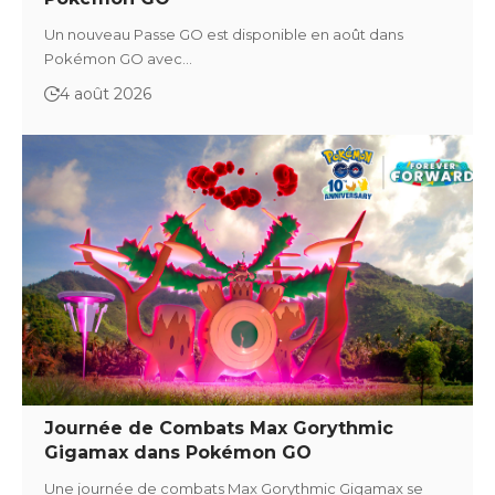
Un nouveau Passe GO est disponible en août dans
Pokémon GO avec…
4 août 2026
Journée de Combats Max Gorythmic
Gigamax dans Pokémon GO
Une journée de combats Max Gorythmic Gigamax se