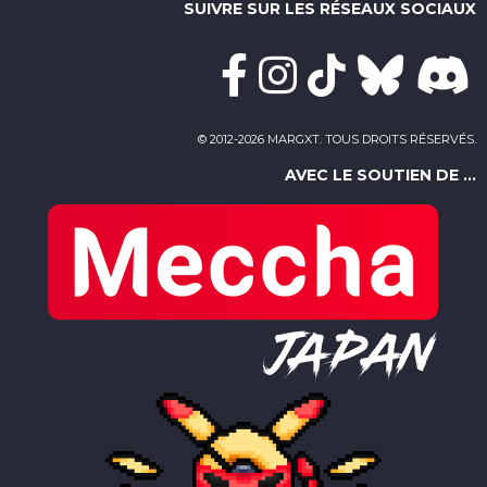
SUIVRE SUR LES RÉSEAUX SOCIAUX
© 2012-2026 MARGXT. TOUS DROITS RÉSERVÉS.
AVEC LE SOUTIEN DE ...