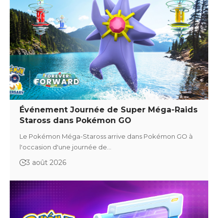
Événement Journée de Super Méga-Raids
Staross dans Pokémon GO
Le Pokémon Méga-Staross arrive dans Pokémon GO à
l'occasion d'une journée de…
3 août 2026