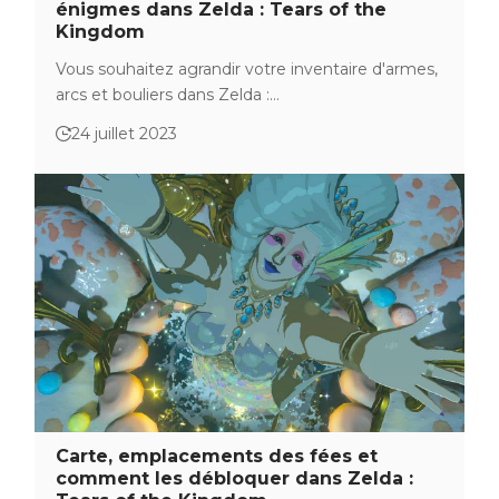
énigmes dans Zelda : Tears of the
Kingdom
Vous souhaitez agrandir votre inventaire d'armes,
arcs et bouliers dans Zelda :…
24 juillet 2023
Carte, emplacements des fées et
comment les débloquer dans Zelda :