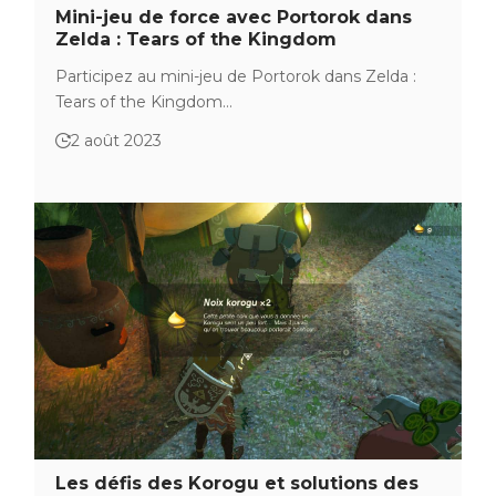
Mini-jeu de force avec Portorok dans
Zelda : Tears of the Kingdom
Participez au mini-jeu de Portorok dans Zelda :
Tears of the Kingdom…
2 août 2023
Les défis des Korogu et solutions des