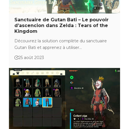
Sanctuaire de Gutan Bati – Le pouvoir
d’ascencion dans Zelda : Tears of the
Kingdom
Découvrez la solution complète du sanctuaire
Gutan Bati et apprenez à utiliser…
25 août 2023