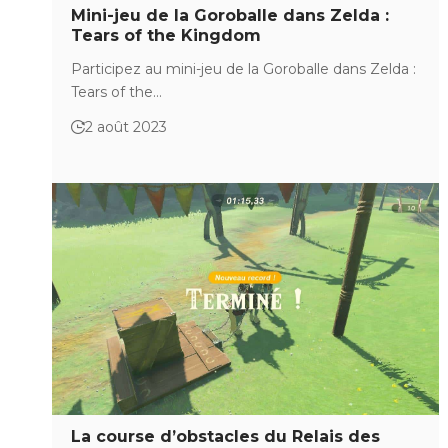
Mini-jeu de la Goroballe dans Zelda :
Tears of the Kingdom
Participez au mini-jeu de la Goroballe dans Zelda :
Tears of the…
2 août 2023
La course d’obstacles du Relais des