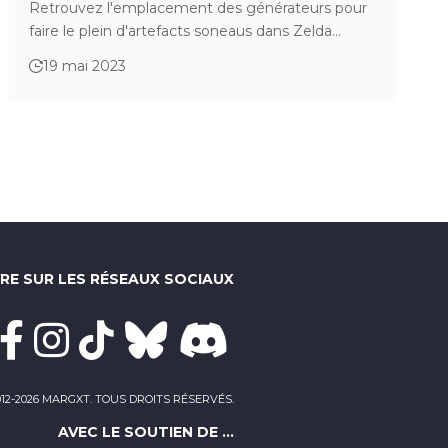
Retrouvez l'emplacement des générateurs pour
faire le plein d'artefacts soneaus dans Zelda…
19 mai 2023
VRE SUR LES RÉSEAUX SOCIAUX
012-2026 MARGXT. TOUS DROITS RÉSERVÉS.
AVEC LE SOUTIEN DE ...