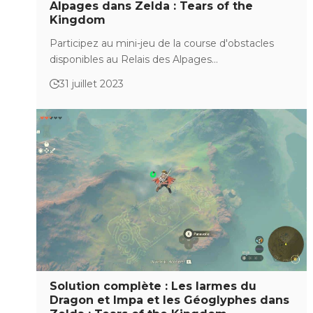
Alpages dans Zelda : Tears of the
Kingdom
Participez au mini-jeu de la course d'obstacles
disponibles au Relais des Alpages…
31 juillet 2023
Solution complète : Les larmes du
Dragon et Impa et les Géoglyphes dans