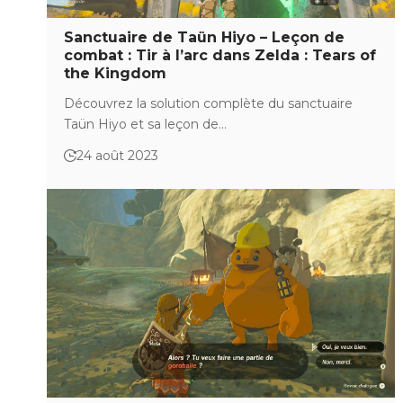
Sanctuaire de Taün Hiyo – Leçon de
combat : Tir à l’arc dans Zelda : Tears of
the Kingdom
Découvrez la solution complète du sanctuaire
Taün Hiyo et sa leçon de…
24 août 2023