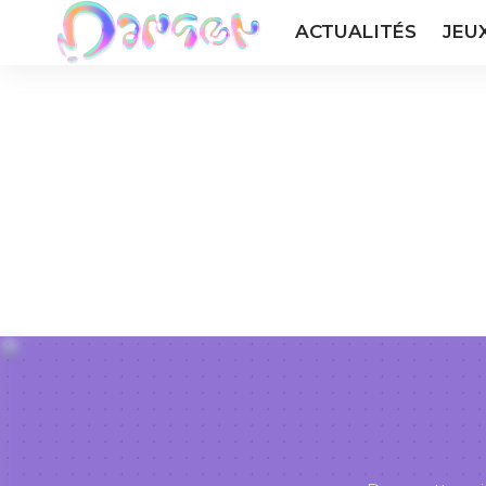
ACTUALITÉS
JEU