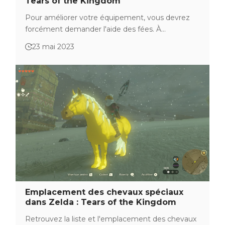
Tears of the Kingdom
Pour améliorer votre équipement, vous devrez
forcément demander l'aide des fées. À…
23 mai 2023
Emplacement des chevaux spéciaux
dans Zelda : Tears of the Kingdom
Retrouvez la liste et l'emplacement des chevaux