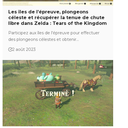
Les îles de l’épreuve, plongeons
céleste et récupérer la tenue de chute
libre dans Zelda : Tears of the Kingdom
Participez aux îles de l'épreuve pour effectuer
des plongeons célestes et obtenir…
2 août 2023