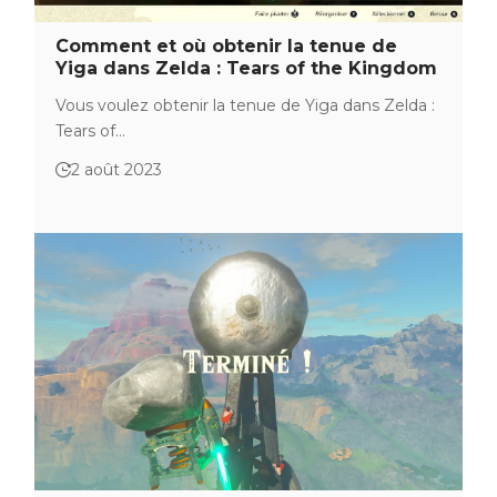
Comment et où obtenir la tenue de
Yiga dans Zelda : Tears of the Kingdom
Vous voulez obtenir la tenue de Yiga dans Zelda :
Tears of…
2 août 2023