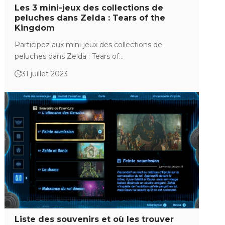
Les 3 mini-jeux des collections de
peluches dans Zelda : Tears of the
Kingdom
Participez aux mini-jeux des collections de
peluches dans Zelda : Tears of…
31 juillet 2023
Liste des souvenirs et où les trouver