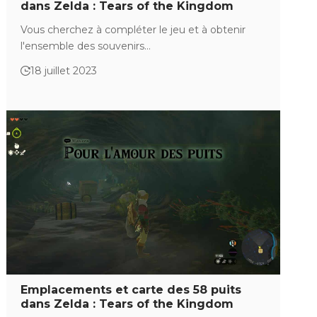
dans Zelda : Tears of the Kingdom
Vous cherchez à compléter le jeu et à obtenir
l'ensemble des souvenirs…
18 juillet 2023
Emplacements et carte des 58 puits
dans Zelda : Tears of the Kingdom