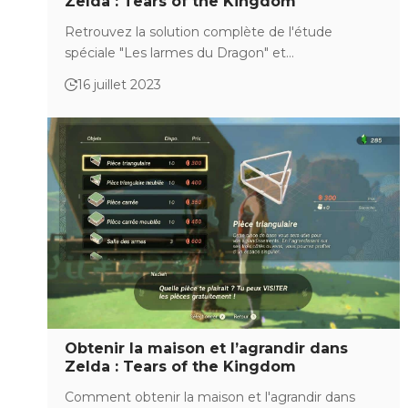
Zelda : Tears of the Kingdom
Retrouvez la solution complète de l'étude
spéciale "Les larmes du Dragon" et…
16 juillet 2023
Obtenir la maison et l’agrandir dans
Zelda : Tears of the Kingdom
Comment obtenir la maison et l'agrandir dans