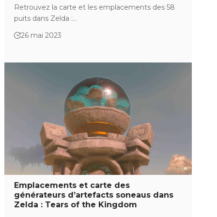
Retrouvez la carte et les emplacements des 58
puits dans Zelda :…
26 mai 2023
Emplacements et carte des
générateurs d’artefacts soneaus dans
Zelda : Tears of the Kingdom