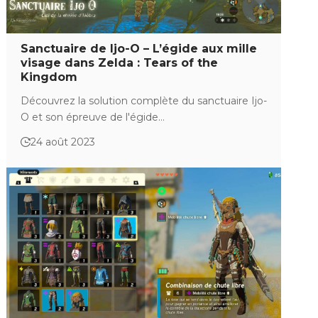
Sanctuaire de Ijo-O – L’égide aux mille
visage dans Zelda : Tears of the
Kingdom
Découvrez la solution complète du sanctuaire Ijo-
O et son épreuve de l'égide…
24 août 2023