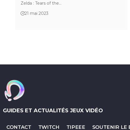
Zelda : Tears of the…
21 mai 2023
GUIDES ET ACTUALITÉS JEUX VIDÉO
CONTACT
TWITCH
TIPEEE
SOUTENIR LE