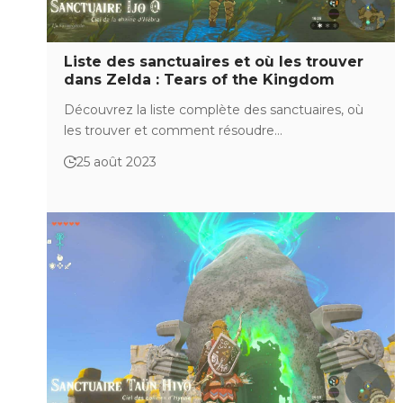
Liste des sanctuaires et où les trouver
dans Zelda : Tears of the Kingdom
Découvrez la liste complète des sanctuaires, où
les trouver et comment résoudre…
25 août 2023