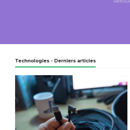
Retrouv
Technologies - Derniers articles