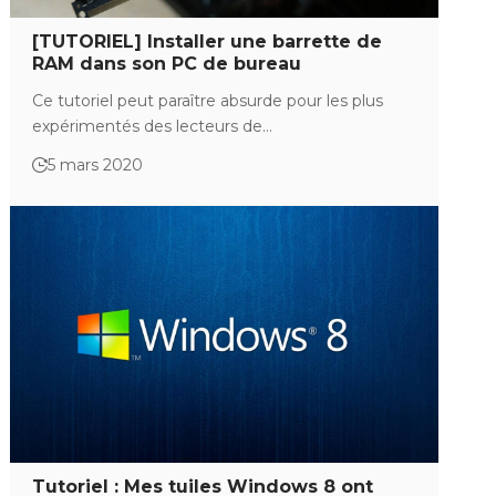
[TUTORIEL] Installer une barrette de
RAM dans son PC de bureau
Ce tutoriel peut paraître absurde pour les plus
expérimentés des lecteurs de…
5 mars 2020
Tutoriel : Mes tuiles Windows 8 ont