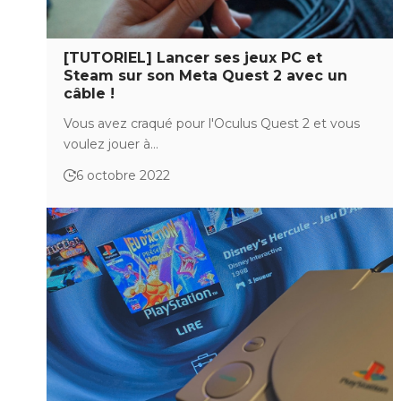
[TUTORIEL] Lancer ses jeux PC et
Steam sur son Meta Quest 2 avec un
câble !
Vous avez craqué pour l'Oculus Quest 2 et vous
voulez jouer à…
6 octobre 2022