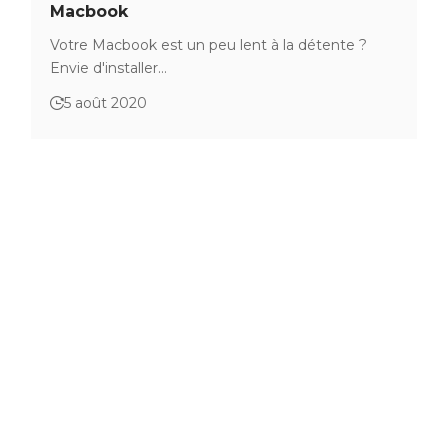
Macbook
Votre Macbook est un peu lent à la détente ?
Envie d'installer…
5 août 2020