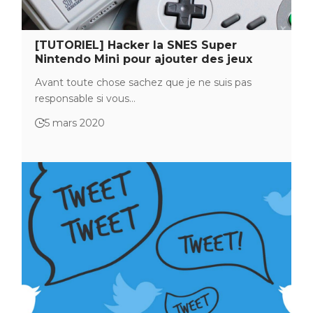
[TUTORIEL] Hacker la SNES Super
Nintendo Mini pour ajouter des jeux
Avant toute chose sachez que je ne suis pas
responsable si vous…
5 mars 2020