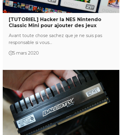
[TUTORIEL] Hacker la NES Nintendo
Classic Mini pour ajouter des jeux
Avant toute chose sachez que je ne suis pas
responsable si vous…
5 mars 2020