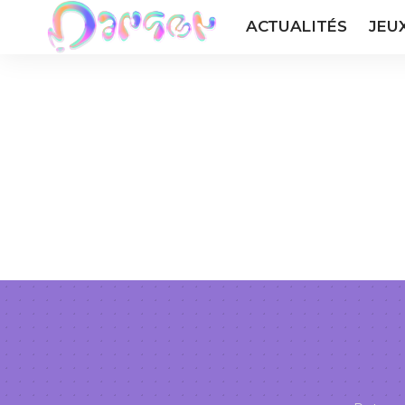
ACTUALITÉS
JEU