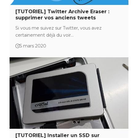
[TUTORIEL] Twitter Archive Eraser :
supprimer vos anciens tweets
Si vous me suivez sur Twitter, vous avez
certainement déjà du voir…
5 mars 2020
[TUTORIEL] Installer un SSD sur