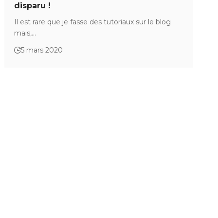
disparu !
Il est rare que je fasse des tutoriaux sur le blog
mais,…
5 mars 2020