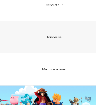
Ventilateur
Tondeuse
Machine à laver