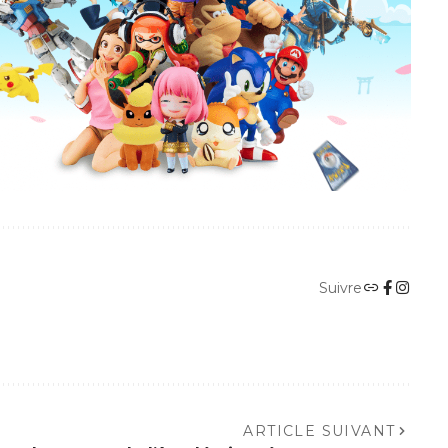
Suivre
ARTICLE SUIVANT