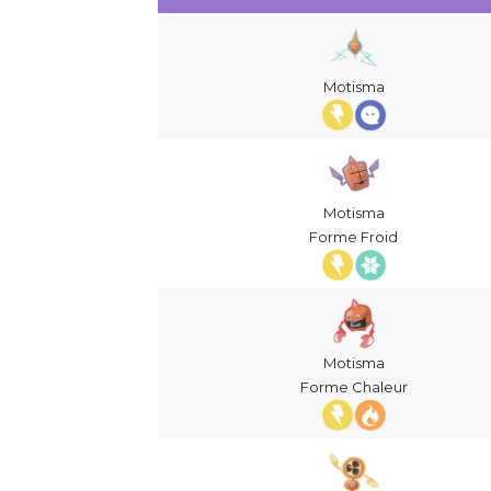
Motisma
Motisma
Forme Froid
Motisma
Forme Chaleur