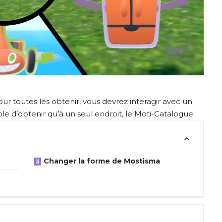
r toutes les obtenir, vous devrez interagir avec un
ible d’obtenir qu’à un seul endroit, le Moti-Catalogue
Changer la forme de Mostisma