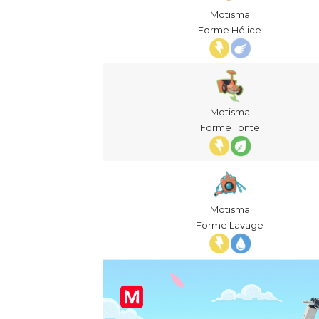
Motisma
Forme Hélice
Motisma
Forme Tonte
Motisma
Forme Lavage