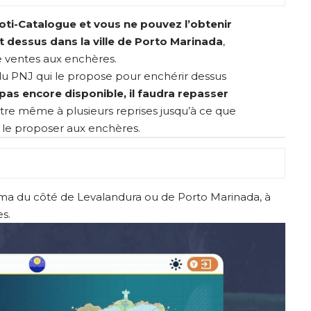
oti-Catalogue et vous ne pouvez l’obtenir
 dessus dans la ville de Porto Marinada
,
 ventes aux enchères.
 PNJ qui le propose pour enchérir dessus
t pas encore disponible, il faudra repasser
tre même à plusieurs reprises jusqu’à ce que
 le proposer aux enchères.
ma du côté de Levalandura ou de Porto Marinada, à
s.