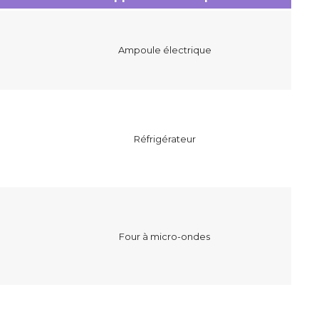
Ampoule électrique
Réfrigérateur
Four à micro-ondes