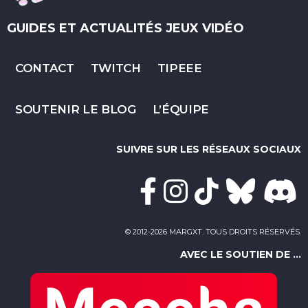
GUIDES ET ACTUALITÉS JEUX VIDÉO
CONTACT
TWITCH
TIPEEE
SOUTENIR LE BLOG
L’ÉQUIPE
SUIVRE SUR LES RÉSEAUX SOCIAUX
© 2012-2026 MARGXT. TOUS DROITS RÉSERVÉS.
AVEC LE SOUTIEN DE ...