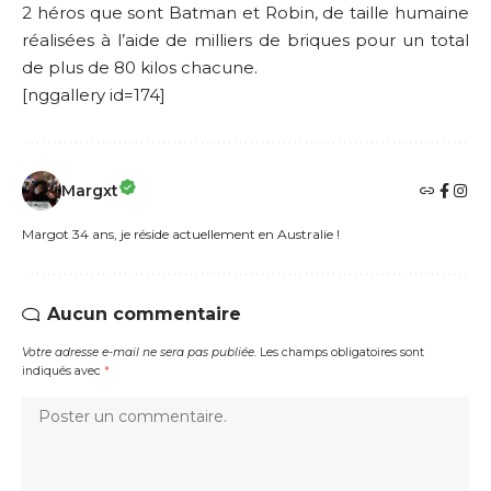
2 héros que sont Batman et Robin, de taille humaine
réalisées à l’aide de milliers de briques pour un total
de plus de 80 kilos chacune.
[nggallery id=174]
Margxt
Margot 34 ans, je réside actuellement en Australie !
Aucun commentaire
Votre adresse e-mail ne sera pas publiée.
Les champs obligatoires sont
indiqués avec
*