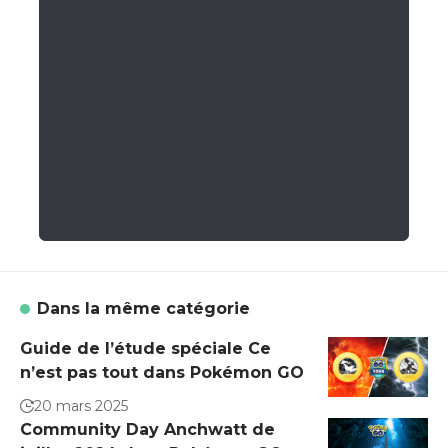
Dans la même catégorie
Guide de l’étude spéciale Ce
n’est pas tout dans Pokémon GO
20 mars 2025
Community Day Anchwatt de