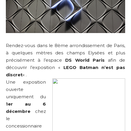
Rendez-vous dans le 8ème arrondissement de Paris,
à quelques mètres des champs Elysées et plus
précisément à l’espace
DS World Paris
afin de
découvrir l’exposition «
LEGO Batman n’est pas
discret
« .
Une exposition
ouverte
uniquement du
1er au 6
décembre
chez
le
concessionnaire