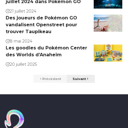
juillet 2024 dans Pokémon GO
21 juillet 2024
Des joueurs de Pokémon GO
vandalisent Openstreet pour
trouver Taupikeau
8 mai 2024
Les goodies du Pokémon Center
des Worlds d’Anaheim
20 juillet 2025
Précédent
Suivant