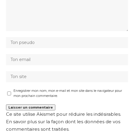
Enregistrer mon nom, mon e-mail et mon site dans le navigateur pour
mon prochain commentaire.
Ce site utilise Akismet pour réduire les indésirables.
En savoir plus sur la façon dont les données de vos
commentaires sont traitées
.