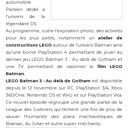
automobile
Parisien dédié à
l’univers de la
légendaire DS.
Au programme, outre l’exposition photo, des activités
pour les plus petits, notamment un
atelier de
constructions LEGO
autour de l’univers Batman ainsi
qu’une borne PlayStation 4 permettant de jouer au
dernier jeu LEGO Batman 3 : Au delà de Gotham et
une TV permettant de visionner le
film LEGO
Batman
.
LEGO Batman 3 : Au delà de Gotham
est disponible
depuis le 12 novembre sur PC, PlayStation 3/4, Xbox
360/One, Nintendo DS et WiiU et sur PlayStation Vita.
Ce nouvel épisode regroupe une grande partie de la
League des Justiciers qui tentent une fois de plus de
sauver l’humanité des plans machiavéliques de
Brainiac, du Joker et autre super-méchants.