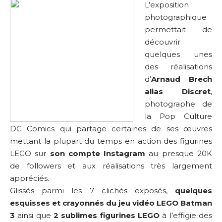
L’exposition
photographique
permettait de
découvrir
quelques unes
des réalisations
d’
Arnaud Brech
alias Discret
,
photographe de
la Pop Culture
DC Comics qui partage certaines de ses œuvres
mettant la plupart du temps en action des figurines
LEGO sur
son compte Instagram
au presque 20K
de followers et aux réalisations très largement
appréciés.
Glissés parmi les 7 clichés exposés,
quelques
esquisses et crayonnés du jeu vidéo LEGO Batman
3
ainsi que
2 sublimes figurines LEGO
à l’effigie des