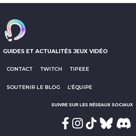
GUIDES ET ACTUALITÉS JEUX VIDÉO
CONTACT
TWITCH
TIPEEE
SOUTENIR LE BLOG
L’ÉQUIPE
SUIVRE SUR LES RÉSEAUX SOCIAUX