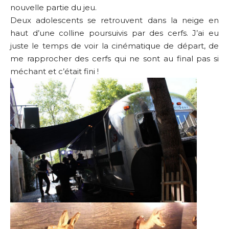
nouvelle partie du jeu.
Deux adolescents se retrouvent dans la neige en
haut d’une colline poursuivis par des cerfs. J’ai eu
juste le temps de voir la cinématique de départ, de
me rapprocher des cerfs qui ne sont au final pas si
méchant et c’était fini !