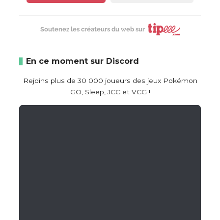
Soutenez les créateurs du web sur
En ce moment sur Discord
Rejoins plus de 30 000 joueurs des jeux Pokémon
GO, Sleep, JCC et VCG !