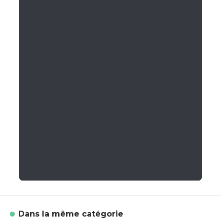
Dans la même catégorie