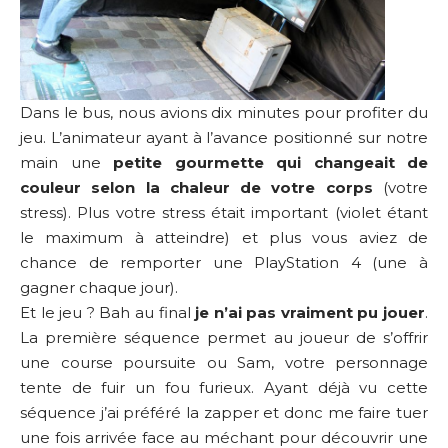
Dans le bus, nous avions dix minutes pour profiter du
jeu. L’animateur ayant à l’avance positionné sur notre
main une
petite gourmette qui changeait de
couleur selon la chaleur de votre corps
(votre
stress). Plus votre stress était important (violet étant
le maximum à atteindre) et plus vous aviez de
chance de remporter une PlayStation 4 (une à
gagner chaque jour).
Et le jeu ? Bah au final
je n’ai pas vraiment pu jouer
.
La première séquence permet au joueur de s’offrir
une course poursuite ou Sam, votre personnage
tente de fuir un fou furieux. Ayant déjà vu cette
séquence j’ai préféré la zapper et donc me faire tuer
une fois arrivée face au méchant pour découvrir une