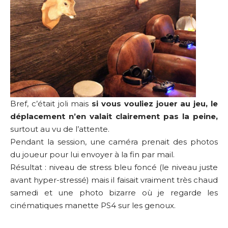
Bref, c’était joli mais
si vous vouliez jouer au jeu, le
déplacement n’en valait clairement pas la peine,
surtout au vu de l’attente.
Pendant la session, une caméra prenait des photos
du joueur pour lui envoyer à la fin par mail.
Résultat : niveau de stress bleu foncé (le niveau juste
avant hyper-stressé) mais il faisait vraiment très chaud
samedi et une photo bizarre où je regarde les
cinématiques manette PS4 sur les genoux.