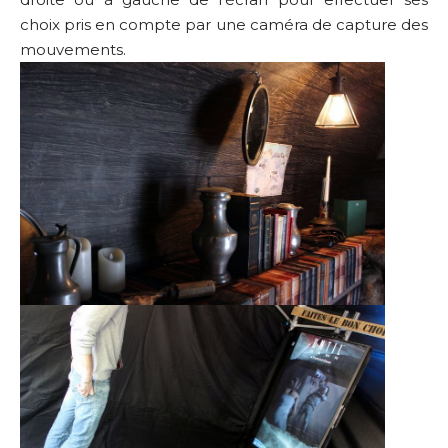
choix pris en compte par une caméra de capture des
mouvements.