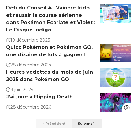
Défi du Conseil 4 : Vaincre Irido
et réussir la course aérienne
dans Pokémon Écarlate et Violet :
Le Disque Indigo
19 décembre 2023
Quizz Pokémon et Pokémon GO,
une dizaine de lots à gagner !
28 décembre 2024
Heures vedettes du mois de juin
2025 dans Pokémon GO
9 juin 2025
J’ai joué à Flipping Death
28 décembre 2020
Précédent
Suivant