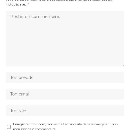
indiqués avec
*
Enregistrer mon nom, mon e-mail et mon site dans le navigateur pour
mon prochain commentaire.