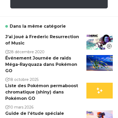
Dans la même catégorie
J’ai joué à Frederic Resurrection
of Music
28 décembre 2020
Événement Journée de raids
Méga-Rayquaza dans Pokémon
GO
18 octobre 2025
Liste des Pokémon permaboost
chromatique (shiny) dans
Pokémon GO
10 mars 2026
Guide de l’étude spéciale