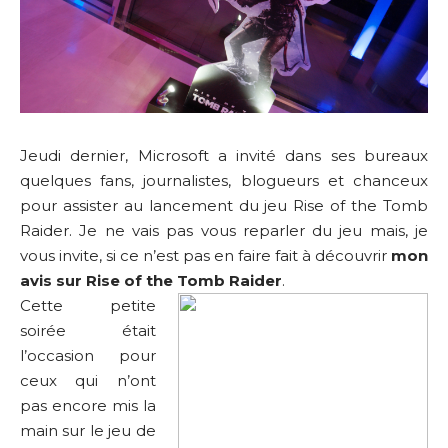
Jeudi dernier, Microsoft a invité dans ses bureaux
quelques fans, journalistes, blogueurs et chanceux
pour assister au lancement du jeu Rise of the Tomb
Raider. Je ne vais pas vous reparler du jeu mais, je
vous invite, si ce n’est pas en faire fait à découvrir
mon
avis sur Rise of the Tomb Raider
.
Cette petite
soirée était
l’occasion pour
ceux qui n’ont
pas encore mis la
main sur le jeu de