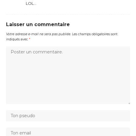
LOL…
Laisser un commentaire
Votre adresse e-mail ne sera pas publiée.
Les champs obligatoires sont
indiqués avec
*