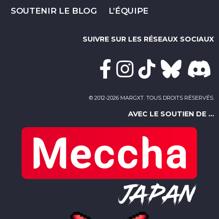
SOUTENIR LE BLOG
L’ÉQUIPE
SUIVRE SUR LES RÉSEAUX SOCIAUX
© 2012-2026 MARGXT. TOUS DROITS RÉSERVÉS.
AVEC LE SOUTIEN DE ...