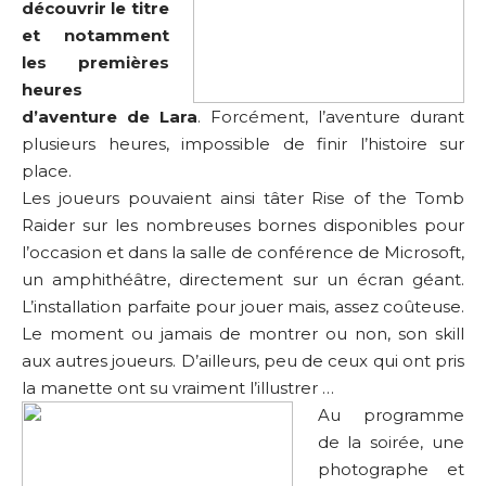
découvrir le titre
et notamment
les premières
heures
d’aventure de Lara
. Forcément, l’aventure durant
plusieurs heures, impossible de finir l’histoire sur
place.
Les joueurs pouvaient ainsi tâter Rise of the Tomb
Raider sur les nombreuses bornes disponibles pour
l’occasion et dans la salle de conférence de Microsoft,
un amphithéâtre, directement sur un écran géant.
L’installation parfaite pour jouer mais, assez coûteuse.
Le moment ou jamais de montrer ou non, son skill
aux autres joueurs. D’ailleurs, peu de ceux qui ont pris
la manette ont su vraiment l’illustrer …
Au programme
de la soirée, une
photographe et