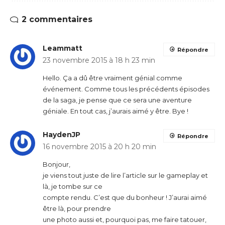
2 commentaires
Leammatt
Répondre
23 novembre 2015 à 18 h 23 min
Hello. Ça a dû être vraiment génial comme
événement. Comme tous les précédents épisodes
de la saga, je pense que ce sera une aventure
géniale. En tout cas, j’aurais aimé y être. Bye !
HaydenJP
Répondre
16 novembre 2015 à 20 h 20 min
Bonjour,
je viens tout juste de lire l’article sur le gameplay et
là, je tombe sur ce
compte rendu. C’est que du bonheur ! J’aurai aimé
être là, pour prendre
une photo aussi et, pourquoi pas, me faire tatouer,