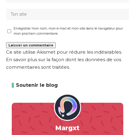
Enregistrer mon nom, mon e-mail et mon site dans le navigateur pour
mon prochain commentaire.
Ce site utilise Akismet pour réduire les indésirables.
En savoir plus sur la façon dont les données de vos
commentaires sont traitées
.
Soutenir le blog
Margxt