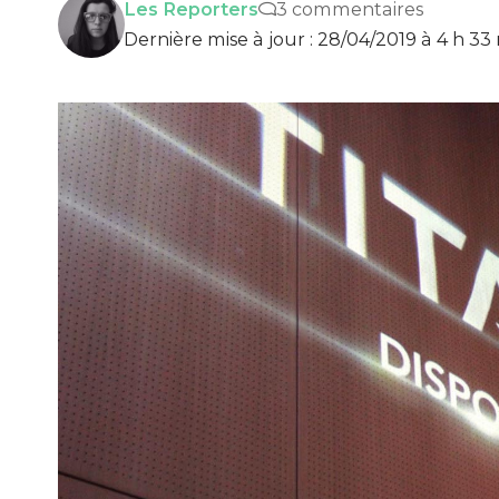
Les Reporters
3 commentaires
Dernière mise à jour : 28/04/2019 à 4 h 33