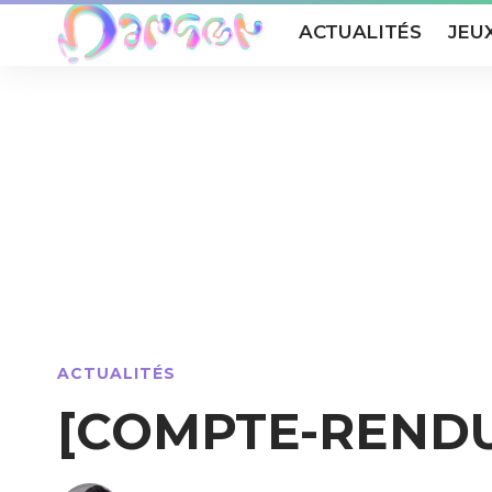
ACTUALITÉS
JEU
ACTUALITÉS
[COMPTE-RENDU] P