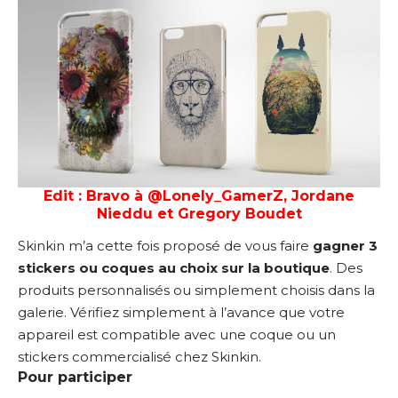
Edit : Bravo à @Lonely_GamerZ, Jordane
Nieddu et Gregory Boudet
Skinkin m’a cette fois proposé de vous faire
gagner 3
stickers ou coques au choix sur la boutique
. Des
produits personnalisés ou simplement choisis dans la
galerie. Vérifiez simplement à l’avance que votre
appareil est compatible avec une coque ou un
stickers commercialisé chez Skinkin.
Pour participer