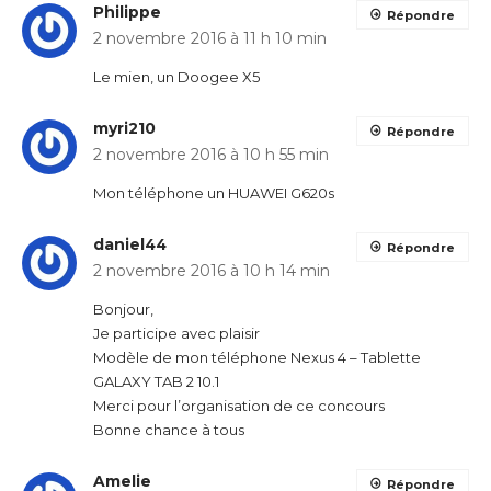
Philippe
Répondre
2 novembre 2016 à 11 h 10 min
Le mien, un Doogee X5
myri210
Répondre
2 novembre 2016 à 10 h 55 min
Mon téléphone un HUAWEI G620s
daniel44
Répondre
2 novembre 2016 à 10 h 14 min
Bonjour,
Je participe avec plaisir
Modèle de mon téléphone Nexus 4 – Tablette
GALAXY TAB 2 10.1
Merci pour l’organisation de ce concours
Bonne chance à tous
Amelie
Répondre