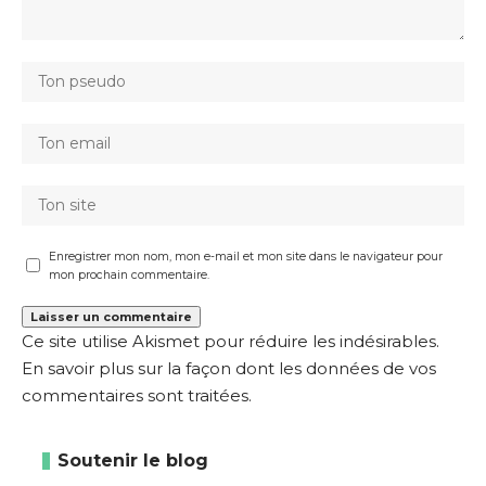
Enregistrer mon nom, mon e-mail et mon site dans le navigateur pour
mon prochain commentaire.
Ce site utilise Akismet pour réduire les indésirables.
En savoir plus sur la façon dont les données de vos
commentaires sont traitées
.
Soutenir le blog