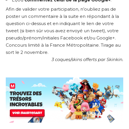
Afin de valider votre participation, n’oubliez pas de
poster un commentaire à la suite en répondant à la
question ci-dessus et en indiquant le lien de votre
tweet (si bien sûr vous avez envoyé un tweet), votre
pseudo/prénom/initiales Facebook et/ou Google+.
Concours limité à la France Métropolitaine. Tirage au
sort le 2 novembre.
3 coques/skins offerts par Skinkin.