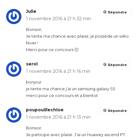
Julie
Répondre
1 novembre 2016 à 21 h 32 min
Bonsoir,
Je tente ma chance avec plaisir, je possède un wiko
fever !
Merci pour ce concours 🙂
serol
Répondre
1 novembre 2016 à 21 h 16 min
bonjour
je tente ma chance j’ai un samsung galaxy S5
merci pour ce concours et a bientot
poupouillechloe
Répondre
1 novembre 2016 à 21 h 13 min
Bonsoir,
Je participe avec plaisir. J’ai un Huawey ascend P7.