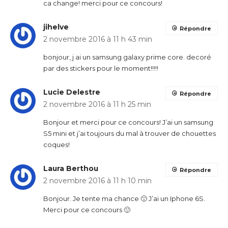
ca change! merci pour ce concours!
jihelve
Répondre
2 novembre 2016 à 11 h 43 min
bonjour, j ai un samsung galaxy prime core. decoré
par des stickers pour le moment!!!!!
Lucie Delestre
Répondre
2 novembre 2016 à 11 h 25 min
Bonjour et merci pour ce concours! J’ai un samsung
S5 mini et j’ai toujours du mal à trouver de chouettes
coques!
Laura Berthou
Répondre
2 novembre 2016 à 11 h 10 min
Bonjour. Je tente ma chance 🙂 J’ai un Iphone 6S.
Merci pour ce concours 🙂