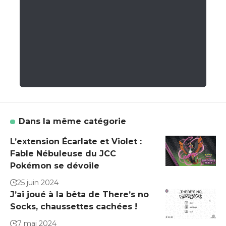
Dans la même catégorie
L’extension Écarlate et Violet :
Fable Nébuleuse du JCC
Pokémon se dévoile
25 juin 2024
J’ai joué à la bêta de There’s no
Socks, chaussettes cachées !
7 mai 2024