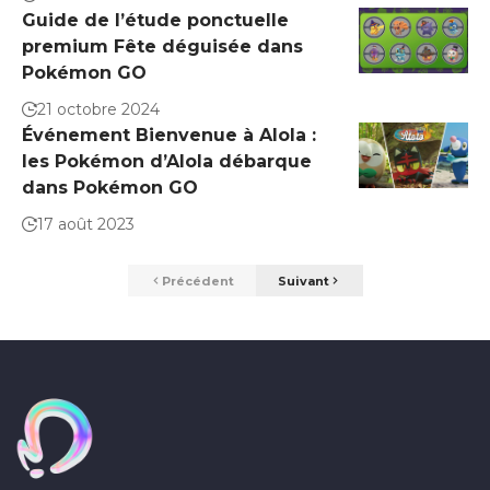
Guide de l’étude ponctuelle
premium Fête déguisée dans
Pokémon GO
21 octobre 2024
Événement Bienvenue à Alola :
les Pokémon d’Alola débarque
dans Pokémon GO
17 août 2023
Précédent
Suivant