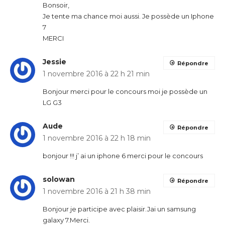
Bonsoir,
Je tente ma chance moi aussi. Je possède un Iphone
7
MERCI
Jessie
Répondre
1 novembre 2016 à 22 h 21 min
Bonjour merci pour le concours moi je possède un
LG G3
Aude
Répondre
1 novembre 2016 à 22 h 18 min
bonjour !!! j’ ai un iphone 6 merci pour le concours
solowan
Répondre
1 novembre 2016 à 21 h 38 min
Bonjour je participe avec plaisir.Jai un samsung
galaxy 7.Merci.