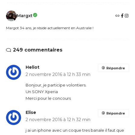
Margxt
Margot 34 ans, je réside actuellement en Australie !
249 commentaires
Heliot
Répondre
2 novembre 2016 à 12 h 33 min
Bonjour, je participe volontiers.
Un SONY Xperia
Merci pour le concours
Elise
Répondre
2 novembre 2016 à 12 h 32 min
j ai un iphone avec un coque tres banale il faut que