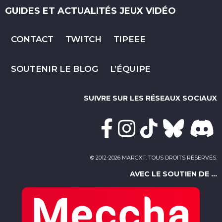
GUIDES ET ACTUALITÉS JEUX VIDÉO
CONTACT
TWITCH
TIPEEE
SOUTENIR LE BLOG
L’ÉQUIPE
SUIVRE SUR LES RÉSEAUX SOCIAUX
© 2012-2026 MARGXT. TOUS DROITS RÉSERVÉS.
AVEC LE SOUTIEN DE ...