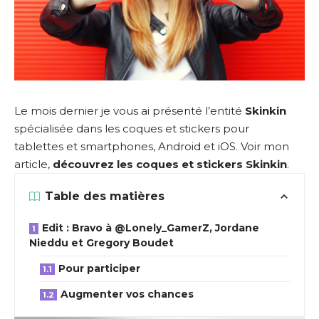
Le mois dernier je vous ai présenté l’entité
Skinkin
spécialisée dans les coques et stickers pour
tablettes et smartphones, Android et iOS. Voir mon
article,
découvrez les coques et stickers Skinkin
.
Table des matières
Edit : Bravo à @Lonely_GamerZ, Jordane
Nieddu et Gregory Boudet
Pour participer
Augmenter vos chances