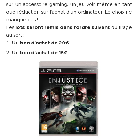
sur un accessoire gaming, un jeu voir même en tant
que réduction sur l’achat d’un ordinateur. Le choix ne
manque pas !
Les
lots seront remis dans l’ordre suivant
du tirage
au sort :
Un
bon d’achat de 20€
Un
bon d’achat de 15€