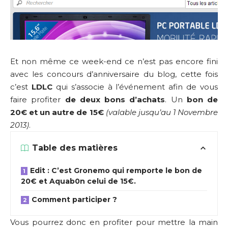
Et non même ce week-end ce n’est pas encore fini
avec les concours d’anniversaire du blog, cette fois
c’est
LDLC
qui s’associe à l’événement afin de vous
faire profiter
de deux bons d’achats
. Un
bon de
20€ et un autre de 15€
(valable jusqu’au 1 Novembre
2013)
.
Table des matières
Edit : C’est Gronemo qui remporte le bon de
20€ et Aquab0n celui de 15€.
Comment participer ?
Vous pourrez donc en profiter pour mettre la main