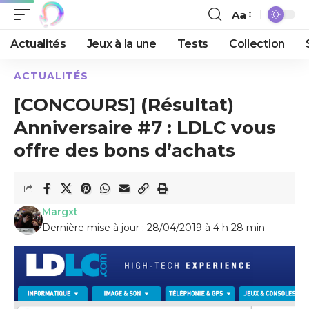
Aa
Actualités
Jeux à la une
Tests
Collection
ACTUALITÉS
[CONCOURS] (Résultat)
Anniversaire #7 : LDLC vous
offre des bons d’achats
Margxt
Dernière mise à jour : 28/04/2019 à 4 h 28 min