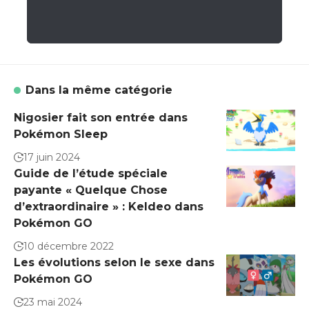
Dans la même catégorie
Nigosier fait son entrée dans
Pokémon Sleep
17 juin 2024
Guide de l’étude spéciale
payante « Quelque Chose
d’extraordinaire » : Keldeo dans
Pokémon GO
10 décembre 2022
Les évolutions selon le sexe dans
Pokémon GO
23 mai 2024