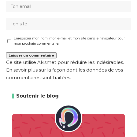
Enregistrer mon nom, mon e-mail et mon site dans le navigateur pour
mon prochain commentaire.
Ce site utilise Akismet pour réduire les indésirables.
En savoir plus sur la façon dont les données de vos
commentaires sont traitées
.
Soutenir le blog