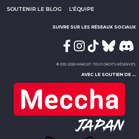
SOUTENIR LE BLOG
L’ÉQUIPE
SUIVRE SUR LES RÉSEAUX SOCIAUX
© 2012-2026 MARGXT. TOUS DROITS RÉSERVÉS.
AVEC LE SOUTIEN DE ...