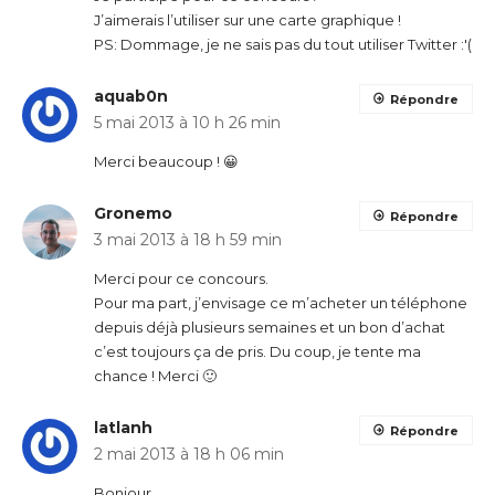
J’aimerais l’utiliser sur une carte graphique !
PS: Dommage, je ne sais pas du tout utiliser Twitter :'(
aquab0n
Répondre
5 mai 2013 à 10 h 26 min
Merci beaucoup ! 😀
Gronemo
Répondre
3 mai 2013 à 18 h 59 min
Merci pour ce concours.
Pour ma part, j’envisage ce m’acheter un téléphone
depuis déjà plusieurs semaines et un bon d’achat
c’est toujours ça de pris. Du coup, je tente ma
chance ! Merci 🙂
latlanh
Répondre
2 mai 2013 à 18 h 06 min
Bonjour,