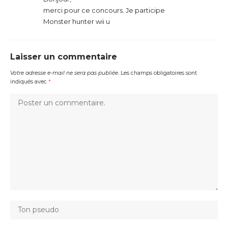
merci pour ce concours. Je participe
Monster hunter wii u
Laisser un commentaire
Votre adresse e-mail ne sera pas publiée.
Les champs obligatoires sont
indiqués avec
*