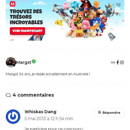
Margxt
Margot 34 ans, je réside actuellement en Australie !
4 commentaires
Whiskas Dang
Répondre
5 mai 2013 à 12 h 54 min
Je participe pour ce concours !