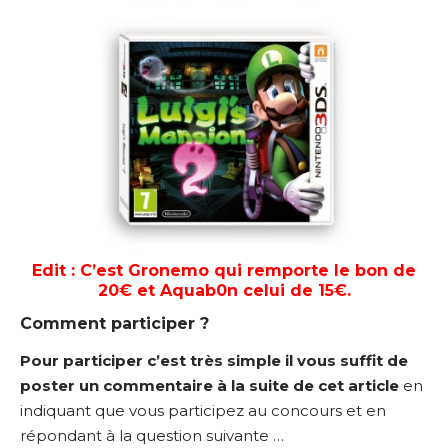
Edit : C’est Gronemo qui remporte le bon de
20€ et Aquab0n celui de 15€.
Comment participer ?
Pour participer c’est très simple il vous suffit de
poster un commentaire à la suite de cet article
en
indiquant que vous participez au concours et en
répondant à la question suivante …