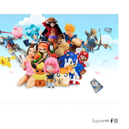
Suivre