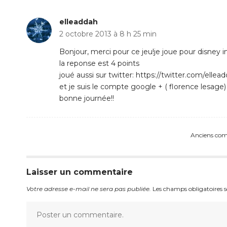
elleaddah
2 octobre 2013 à 8 h 25 min
Bonjour, merci pour ce jeu!je joue pour disney in
la reponse est 4 points
joué aussi sur twitter: https://twitter.com/el
et je suis le compte google + ( florence lesage)
bonne journée!!
Anciens co
Laisser un commentaire
Votre adresse e-mail ne sera pas publiée.
Les champs obligatoires 