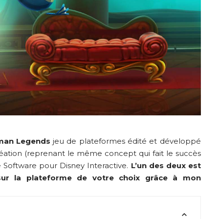
man Legends
jeu de plateformes édité et développé
réation (reprenant le même concept qui fait le succès
 Software pour Disney Interactive.
L’un des deux est
sur la plateforme de votre choix grâce à mon