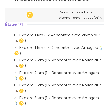
Vous pouvez attraper un
Pokémon chromatique/shiny
Étape 1/1
Explore 1 km (1 x Rencontre avec Ptyranidur
)
Explore 1 km (1 x Rencontre avec Amagara
)
Explore 2 km (1 x Rencontre avec Ptyranidur
)
Explore 2 km (1 x Rencontre avec Amagara
)
Explore 3 km (1 x Rencontre avec Ptyranidur
)
Explore 3 km (1 x Rencontre avec Amagara
)