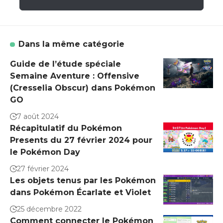
Dans la même catégorie
Guide de l’étude spéciale
Semaine Aventure : Offensive
(Cresselia Obscur) dans Pokémon
GO
7 août 2024
Récapitulatif du Pokémon
Presents du 27 février 2024 pour
le Pokémon Day
27 février 2024
Les objets tenus par les Pokémon
dans Pokémon Écarlate et Violet
25 décembre 2022
Comment connecter le Pokémon