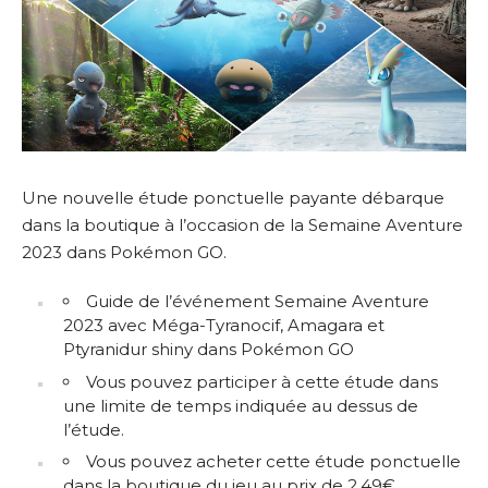
Une nouvelle étude ponctuelle payante débarque
dans la boutique à l’occasion de la Semaine Aventure
2023 dans Pokémon GO.
Guide de l’événement Semaine Aventure
2023 avec Méga-Tyranocif, Amagara et
Ptyranidur shiny dans Pokémon GO
Vous pouvez participer à cette étude dans
une limite de temps indiquée au dessus de
l’étude.
Vous pouvez acheter cette étude ponctuelle
dans la boutique du jeu au prix de 2,49€.