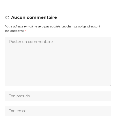
Aucun commentaire
Votre adresse e-mail ne sera pas publiée.
Les champs obligatoires sont
indiqués avec
*