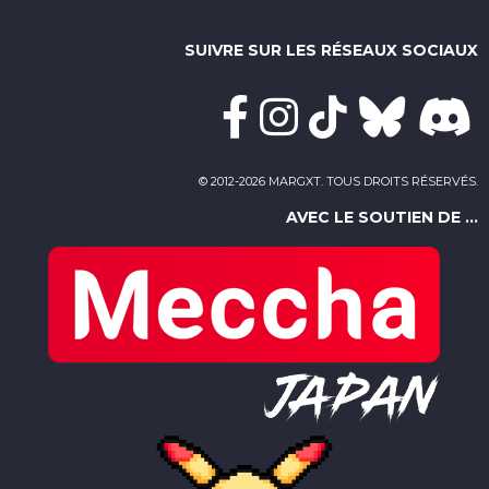
SUIVRE SUR LES RÉSEAUX SOCIAUX
© 2012-2026 MARGXT. TOUS DROITS RÉSERVÉS.
AVEC LE SOUTIEN DE ...