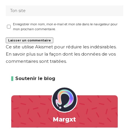
Enregistrer mon nom, mon e-mail et mon site dans le navigateur pour
mon prochain commentaire.
Ce site utilise Akismet pour réduire les indésirables.
En savoir plus sur la façon dont les données de vos
commentaires sont traitées
.
Soutenir le blog
Margxt