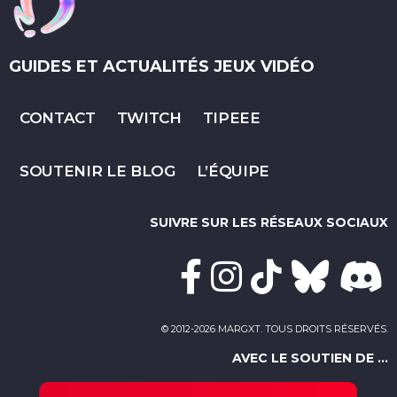
GUIDES ET ACTUALITÉS JEUX VIDÉO
CONTACT
TWITCH
TIPEEE
SOUTENIR LE BLOG
L’ÉQUIPE
SUIVRE SUR LES RÉSEAUX SOCIAUX
© 2012-2026 MARGXT. TOUS DROITS RÉSERVÉS.
AVEC LE SOUTIEN DE ...