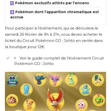
Pokémon exclusifs attirés par l’encens
Pokémon dont l’apparition chromatique est
accrue
Pour participer à l’événement, qui se déroulera le
samedi 26 février de 9h à 21h, vous devez acheter le
ticket du Circuit Pokémon GO : Johto en vente dans
la boutique pour 12€.
Voir le guide complet de l’événement Circuit
Pokémon GO : Johto