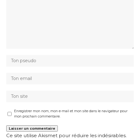
Enregistrer mon nom, mon e-mail et mon site dans le navigateur pour
mon prochain commentaire.
Ce site utilise Akismet pour réduire les indésirables.