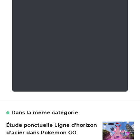
Dans la même catégorie
Étude ponctuelle Ligne d’horizon
d’acier dans Pokémon GO