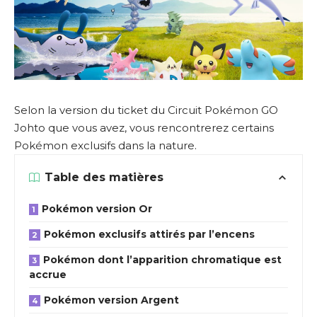
Selon la version du ticket du Circuit Pokémon GO
Johto que vous avez, vous rencontrerez certains
Pokémon exclusifs dans la nature.
Table des matières
Pokémon version Or
Pokémon exclusifs attirés par l’encens
Pokémon dont l’apparition chromatique est
accrue
Pokémon version Argent