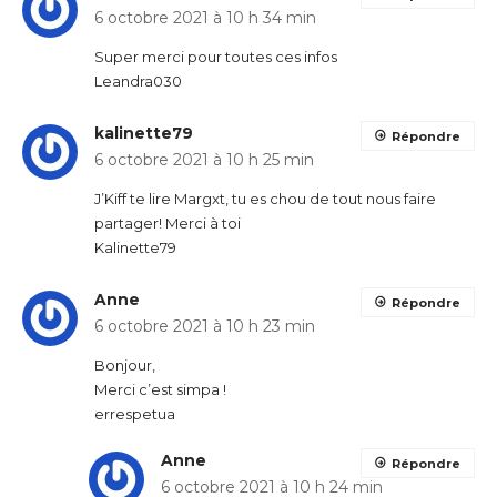
6 octobre 2021 à 10 h 34 min
Super merci pour toutes ces infos
Leandra030
kalinette79
Répondre
6 octobre 2021 à 10 h 25 min
J’Kiff te lire Margxt, tu es chou de tout nous faire
partager! Merci à toi
Kalinette79
Anne
Répondre
6 octobre 2021 à 10 h 23 min
Bonjour,
Merci c’est simpa !
errespetua
Anne
Répondre
6 octobre 2021 à 10 h 24 min