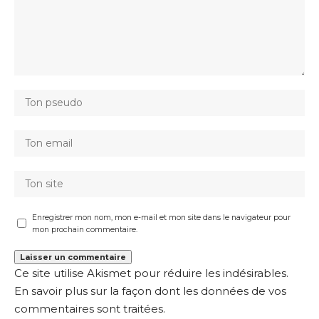
Enregistrer mon nom, mon e-mail et mon site dans le navigateur pour
mon prochain commentaire.
Ce site utilise Akismet pour réduire les indésirables.
En savoir plus sur la façon dont les données de vos
commentaires sont traitées
.