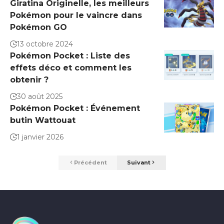
Giratina Originelle, les meilleurs
Pokémon pour le vaincre dans
Pokémon GO
13 octobre 2024
Pokémon Pocket : Liste des
effets déco et comment les
obtenir ?
30 août 2025
Pokémon Pocket : Événement
butin Wattouat
1 janvier 2026
Précédent
Suivant