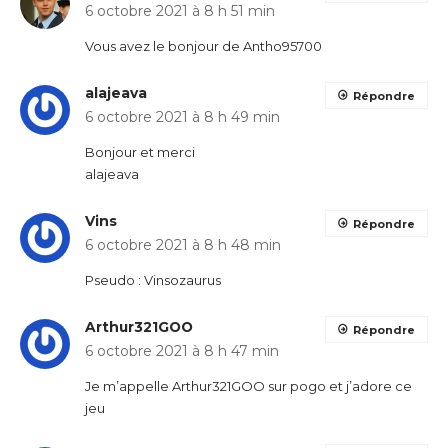
6 octobre 2021 à 8 h 51 min
Vous avez le bonjour de Antho95700
alajeava
Répondre
6 octobre 2021 à 8 h 49 min
Bonjour et merci
alajeava
Vins
Répondre
6 octobre 2021 à 8 h 48 min
Pseudo : Vinsozaurus
Arthur321GOO
Répondre
6 octobre 2021 à 8 h 47 min
Je m’appelle Arthur321GOO sur pogo et j’adore ce
jeu