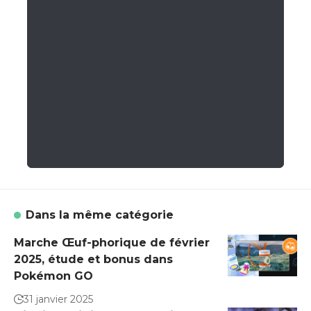
Dans la même catégorie
Marche Œuf-phorique de février
2025, étude et bonus dans
Pokémon GO
31 janvier 2025