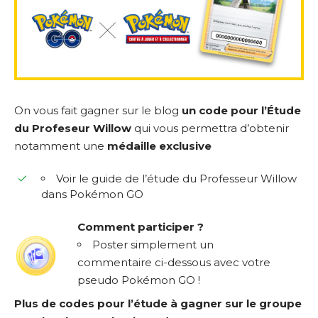
On vous fait gagner sur le blog
un code pour l’Étude
du Profeseur Willow
qui vous permettra d’obtenir
notamment une
médaille exclusive
Voir le guide de l’étude du Professeur Willow
dans Pokémon GO
Comment participer ?
Poster simplement un
commentaire ci-dessous avec votre
pseudo Pokémon GO !
Plus de codes pour l’étude à gagner
sur le groupe