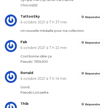
Chocos222
TattooSky
Répondre
6 octobre 2021 à 7 h 37 min
Un nouvelle médaille pour ma collection
Fab
Répondre
6 octobre 2021 à 7 h 22 min
Cool bonne idée ça
Pseudo: Till34300
Ronald
Répondre
6 octobre 2021 à 7 h 14 min
Good.
Pseudo:Loicsasha
Thib
Répondre