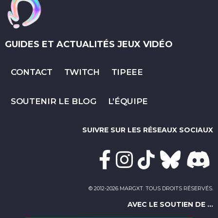
GUIDES ET ACTUALITÉS JEUX VIDÉO
CONTACT
TWITCH
TIPEEE
SOUTENIR LE BLOG
L’ÉQUIPE
SUIVRE SUR LES RÉSEAUX SOCIAUX
© 2012-2026 MARGXT. TOUS DROITS RÉSERVÉS.
AVEC LE SOUTIEN DE ...