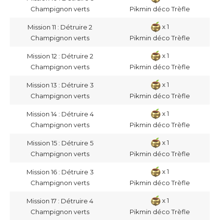
Champignon verts
Pikmin déco Trèfle
x 1
Mission 11 : Détruire 2
Champignon verts
Pikmin déco Trèfle
x 1
Mission 12 : Détruire 2
Champignon verts
Pikmin déco Trèfle
x 1
Mission 13 : Détruire 3
Champignon verts
Pikmin déco Trèfle
x 1
Mission 14 : Détruire 4
Champignon verts
Pikmin déco Trèfle
x 1
Mission 15 : Détruire 5
Champignon verts
Pikmin déco Trèfle
x 1
Mission 16 : Détruire 3
Champignon verts
Pikmin déco Trèfle
x 1
Mission 17 : Détruire 4
Champignon verts
Pikmin déco Trèfle