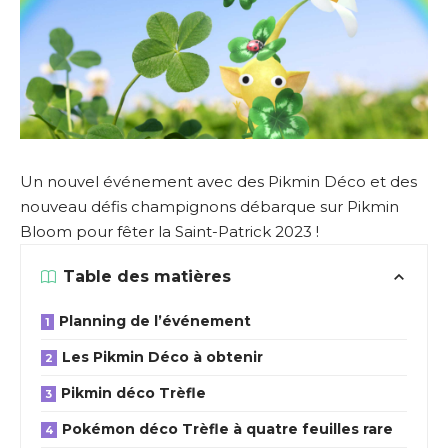
Un nouvel événement avec des Pikmin Déco et des
nouveau défis champignons débarque sur Pikmin
Bloom pour fêter la Saint-Patrick 2023 !
Table des matières
Planning de l’événement
Les Pikmin Déco à obtenir
Pikmin déco Trèfle
Pokémon déco Trèfle à quatre feuilles rare