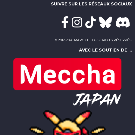
SUIVRE SUR LES RÉSEAUX SOCIAUX
© 2012-2026 MARGXT. TOUS DROITS RÉSERVÉS.
AVEC LE SOUTIEN DE ...