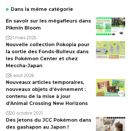
Dans la même catégorie
En savoir sur les mégafleurs dans
Pikmin Bloom
21 mars 2025
Nouvelle collection Pokopia pour
la sortie des Fonds-Bulleux dans
les Pokémon Center et chez
Meccha-Japan
6 août 2026
Nouveaux articles temporaires,
nouveaux objets d’événement :
contenu de la mise à jour
d’Animal Crossing New Horizons
20 octobre 2021
Des jetons du JCC Pokémon dans
des gashapon au Japon !