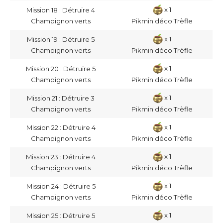
x 1
Mission 18 : Détruire 4
Champignon verts
Pikmin déco Trèfle
x 1
Mission 19 : Détruire 5
Champignon verts
Pikmin déco Trèfle
x 1
Mission 20 : Détruire 5
Champignon verts
Pikmin déco Trèfle
x 1
Mission 21 : Détruire 3
Champignon verts
Pikmin déco Trèfle
x 1
Mission 22 : Détruire 4
Champignon verts
Pikmin déco Trèfle
x 1
Mission 23 : Détruire 4
Champignon verts
Pikmin déco Trèfle
x 1
Mission 24 : Détruire 5
Champignon verts
Pikmin déco Trèfle
x 1
Mission 25 : Détruire 5