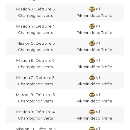
x 1
Mission 3 : Détruire 3
Champignon verts
Pikmin déco Trèfle
x 1
Mission 4 : Détruire 4
Champignon verts
Pikmin déco Trèfle
x 1
Mission 5 : Détruire 5
Champignon verts
Pikmin déco Trèfle
x 1
Mission 6 : Détruire 2
Champignon verts
Pikmin déco Trèfle
x 1
Mission 7 : Détruire 3
Champignon verts
Pikmin déco Trèfle
x 1
Mission 8 : Détruire 3
Champignon verts
Pikmin déco Trèfle
x 1
Mission 9 : Détruire 4
Champignon verts
Pikmin déco Trèfle
x 1
Mission 10 : Détruire 5