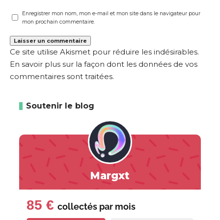
Enregistrer mon nom, mon e-mail et mon site dans le navigateur pour
mon prochain commentaire.
Ce site utilise Akismet pour réduire les indésirables.
En savoir plus sur la façon dont les données de vos
commentaires sont traitées
.
Soutenir le blog
Margxt
85 €
collectés par
mois