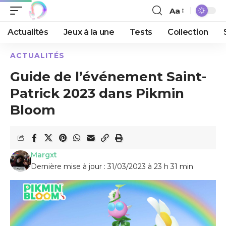
Aa
Actualités
Jeux à la une
Tests
Collection
ACTUALITÉS
Guide de l’événement Saint-
Patrick 2023 dans Pikmin
Bloom
Margxt
Dernière mise à jour : 31/03/2023 à 23 h 31 min