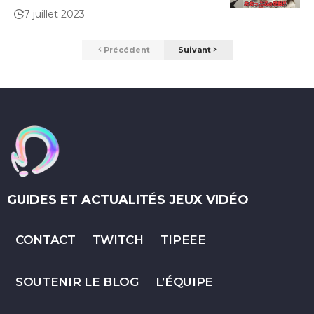
7 juillet 2023
Précédent
Suivant
GUIDES ET ACTUALITÉS JEUX VIDÉO
CONTACT
TWITCH
TIPEEE
SOUTENIR LE BLOG
L’ÉQUIPE