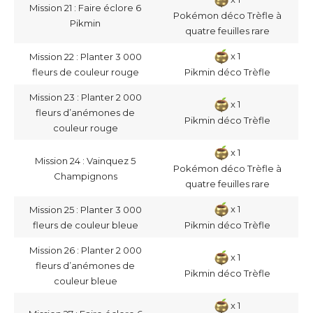
Mission 21 : Faire éclore 6
Pokémon déco Trèfle à
Pikmin
quatre feuilles rare
x 1
Mission 22 : Planter 3 000
fleurs de couleur rouge
Pikmin déco Trèfle
Mission 23 : Planter 2 000
x 1
fleurs d’anémones de
Pikmin déco Trèfle
couleur rouge
x 1
Mission 24 : Vainquez 5
Pokémon déco Trèfle à
Champignons
quatre feuilles rare
x 1
Mission 25 : Planter 3 000
fleurs de couleur bleue
Pikmin déco Trèfle
Mission 26 : Planter 2 000
x 1
fleurs d’anémones de
Pikmin déco Trèfle
couleur bleue
x 1