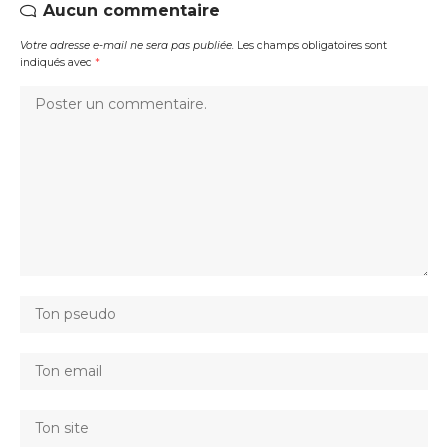
Aucun commentaire
Votre adresse e-mail ne sera pas publiée.
Les champs obligatoires sont
indiqués avec
*