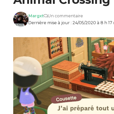
Margxt
Un commentaire
Dernière mise à jour : 24/05/2020 à 8 h 17