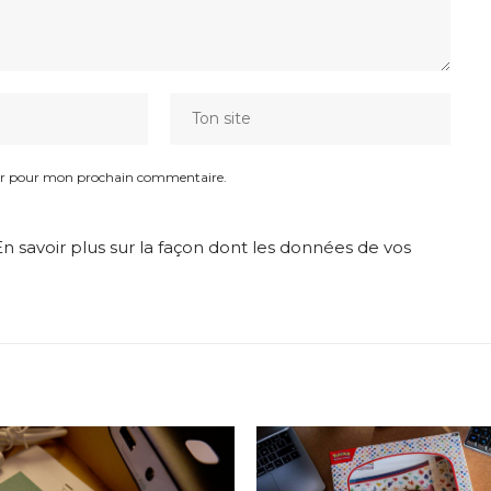
eur pour mon prochain commentaire.
En savoir plus sur la façon dont les données de vos