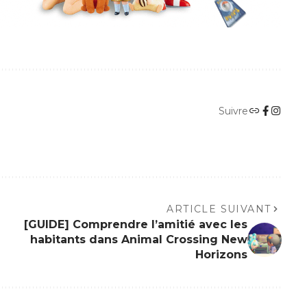
Suivre
ARTICLE SUIVANT
[GUIDE] Comprendre l’amitié avec les
habitants dans Animal Crossing New
Horizons