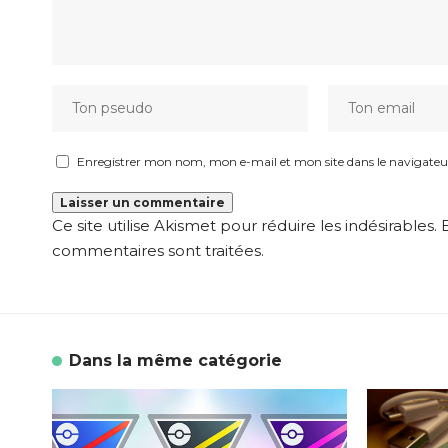
Enregistrer mon nom, mon e-mail et mon site dans le navigat
Ce site utilise Akismet pour réduire les indésirables.
commentaires sont traitées
.
Dans la même catégorie