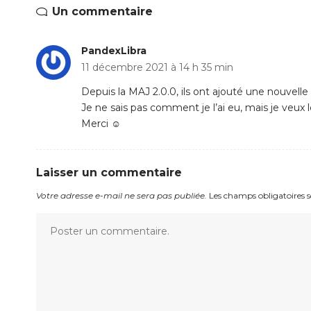
Un commentaire
PandexLibra
11 décembre 2021 à 14 h 35 min
Depuis la MAJ 2.0.0, ils ont ajouté une nouvelle 
Je ne sais pas comment je l’ai eu, mais je veux l
Merci ☺️
Laisser un commentaire
Votre adresse e-mail ne sera pas publiée.
Les champs obligatoires 