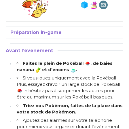
Préparation in-game
Avant l’événement
Faites le plein de Pokéball
, de baies
nanana
et d’encens
.
Si vous jouez uniquement avec la Pokéball
Plus, essayez d’avoir un large stock de Pokéball
, n’hésitez pas à supprimer les autres pour
être au maximum sur les Pokéball basiques.
Triez vos Pokémon, faites de la place dans
votre stock de Pokémon.
Ajoutez des alarmes sur votre téléphone
pour mieux vous organiser durant l’événement.