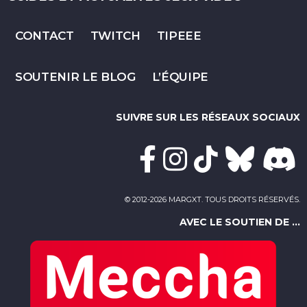
CONTACT
TWITCH
TIPEEE
SOUTENIR LE BLOG
L’ÉQUIPE
SUIVRE SUR LES RÉSEAUX SOCIAUX
© 2012-2026 MARGXT. TOUS DROITS RÉSERVÉS.
AVEC LE SOUTIEN DE ...