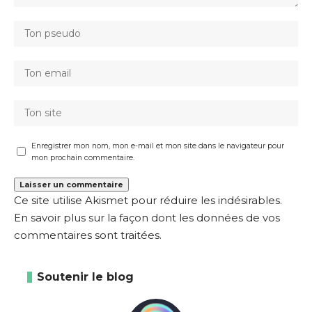
Enregistrer mon nom, mon e-mail et mon site dans le navigateur pour
mon prochain commentaire.
Ce site utilise Akismet pour réduire les indésirables.
En savoir plus sur la façon dont les données de vos
commentaires sont traitées
.
Soutenir le blog