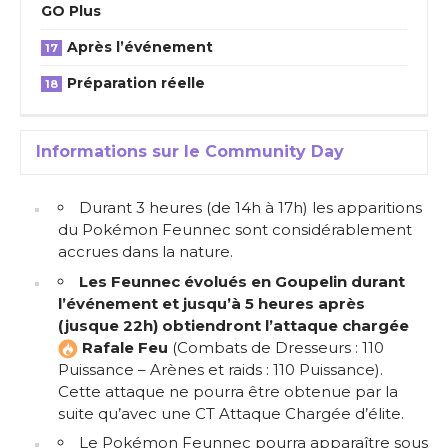
GO Plus
Après l’événement
Préparation réelle
Informations sur le Community Day
Durant 3 heures (de 14h à 17h) les apparitions
du Pokémon Feunnec sont considérablement
accrues dans la nature.
Les Feunnec évolués en Goupelin durant
l’événement et jusqu’à 5 heures après
(jusque 22h) obtiendront l’attaque chargée
Rafale Feu
(Combats de Dresseurs : 110
Puissance – Arènes et raids : 110 Puissance).
Cette attaque ne pourra être obtenue par la
suite qu’avec une CT Attaque Chargée d’élite.
Le Pokémon Feunnec pourra apparaître sous