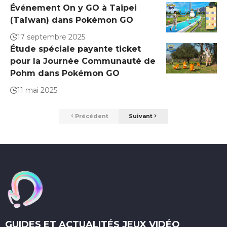
Événement On y GO à Taipei
(Taïwan) dans Pokémon GO
17 septembre 2025
Étude spéciale payante ticket
pour la Journée Communauté de
Pohm dans Pokémon GO
11 mai 2025
Précédent
Suivant
GUIDES ET ACTUALITÉS JEUX VIDÉO