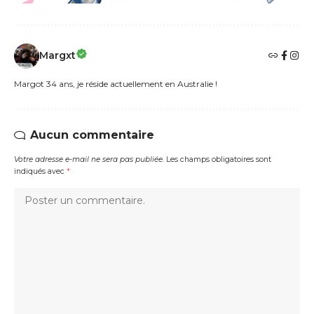
Margxt
Margot 34 ans, je réside actuellement en Australie !
Aucun commentaire
Votre adresse e-mail ne sera pas publiée.
Les champs obligatoires sont
indiqués avec
*