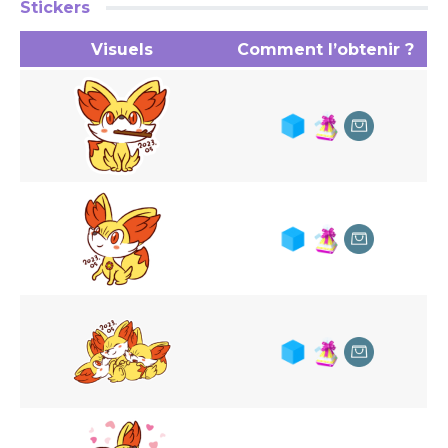
Stickers
Visuels
Comment l’obtenir ?