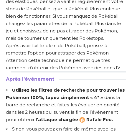
des élastiques, pensez à vérifier régulièrement votre
stock de Pokéball et que la Pokéball Plus continue
bien de fonctionner. Si vous manquez de Pokéball,
changez les paramètres de la Pokéball Plus dans le
jeu et choisissez de ne pas attraper des Pokémon,
mais de tourner uniquement les Pokéstops.
Après avoir fait le plein de Pokéball, pensez à
remettre l’option pour attraper des Pokémon.
Attention cette technique ne permet que très
rarement d’obtenir des Pokémon avec des bons IV.
Après l’événement
Utilisez les filtres de recherche
pour trouver les
Pokémon 100%, tapez simplement « 4* »
dans la
barre de recherche et faites-les évoluer en priorité
dans les 2 heures qui suivent la fin de l’événement
pour obtenir
l’attaque chargée
Rafale Feu.
Sinon, vous pouvez en faire de même avec les