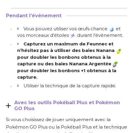
Pendant l’événement
Vous pouvez utiliser vos œufs chance
et
vos morceaux d’étoiles
durant l’événement.
Capturez un maximum de Feunnec et
n’hésitez pas à utiliser des baies Nanana
pour doubler les bonbons obtenus
à la
capture
ou des baies Nanana Argentée
pour doubler les bonbons +1 obtenus à la
capture.
Utiliser la technique de la capture rapide.
Avec les outils Pokéball Plus et Pokémon
GO Plus
Si vous choisissez de jouer uniquement avec la
Pokémon GO Plus ou la Pokéball Plus et la technique