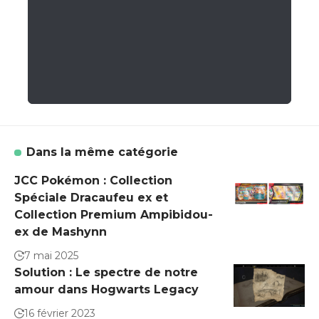
Dans la même catégorie
JCC Pokémon : Collection
Spéciale Dracaufeu ex et
Collection Premium Ampibidou-
ex de Mashynn
7 mai 2025
Solution : Le spectre de notre
amour dans Hogwarts Legacy
16 février 2023