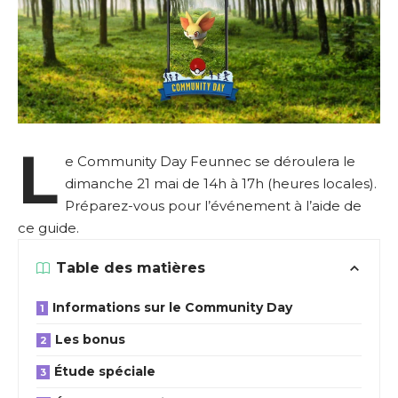
L
e Community Day Feunnec se déroulera le
dimanche 21 mai de 14h à 17h (heures locales).
Préparez-vous pour l’événement à l’aide de
ce guide.
Table des matières
Informations sur le Community Day
Les bonus
Étude spéciale