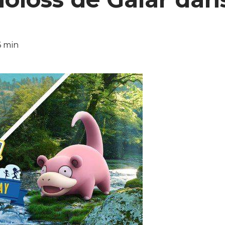
6 min