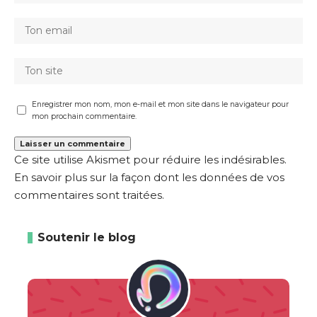
Enregistrer mon nom, mon e-mail et mon site dans le navigateur pour
mon prochain commentaire.
Ce site utilise Akismet pour réduire les indésirables.
En savoir plus sur la façon dont les données de vos
commentaires sont traitées
.
Soutenir le blog