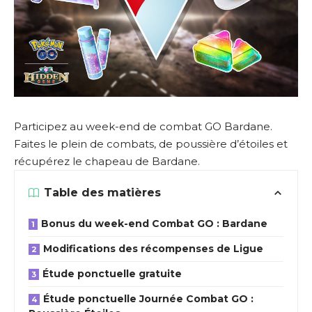
Participez au week-end de combat GO Bardane.
Faites le plein de combats, de poussière d’étoiles et
récupérez le chapeau de Bardane.
Table des matières
Bonus du week-end Combat GO : Bardane
Modifications des récompenses de Ligue
Étude ponctuelle gratuite
Étude ponctuelle Journée Combat GO :