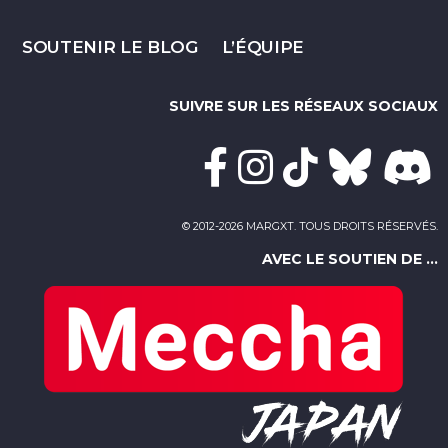
SOUTENIR LE BLOG
L’ÉQUIPE
SUIVRE SUR LES RÉSEAUX SOCIAUX
© 2012-2026 MARGXT. TOUS DROITS RÉSERVÉS.
AVEC LE SOUTIEN DE ...