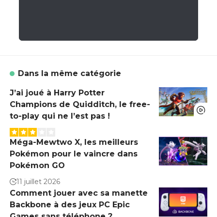
Dans la même catégorie
J’ai joué à Harry Potter
Champions de Quidditch, le free-
to-play qui ne l’est pas !
Méga-Mewtwo X, les meilleurs
Pokémon pour le vaincre dans
Pokémon GO
11 juillet 2026
Comment jouer avec sa manette
Backbone à des jeux PC Epic
Games sans téléphone ?