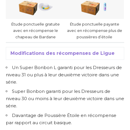
Étude ponctuelle gratuite
Étude ponctuelle payante
avec en récompense le
avec en récompense plus de
chapeau de Bardane
poussières d’étoile
Modifications des récompenses de Ligue
Un Super Bonbon L garanti pour les Dresseurs de
niveau 31 ou plus à leur deuxième victoire dans une
série.
Super Bonbon garanti pour les Dresseurs de
niveau 30 ou moins à leur deuxième victoire dans une
série.
Davantage de Poussière Étoile en récompense
par rapport au circuit basique.