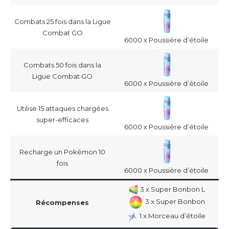
Combats 25 fois dans la Ligue
Combat GO
6000 x Poussière d’étoile
Combats 50 fois dans la
Ligue Combat GO
6000 x Poussière d’étoile
Utilise 15 attaques chargées
super-efficaces
6000 x Poussière d’étoile
Recharge un Pokémon 10
fois
6000 x Poussière d’étoile
3 x Super Bonbon L
3 x Super Bonbon
Récompenses
1 x Morceau d’étoile