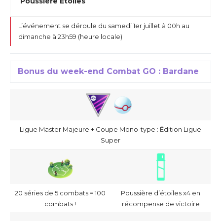
Poussière Étoiles
L’événement se déroule du samedi 1er juillet à 00h au
dimanche à 23h59 (heure locale)
Bonus du week-end Combat GO : Bardane
Ligue Master Majeure + Coupe Mono-type : Édition Ligue
Super
20 séries de 5 combats = 100
Poussière d’étoiles x4 en
combats !
récompense de victoire