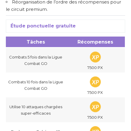
Réorganisation de l’ordre des récompenses pour
le circuit premium.
Étude ponctuelle gratuite
Tâches
Récompenses
Combats 5 fois dans la Ligue
Combat GO
7500 PX
Combats 10 fois dans la Ligue
Combat GO
7500 PX
Utilise 10 attaques chargées
super-efficaces
7500 PX