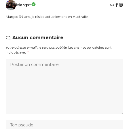
Margxt
Margot 34 ans, je réside actuellement en Australie !
Aucun commentaire
Votre adresse e-mail ne sera pas publiée.
Les champs obligatoires sont
indiqués avec
*