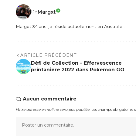
Margxt
De
Margot 34 ans, je réside actuellement en Australie !
ARTICLE PRÉCÉDENT
Défi de Collection – Effervescence
printanière 2022 dans Pokémon GO
Aucun commentaire
Votre adresse e-mail ne sera pas publiée.
Les champs obligatoires 