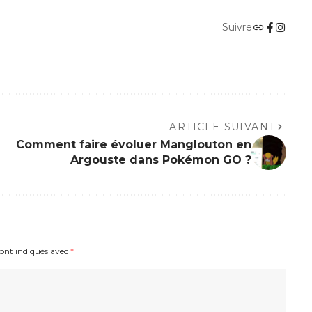
Suivre
ARTICLE SUIVANT
Comment faire évoluer Manglouton en
Argouste dans Pokémon GO ?
sont indiqués avec
*