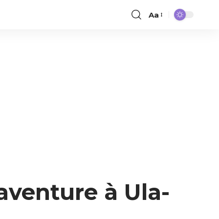
Aa
aventure à Ula-