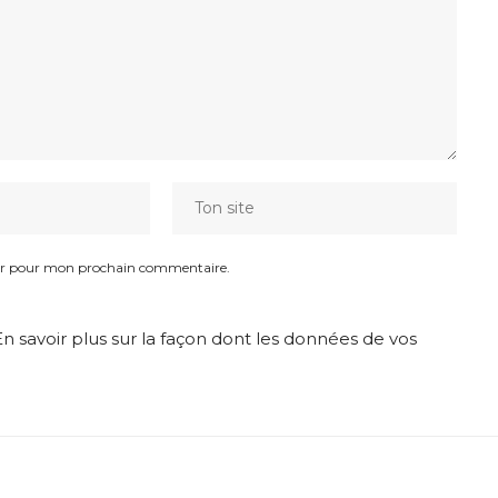
eur pour mon prochain commentaire.
En savoir plus sur la façon dont les données de vos