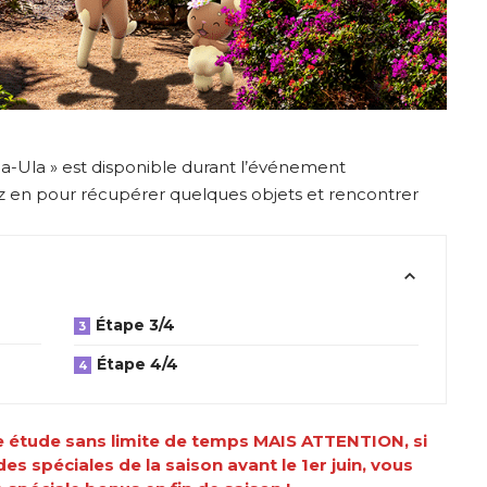
a-Ula » est disponible durant l’événement
ez en pour récupérer quelques objets et rencontrer
Étape 3/4
Étape 4/4
e étude sans limite de temps MAIS ATTENTION, si
es spéciales de la saison avant le 1er juin, vous