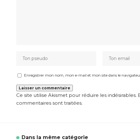
Enregistrer mon nom, mon e-mail et mon site dans le navigat
Ce site utilise Akismet pour réduire les indésirables.
commentaires sont traitées
.
Dans la même catégorie