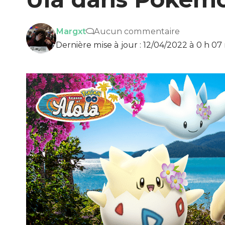
Margxt
Aucun commentaire
Dernière mise à jour : 12/04/2022 à 0 h 07