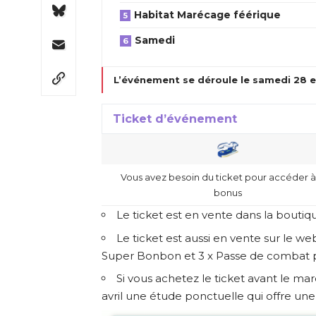
Habitat Marécage féérique
Samedi
L’événement se déroule le samedi 28 et
Ticket d’événement
Vous avez besoin du ticket pour accéder à
bonus
Le ticket est en vente dans la boutiqu
Le ticket est aussi en vente sur le
web
Super Bonbon et 3 x Passe de combat
Si vous achetez le ticket avant le mard
avril une étude ponctuelle qui offre un