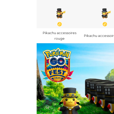
Pikachu accessoires
Pikachu accessoir
rouge