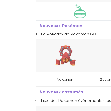
Nouveaux Pokémon
Le Pokédex de Pokémon GO
Volcanion
Zacia
Nouveaux costumés
Liste des Pokémon événements (co