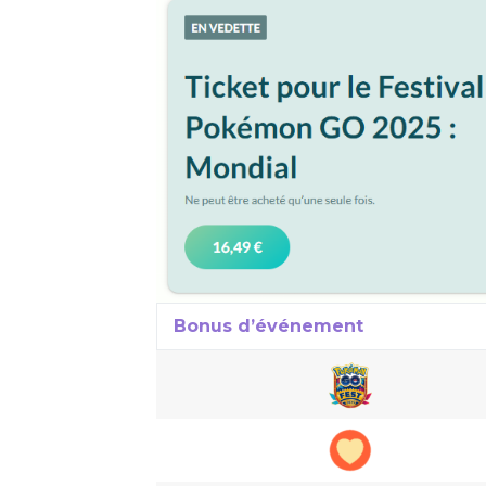
Bonus d’événement