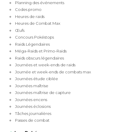
Planning des événements
Codes promo
Heures de raids
Heures de Combat Max
Œufs
Concours Pokéstops
Raids Légendaires
Méga-Raids et Primo-Raids
Raids obscurs légendaires
Journées et week-ends de raids
Journée et week-ends de combats max
Journées étude ciblée
Journées maîtrise
Journées maîtrise de capture
Journées encens
Journées éclosions
Tâches journalières
Passes de combat