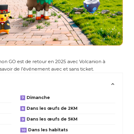
n GO est de retour en 2025 avec Volcanion à
 savoir de l’événement avec et sans ticket.
Dimanche
Dans les œufs de 2KM
Dans les œufs de 5KM
Dans les habitats