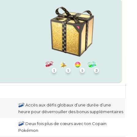
Accès aux défis globaux d’une durée d’une
heure pour déverrouiller des bonus supplémentaires
Deux fois plus de cœurs avec ton Copain
Pokémon