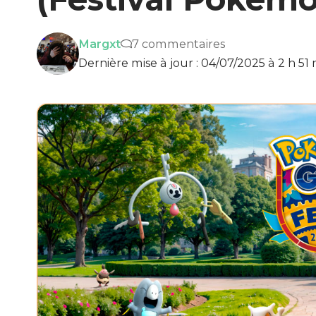
Margxt
7 commentaires
Dernière mise à jour : 04/07/2025 à 2 h 51