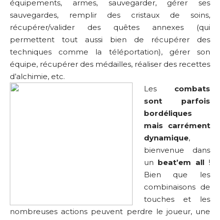
équipements, armes, sauvegarder, gérer ses
sauvegardes, remplir des cristaux de soins,
récupérer/valider des quêtes annexes (qui
permettent tout aussi bien de récupérer des
techniques comme la téléportation), gérer son
équipe, récupérer des médailles, réaliser des recettes
d’alchimie, etc.
Les
combats
sont parfois
bordéliques
mais carrément
dynamique
,
bienvenue dans
un
beat’em all
!
Bien que les
combinaisons de
touches et les
nombreuses actions peuvent perdre le joueur, une