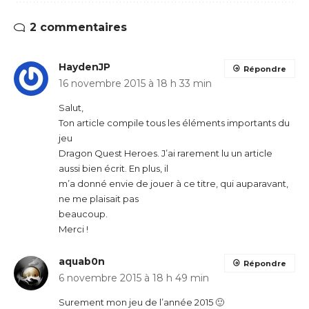
2 commentaires
HaydenJP
Répondre
16 novembre 2015 à 18 h 33 min
Salut,
Ton article compile tous les éléments importants du
jeu
Dragon Quest Heroes. J’ai rarement lu un article
aussi bien écrit. En plus, il
m’a donné envie de jouer à ce titre, qui auparavant,
ne me plaisait pas
beaucoup.
Merci !
aquab0n
Répondre
6 novembre 2015 à 18 h 49 min
Surement mon jeu de l’année 2015 🙂