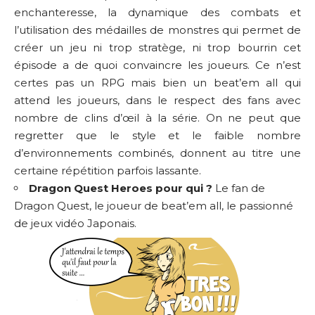
enchanteresse, la dynamique des combats et
l’utilisation des médailles de monstres qui permet de
créer un jeu ni trop stratège, ni trop bourrin cet
épisode a de quoi convaincre les joueurs. Ce n’est
certes pas un RPG mais bien un beat’em all qui
attend les joueurs, dans le respect des fans avec
nombre de clins d’œil à la série. On ne peut que
regretter que le style et le faible nombre
d’environnements combinés, donnent au titre une
certaine répétition parfois lassante.
Dragon Quest Heroes pour qui ?
Le fan de
Dragon Quest, le joueur de beat’em all, le passionné
de jeux vidéo Japonais.