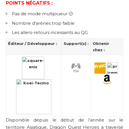
POINTS NÉGATIFS :
Pas de mode multijoueur 🙁
Nombre d’arènes trop faible
Les allers-retours incessants au QG
Éditeur / Développeur :
Support(s) :
Obtenir
chez :
Disponible depuis le début de l’année sur le
territoire Asiatique, Dragon Quest Heroes a traversé