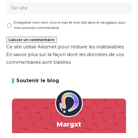
Enregistrer mon nom, mon e-mail et mon site dans le navigateur pour
mon prochain commentaire.
Ce site utilise Akismet pour réduire les indésirables.
En savoir plus sur la façon dont les données de vos
commentaires sont traitées
.
Soutenir le blog
Margxt