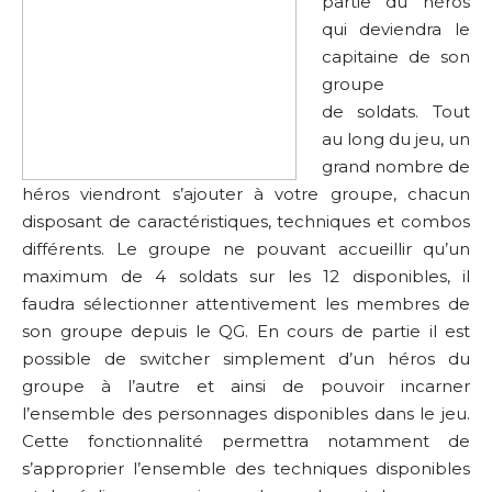
partie du héros
qui deviendra le
capitaine de son
groupe
de soldats. Tout
au long du jeu, un
grand nombre de
héros viendront s’ajouter à votre groupe, chacun
disposant de caractéristiques, techniques et combos
différents. Le groupe ne pouvant accueillir qu’un
maximum de 4 soldats sur les 12 disponibles, il
faudra sélectionner attentivement les membres de
son groupe depuis le QG. En cours de partie il est
possible de switcher simplement d’un héros du
groupe à l’autre et ainsi de pouvoir incarner
l’ensemble des personnages disponibles dans le jeu.
Cette fonctionnalité permettra notamment de
s’approprier l’ensemble des techniques disponibles