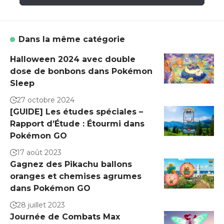
Dans la même catégorie
Halloween 2024 avec double
dose de bonbons dans Pokémon
Sleep
27 octobre 2024
[GUIDE] Les études spéciales –
Rapport d’Étude : Étourmi dans
Pokémon GO
17 août 2023
Gagnez des Pikachu ballons
oranges et chemises agrumes
dans Pokémon GO
28 juillet 2023
Journée de Combats Max