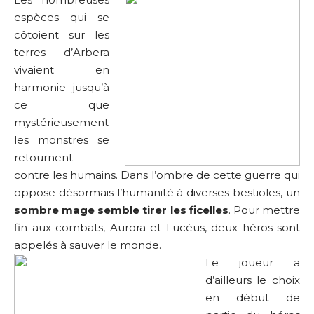
espèces qui se
côtoient sur les
terres d’Arbera
vivaient en
harmonie jusqu’à
ce que
mystérieusement
les monstres se
retournent
contre les humains. Dans l’ombre de cette guerre qui
oppose désormais l’humanité à diverses bestioles, un
sombre mage semble tirer les ficelles
. Pour mettre
fin aux combats, Aurora et Lucéus, deux héros sont
appelés à sauver le monde.
Le joueur a
d’ailleurs le choix
en début de