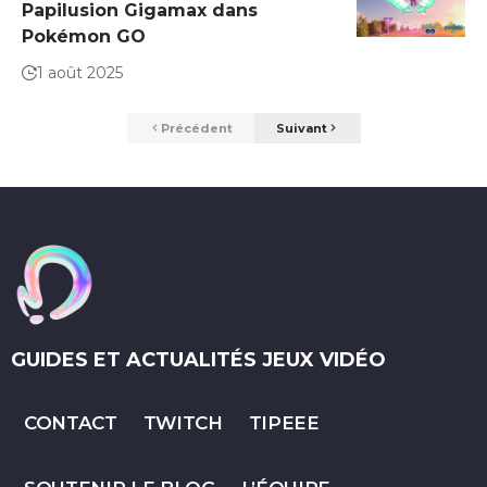
Papilusion Gigamax dans
Pokémon GO
1 août 2025
Précédent
Suivant
GUIDES ET ACTUALITÉS JEUX VIDÉO
CONTACT
TWITCH
TIPEEE