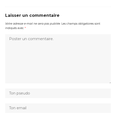
Laisser un commentaire
Votre adresse e-mail ne sera pas publiée.
Les champs obligatoires sont
indiqués avec
*