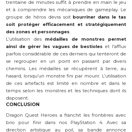
trentaine de minutes suffit à prendre en main le jeu
et à comprendre les mécaniques de gameplay. Le
groupe de héros devra soit
bourriner dans le tas
soit protéger efficacement et stratégiquement
des zones et personnages
.
L’utilisation des
médailles de monstres permet
ainsi de gérer les vagues de bestioles
et l’afflux
parfois considérable de ces derniers qui tenteront de
se regrouper en un point en passant par divers
chemins. Les médailles se récupèrent à terre, au
hasard, lorsqu’un monstre fini par mourir. L’utilisation
de ces artefacts est limité en nombre et dans le
temps selon les monstres et les techniques dont ils
disposent.
CONCLUSION
Dragon Quest Heroes a franchit les frontières avec
brio pour finir dans nos PlayStation 4. Avec sa
direction artistique au poil, sa bande annonce