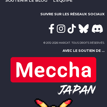
SOUTENIR LE BLOG
L’ÉQUIPE
SUIVRE SUR LES RÉSEAUX SOCIAUX
© 2012-2026 MARGXT. TOUS DROITS RÉSERVÉS.
AVEC LE SOUTIEN DE ...