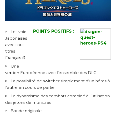
POINTS POSITIFS :
Les voix
Japonaises
avec sous-
titres
Français :3
Une
version Européenne avec l’ensemble des DLC
La possibilité de switcher simplement d’un héros à
l’autre en cours de partie
Le dynamisme des combats combiné à l’utilisation
des jetons de monstres
Bande originale