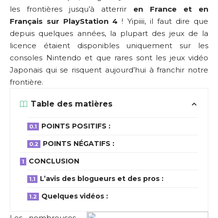
les frontières jusqu’à atterrir
en France et en
Français sur PlayStation 4
! Yipiiii, il faut dire que
depuis quelques années, la plupart des jeux de la
licence étaient disponibles uniquement sur les
consoles Nintendo et que rares sont les jeux vidéo
Japonais qui se risquent aujourd’hui à franchir notre
frontière.
Table des matières
POINTS POSITIFS :
POINTS NÉGATIFS :
CONCLUSION
L’avis des blogueurs et des pros :
Quelques vidéos :
Les nombreuses