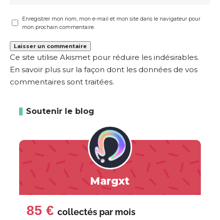
Enregistrer mon nom, mon e-mail et mon site dans le navigateur pour
mon prochain commentaire.
Ce site utilise Akismet pour réduire les indésirables.
En savoir plus sur la façon dont les données de vos
commentaires sont traitées
.
Soutenir le blog
Margxt
85 €
collectés par
mois