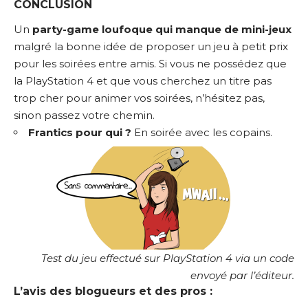
CONCLUSION
Un
party-game loufoque qui manque de mini-jeux
malgré la bonne idée de proposer un jeu à petit prix
pour les soirées entre amis. Si vous ne possédez que
la PlayStation 4 et que vous cherchez un titre pas
trop cher pour animer vos soirées, n’hésitez pas,
sinon passez votre chemin.
Frantics pour qui ?
En soirée avec les copains.
Test du jeu effectué sur PlayStation 4 via un code
envoyé par l’éditeur.
L’avis des blogueurs et des pros :