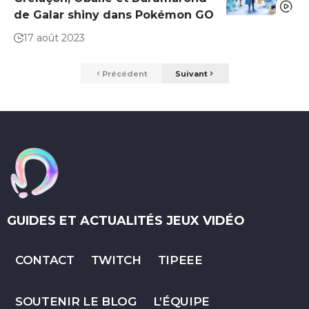
de Galar shiny dans Pokémon GO
17 août 2023
Précédent
Suivant
GUIDES ET ACTUALITÉS JEUX VIDÉO
CONTACT
TWITCH
TIPEEE
SOUTENIR LE BLOG
L’ÉQUIPE