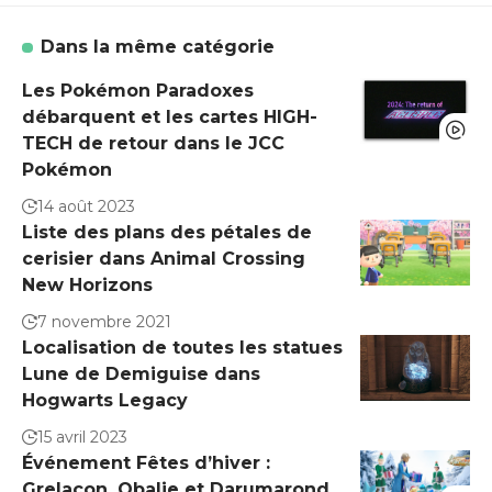
Dans la même catégorie
Les Pokémon Paradoxes
débarquent et les cartes HIGH-
TECH de retour dans le JCC
Pokémon
14 août 2023
Liste des plans des pétales de
cerisier dans Animal Crossing
New Horizons
7 novembre 2021
Localisation de toutes les statues
Lune de Demiguise dans
Hogwarts Legacy
15 avril 2023
Événement Fêtes d’hiver :
Grelaçon, Obalie et Darumarond