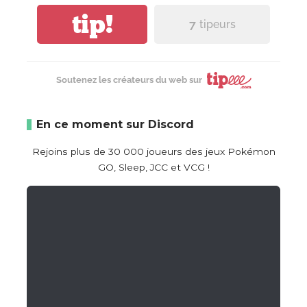
tip!
7
tipeurs
Soutenez les créateurs du web sur
En ce moment sur Discord
Rejoins plus de 30 000 joueurs des jeux Pokémon
GO, Sleep, JCC et VCG !