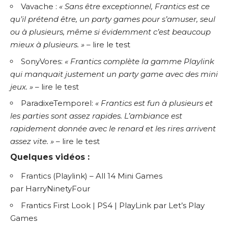
Vavache :
« Sans être exceptionnel, Frantics est ce
qu’il prétend être, un party games pour s’amuser, seul
ou à plusieurs, même si évidemment c’est beaucoup
mieux à plusieurs. »
–
lire le test
SonyVores:
« Frantics complète la gamme Playlink
qui manquait justement un party game avec des mini
jeux. »
–
lire le test
ParadixeTemporel:
« Frantics est fun à plusieurs et
les parties sont assez rapides. L’ambiance est
rapidement donnée avec le renard et les rires arrivent
assez vite. »
–
lire le test
Quelques vidéos :
Frantics (Playlink) – All 14 Mini Games
par HarryNinetyFour
Frantics First Look | PS4 | PlayLink
par Let’s Play
Games