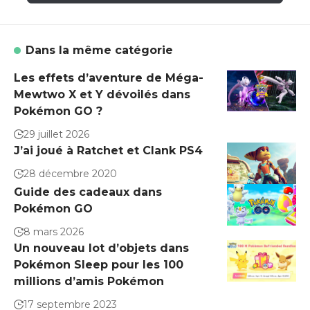
Dans la même catégorie
Les effets d’aventure de Méga-
Mewtwo X et Y dévoilés dans
Pokémon GO ?
29 juillet 2026
J’ai joué à Ratchet et Clank PS4
28 décembre 2020
Guide des cadeaux dans
Pokémon GO
8 mars 2026
Un nouveau lot d’objets dans
Pokémon Sleep pour les 100
millions d’amis Pokémon
17 septembre 2023