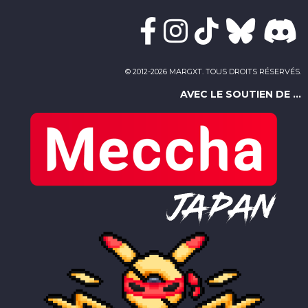
© 2012-2026 MARGXT. TOUS DROITS RÉSERVÉS.
AVEC LE SOUTIEN DE ...