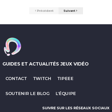
Précédent
Suivant
GUIDES ET ACTUALITÉS JEUX VIDÉO
CONTACT
TWITCH
TIPEEE
SOUTENIR LE BLOG
L’ÉQUIPE
SUIVRE SUR LES RÉSEAUX SOCIAUX