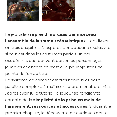
Le jeu vidéo
reprend morceau par morceau
l’ensemble de la trame scénaristique
qu’on divisera
en trois chapitres. N’espérez donc aucune exclusivité
si ce n’est dans les costumes parfois un peu
exubérants que peuvent porter les personnages
jouables et encore ce n’est que pour ajouter une
pointe de fun au titre.
Le système de combat est très nerveux et peut
paraître complexe à maîtriser au premier abord. Mais
, après avoir lu le tutoriel, le joueur se rendra vite
compte de la
simplicité de la prise en main de
l’armement, ressources et accessoires
. Si durant le
premier chapitre, la découverte de quelques petites