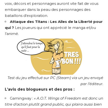
voix, décors et personnages auront vite fait de vous
embarquer dans la peau des personnages des
bataillons d’exploration.
Attaque des Titans : Les Ailes de la Liberté pour
qui ?
Les joueurs qui ont apprécié le manga et/ou
l’animé.
Test du jeu effectué sur PC (Steam) via un jeu envoyé
par l’éditeur.
L’avis des blogueurs et des pros :
Gamingway :
« A.O.T. Wings of Freedom est donc un
titre d’action plutôt grand public, qui plaira aussi bien