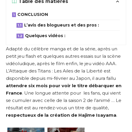
Table des matières
CONCLUSION
L’avis des blogueurs et des pros :
Quelques vidéos :
Adapté du célèbre manga et de la série, après un
petit jeu flash et quelques autres essais sur la scène
vidéoludique, après le film enfin, le jeu vidéo AAA.
L’Attaque des Titans : Les Ailes de la Liberté est
disponible depuis mi-février au Japon, il aura fallu
attendre six mois pour voir le titre débarquer en
France
. Une longue attente pour les fans, qui vient
se cumuler avec celle de la saison 2 de l’animé … Le
résultat est au rendez-vous un titre de qualité,
respectueux de la création de Hajime Isayama
.