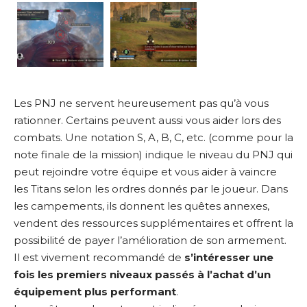
Les PNJ ne servent heureusement pas qu’à vous
rationner. Certains peuvent aussi vous aider lors des
combats. Une notation S, A, B, C, etc. (comme pour la
note finale de la mission) indique le niveau du PNJ qui
peut rejoindre votre équipe et vous aider à vaincre
les Titans selon les ordres donnés par le joueur. Dans
les campements, ils donnent les quêtes annexes,
vendent des ressources supplémentaires et offrent la
possibilité de payer l’amélioration de son armement.
Il est vivement recommandé de
s’intéresser une
fois les premiers niveaux passés à l’achat d’un
équipement plus performant
.