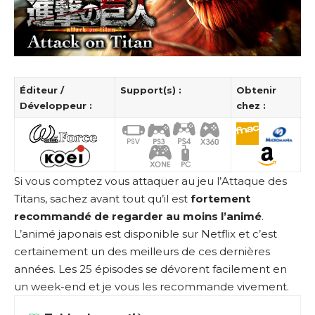
Éditeur /
Support(s) :
Obtenir
Développeur :
chez :
Si vous comptez vous attaquer au jeu l’Attaque des
Titans, sachez avant tout qu’il est
fortement
recommandé de regarder au moins l’animé
.
L’animé japonais est disponible sur Netflix et c’est
certainement un des meilleurs de ces dernières
années. Les 25 épisodes se dévorent facilement en
un week-end et je vous les recommande vivement.