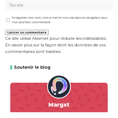
Enregistrer mon nom, mon e-mail et mon site dans le navigateur pour
mon prochain commentaire.
Ce site utilise Akismet pour réduire les indésirables.
En savoir plus sur la façon dont les données de vos
commentaires sont traitées
.
Soutenir le blog
Margxt