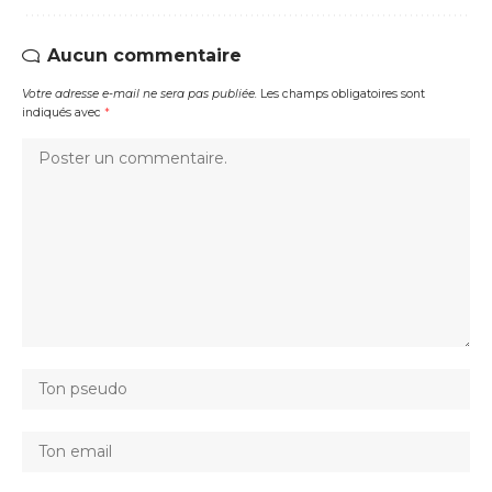
Aucun commentaire
Votre adresse e-mail ne sera pas publiée.
Les champs obligatoires sont
indiqués avec
*