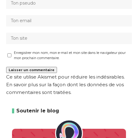
Enregistrer mon nom, mon e-mail et mon site dans le navigateur pour
mon prochain commentaire.
Ce site utilise Akismet pour réduire les indésirables.
En savoir plus sur la façon dont les données de vos
commentaires sont traitées
.
Soutenir le blog