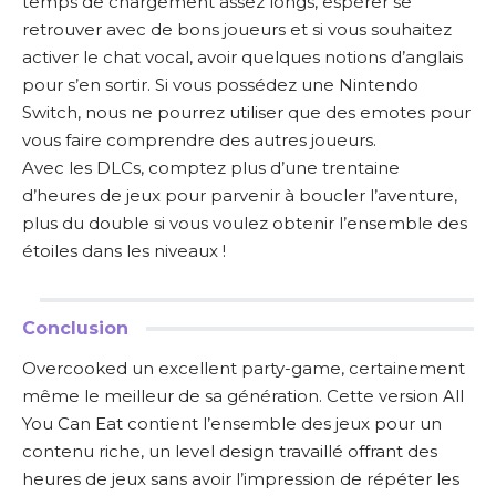
temps de chargement assez longs, espérer se
retrouver avec de bons joueurs et si vous souhaitez
activer le chat vocal, avoir quelques notions d’anglais
pour s’en sortir. Si vous possédez une Nintendo
Switch, nous ne pourrez utiliser que des emotes pour
vous faire comprendre des autres joueurs.
Avec les DLCs, comptez plus d’une trentaine
d’heures de jeux pour parvenir à boucler l’aventure,
plus du double si vous voulez obtenir l’ensemble des
étoiles dans les niveaux !
Conclusion
Overcooked un excellent party-game, certainement
même le meilleur de sa génération. Cette version All
You Can Eat contient l’ensemble des jeux pour un
contenu riche, un level design travaillé offrant des
heures de jeux sans avoir l’impression de répéter les