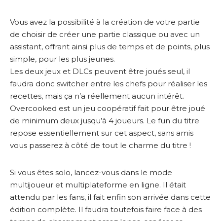
Vous avez la possibilité à la création de votre partie
de choisir de créer une partie classique ou avec un
assistant, offrant ainsi plus de temps et de points, plus
simple, pour les plus jeunes.
Les deux jeux et DLCs peuvent être joués seul, il
faudra donc switcher entre les chefs pour réaliser les
recettes, mais ça n’a réellement aucun intérêt.
Overcooked est un jeu coopératif fait pour être joué
de minimum deux jusqu’à 4 joueurs. Le fun du titre
repose essentiellement sur cet aspect, sans amis
vous passerez à côté de tout le charme du titre !
Si vous êtes solo, lancez-vous dans le mode
multijoueur et multiplateforme en ligne. Il était
attendu par les fans, il fait enfin son arrivée dans cette
édition complète. Il faudra toutefois faire face à des