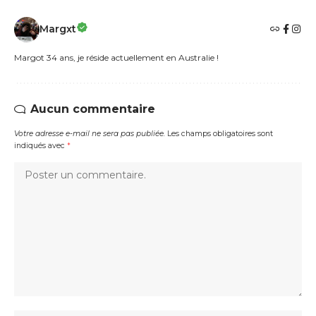
Margxt
Margot 34 ans, je réside actuellement en Australie !
Aucun commentaire
Votre adresse e-mail ne sera pas publiée.
Les champs obligatoires sont
indiqués avec
*