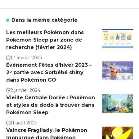
Dans la même catégorie
Les meilleurs Pokémon dans
Pokémon Sleep par zone de
recherche (février 2024)
17 février 2024
Événement Fêtes d’hiver 2023 –
2ᵉ partie avec Sorbébé shiny
dans Pokémon GO
2 janvier 2024
Vieille Centrale Dorée : Pokémon
et styles de dodo à trouver dans
Pokémon Sleep
11 août 2025
Vaincre Fragilady, le Pokémon
monarque dans Pokémon