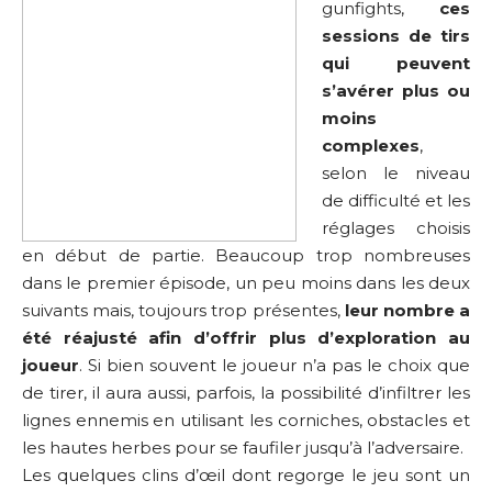
gunfights,
ces
sessions de tirs
qui peuvent
s’avérer plus ou
moins
complexes
,
selon le niveau
de difficulté et les
réglages choisis
en début de partie. Beaucoup trop nombreuses
dans le premier épisode, un peu moins dans les deux
suivants mais, toujours trop présentes,
leur nombre a
été réajusté afin d’offrir plus d’exploration au
joueur
. Si bien souvent le joueur n’a pas le choix que
de tirer, il aura aussi, parfois, la possibilité d’infiltrer les
lignes ennemis en utilisant les corniches, obstacles et
les hautes herbes pour se faufiler jusqu’à l’adversaire.
Les quelques clins d’œil dont regorge le jeu sont un