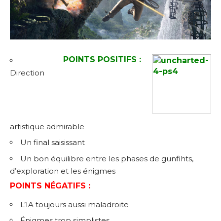
POINTS POSITIFS :
Direction
artistique admirable
Un final saisissant
Un bon équilibre entre les phases de gunfihts,
d’exploration et les énigmes
POINTS NÉGATIFS :
L’IA toujours aussi maladroite
Énigmes trop simplistes