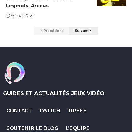
Legends: Arceus
25 mai 2022
Précédent
Suivant
GUIDES ET ACTUALITÉS JEUX VIDÉO
CONTACT
TWITCH
TIPEEE
SOUTENIR LE BLOG
L’ÉQUIPE