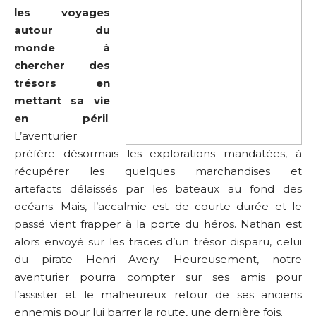
les voyages
autour du
monde à
chercher des
trésors en
mettant sa vie
en péril
.
L’aventurier
préfère désormais les explorations mandatées, à
récupérer les quelques marchandises et
artefacts délaissés par les bateaux au fond des
océans. Mais, l’accalmie est de courte durée et le
passé vient frapper à la porte du héros. Nathan est
alors envoyé sur les traces d’un trésor disparu, celui
du pirate Henri Avery. Heureusement, notre
aventurier pourra compter sur ses amis pour
l’assister et le malheureux retour de ses anciens
ennemis pour lui barrer la route, une dernière fois.