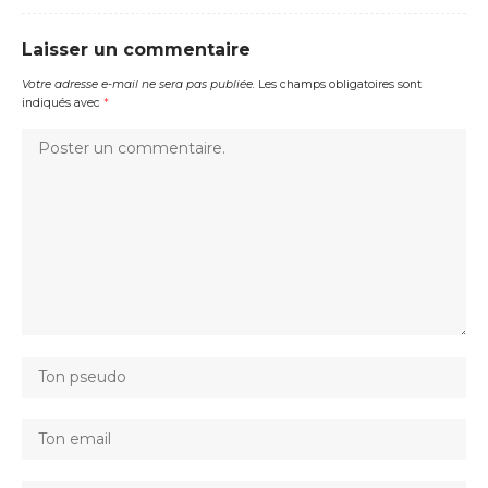
Laisser un commentaire
Votre adresse e-mail ne sera pas publiée.
Les champs obligatoires sont
indiqués avec
*