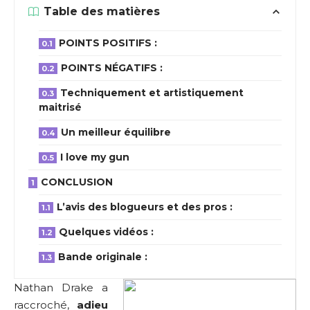
Table des matières
POINTS POSITIFS :
POINTS NÉGATIFS :
Techniquement et artistiquement
maitrisé
Un meilleur équilibre
I love my gun
CONCLUSION
L’avis des blogueurs et des pros :
Quelques vidéos :
Bande originale :
Nathan Drake a
raccroché,
adieu