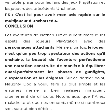
véritable plaisir pour les fans des jeux PlayStation et
les joueurs des précédents Uncharted.
PS : C’est ici pour avoir mon avis rapide sur le
multijoueur d’Uncharted 4
.
CONCLUSION
Les aventures de Nathan Drake auront marqué les
esprits des joueurs PlayStation avec des
personnages attachants
. Même si parfois,
le joueur
n’est qu’un peu trop spectateur des actions qu’il
enchaîne, la beauté de l’aventure perfectionne
une narration construite de manière à équilibrer
quasi-parfaitement les phases de gunfights,
d’exploration et les énigmes
. Sur ce dernier point,
Naughty Dog a voulu faire au plus simple et les
énigmes même si bien réalisées manquent
cruellement de difficulté. Notons aussi que l’IA est
maladroite et que nos ennemis même si nombreux
sont surtout bien débiles.