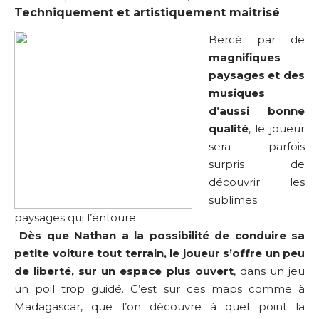
Techniquement et artistiquement maitrisé
Bercé par de
magnifiques
paysages et des
musiques
d’aussi bonne
qualité
, le joueur
sera parfois
surpris de
découvrir les
sublimes
paysages qui l’entoure
Dès que Nathan a la possibilité de conduire sa
petite voiture tout terrain, le joueur s’offre un peu
de liberté, sur un espace plus ouvert
, dans un jeu
un poil trop guidé. C’est sur ces maps comme à
Madagascar, que l’on découvre à quel point la