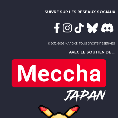
SUIVRE SUR LES RÉSEAUX SOCIAUX
© 2012-2026 MARGXT. TOUS DROITS RÉSERVÉS.
AVEC LE SOUTIEN DE ...