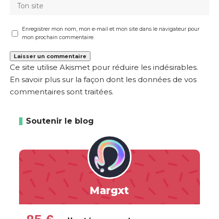
Enregistrer mon nom, mon e-mail et mon site dans le navigateur pour
mon prochain commentaire.
Ce site utilise Akismet pour réduire les indésirables.
En savoir plus sur la façon dont les données de vos
commentaires sont traitées
.
Soutenir le blog
Margxt