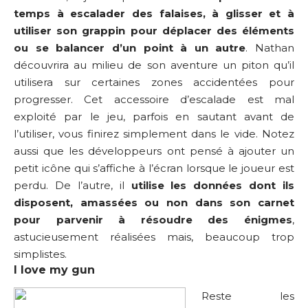
temps à escalader des falaises, à glisser et à
utiliser son grappin pour déplacer des éléments
ou se balancer d’un point à un autre
. Nathan
découvrira au milieu de son aventure un piton qu’il
utilisera sur certaines zones accidentées pour
progresser. Cet accessoire d’escalade est mal
exploité par le jeu, parfois en sautant avant de
l’utiliser, vous finirez simplement dans le vide. Notez
aussi que les développeurs ont pensé à ajouter un
petit icône qui s’affiche à l’écran lorsque le joueur est
perdu. De l’autre, il
utilise les données dont ils
disposent, amassées ou non dans son carnet
pour parvenir à résoudre des énigmes
,
astucieusement réalisées mais, beaucoup trop
simplistes.
I love my gun
Reste les