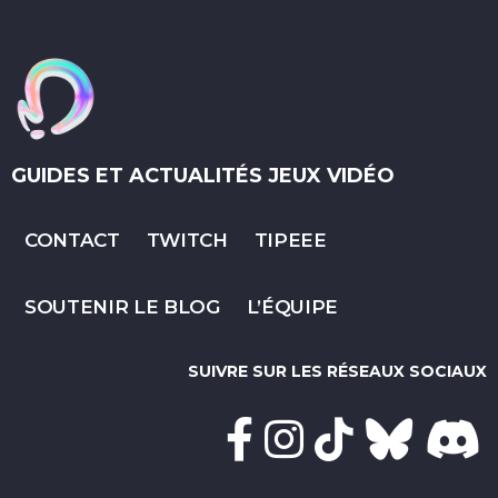
GUIDES ET ACTUALITÉS JEUX VIDÉO
CONTACT
TWITCH
TIPEEE
SOUTENIR LE BLOG
L’ÉQUIPE
SUIVRE SUR LES RÉSEAUX SOCIAUX