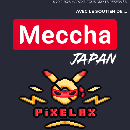
© 2012-2026 MARGXT. TOUS DROITS RÉSERVÉS.
AVEC LE SOUTIEN DE ...