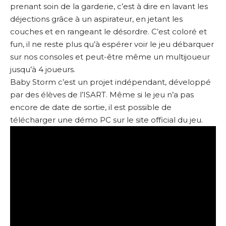
prenant soin de la garderie, c’est à dire en lavant les
déjections grâce à un aspirateur, en jetant les
couches et en rangeant le désordre. C’est coloré et
fun, il ne reste plus qu’à espérer voir le jeu débarquer
sur nos consoles et peut-être même un multijoueur
jusqu’à 4 joueurs.
Baby Storm c’est un projet indépendant, développé
par des élèves de l’ISART. Même si le jeu n’a pas
encore de date de sortie, il est possible de
télécharger une démo PC sur le site official du jeu
.