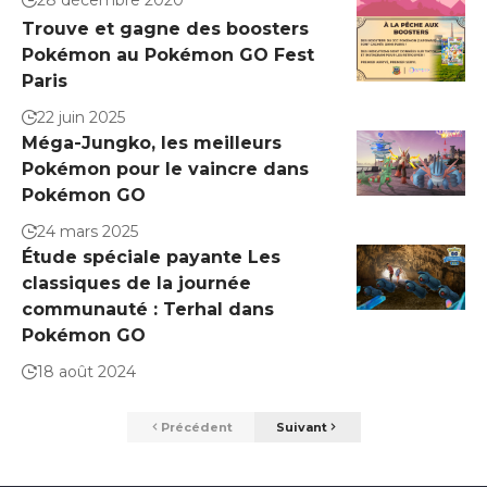
Trouve et gagne des boosters
Pokémon au Pokémon GO Fest
Paris
22 juin 2025
Méga-Jungko, les meilleurs
Pokémon pour le vaincre dans
Pokémon GO
24 mars 2025
Étude spéciale payante Les
classiques de la journée
communauté : Terhal dans
Pokémon GO
18 août 2024
Précédent
Suivant