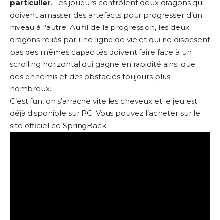
particulier
. Les joueurs contrôlent deux dragons qui
doivent amasser des artefacts pour progresser d’un
niveau à l’autre. Au fil de la progression, les deux
dragons reliés par une ligne de vie et qui ne disposent
pas des mêmes capacités doivent faire face à un
scrolling horizontal qui gagne en rapidité ainsi que
des ennemis et des obstacles toujours plus
nombreux.
C’est fun, on s’arrache vite les cheveux et le jeu est
déjà disponible sur PC. Vous pouvez l’acheter sur le
site officiel de SpringBack
.