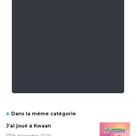
Dans la même catégorie
J’ai joué à Kwaan
28 décembre 2020