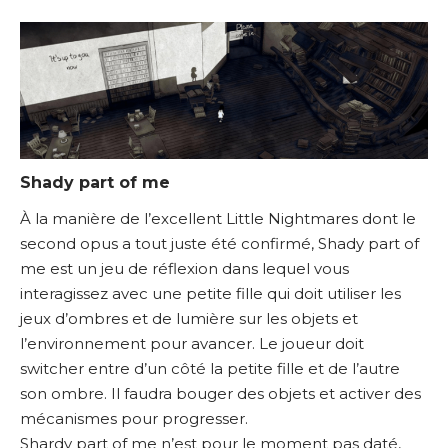
Shady part of me
À la manière de l’excellent Little Nightmares dont le
second opus a tout juste été confirmé, Shady part of
me est un jeu de réflexion dans lequel vous
interagissez avec une petite fille qui doit utiliser les
jeux d’ombres et de lumière sur les objets et
l’environnement pour avancer. Le joueur doit
switcher entre d’un côté la petite fille et de l’autre
son ombre. Il faudra bouger des objets et activer des
mécanismes pour progresser.
Shardy part of me n’est pour le moment pas daté,