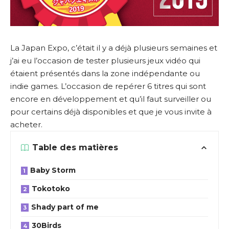
La Japan Expo, c’était il y a déjà plusieurs semaines et
j’ai eu l’occasion de tester plusieurs jeux vidéo qui
étaient présentés dans la zone indépendante ou
indie games. L’occasion de repérer 6 titres qui sont
encore en développement et qu’il faut surveiller ou
pour certains déjà disponibles et que je vous invite à
acheter.
Table des matières
Baby Storm
Tokotoko
Shady part of me
30Birds