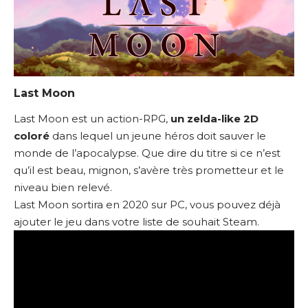
Last Moon
Last Moon est un action-RPG,
un zelda-like 2D
coloré
dans lequel un jeune héros doit sauver le
monde de l’apocalypse. Que dire du titre si ce n’est
qu’il est beau, mignon, s’avère très prometteur et le
niveau bien relevé.
Last Moon sortira en 2020 sur PC, vous pouvez déjà
ajouter le jeu dans votre liste de souhait Steam
.