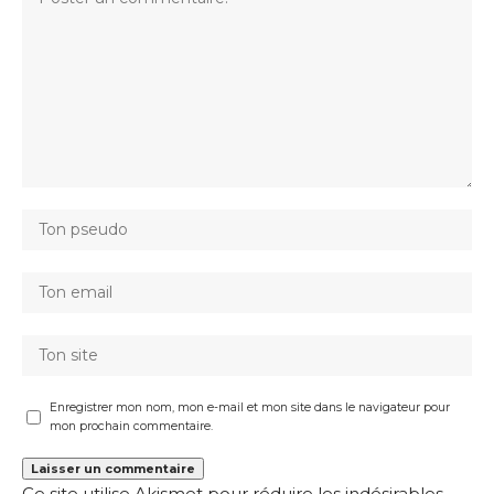
Enregistrer mon nom, mon e-mail et mon site dans le navigateur pour
mon prochain commentaire.
Ce site utilise Akismet pour réduire les indésirables.