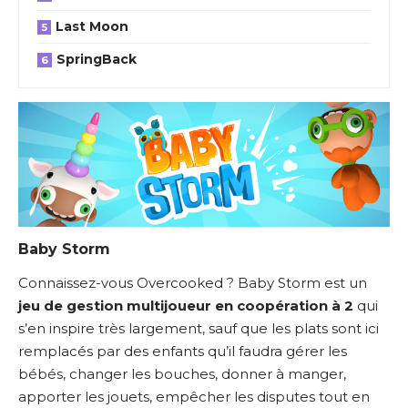
Last Moon
SpringBack
Baby Storm
Connaissez-vous Overcooked ? Baby Storm est un
jeu de gestion multijoueur en coopération à 2
qui
s’en inspire très largement, sauf que les plats sont ici
remplacés par des enfants qu’il faudra gérer les
bébés, changer les bouches, donner à manger,
apporter les jouets, empêcher les disputes tout en