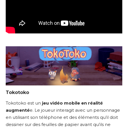
Tokotoko
Tokotoko est un
jeu vidéo mobile en réalité
augmenté
e. Le joueur interagit avec un personnage
en utilisant son téléphone et des éléments qu’il doit
dessiner sur des feuilles de papier avant qu’ils ne