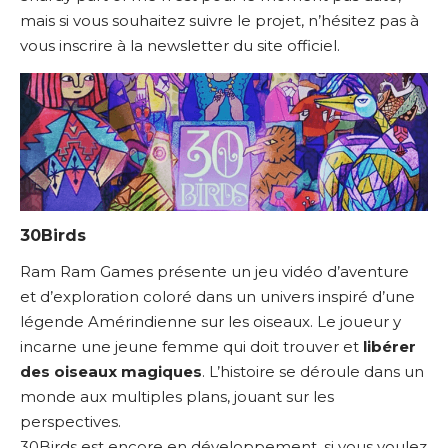
mais si vous souhaitez suivre le projet, n’hésitez pas à
vous
inscrire à la newsletter du site officiel
.
30Birds
Ram Ram Games présente un jeu vidéo d’aventure
et d’exploration coloré dans un univers inspiré d’une
légende Amérindienne sur les oiseaux. Le joueur y
incarne une jeune femme qui doit trouver et
libérer
des oiseaux magiques
. L’histoire se déroule dans un
monde aux multiples plans, jouant sur les
perspectives.
30Birds est encore en développement, si vous voulez