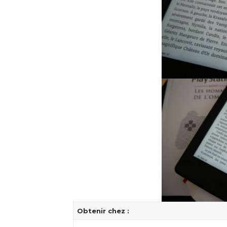
Obtenir chez :