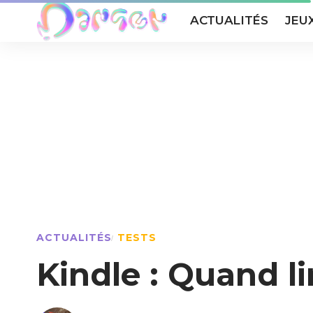
ACTUALITÉS
JEU
ACTUALITÉS
TESTS
Kindle : Quand li