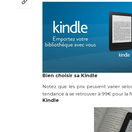
Bien choisir sa Kindle
Notez que les prix peuvent varier sel
tendance à se retrouver à 99€ pour la fêt
Kindle