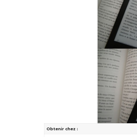
Obtenir chez :