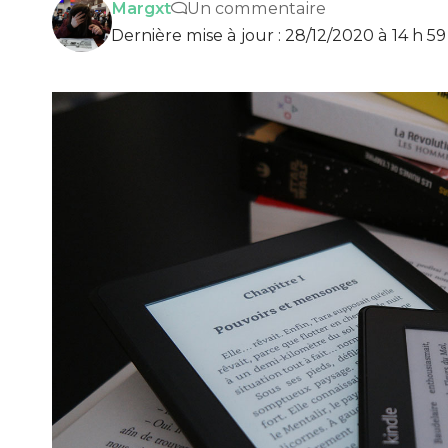
Margxt
Un commentaire
Dernière mise à jour : 28/12/2020 à 14 h 5