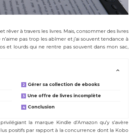
et rêver à travers les livres. Mais, consommer des livres
 n’aime pas trop les abîmer et j’ai souvent tendance à
 et lourds qui ne rentre pas souvent dans mon sac,
Gérer sa collection de ebooks
Une offre de livres incomplète
Conclusion
privilégiant la marque Kindle d’Amazon qu’y s’avère
plus positifs par rapport à la concurrence dont la Kobo