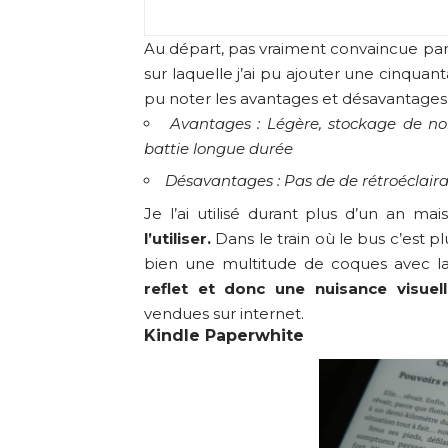
Au départ, pas vraiment convaincue par le
sur laquelle j’ai pu ajouter une cinquanta
pu noter les avantages et désavantages 
Avantages : Légère, stockage de nom
battie longue durée
Désavantages : Pas de de rétroéclaira
Je l’ai utilisé durant plus d’un an mais
l’utiliser.
Dans le train où le bus c’est pl
bien une multitude de coques avec 
reflet et donc une nuisance visuel
vendues sur internet.
Kindle Paperwhite