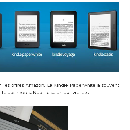
on les offres Amazon. La Kindle Paperwhite a souvent
e des mères, Noël, le salon du livre, etc.