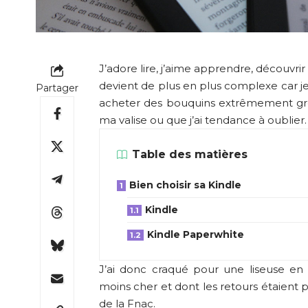
J’adore lire, j’aime apprendre, découvrir 
devient de plus en plus complexe car je
Partager
acheter des bouquins extrêmement gros
ma valise ou que j’ai tendance à oublier.
Table des matières
Bien choisir sa Kindle
Kindle
Kindle Paperwhite
J’ai donc craqué pour une liseuse en 
moins cher et dont les retours étaient 
de la Fnac.