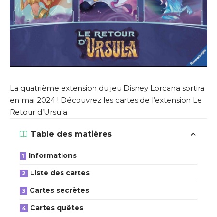
La quatrième extension du jeu Disney Lorcana sortira
en mai 2024 ! Découvrez les cartes de l’extension Le
Retour d’Ursula.
Table des matières
Informations
Liste des cartes
Cartes secrètes
Cartes quêtes