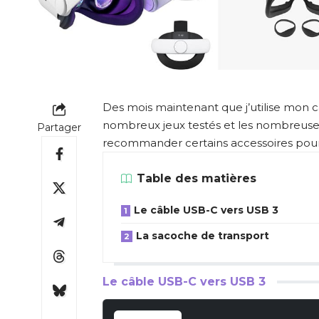
Des mois maintenant que j’utilise mon ca
nombreux jeux testés et les nombreuses 
Partager
recommander certains accessoires pour l
Table des matières
Le câble USB-C vers USB 3
La sacoche de transport
Le câble USB-C vers USB 3