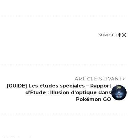
Suivre
ARTICLE SUIVANT
[GUIDE] Les études spéciales – Rapport
d’Étude : Illusion d’optique dans
Pokémon GO