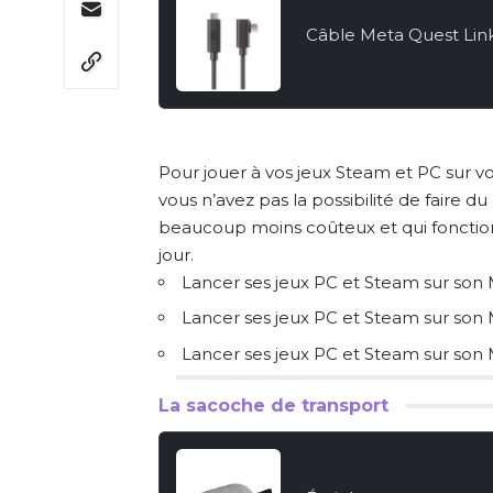
Câble Meta Quest Lin
Pour jouer à vos jeux Steam et PC sur votre
vous n’avez pas la possibilité de faire du
beaucoup moins coûteux et qui fonctionn
jour.
Lancer ses jeux PC et Steam sur son 
Lancer ses jeux PC et Steam sur son 
Lancer ses jeux PC et Steam sur son 
La sacoche de transport