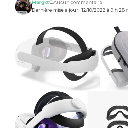
Margxt
Aucun commentaire
Dernière mise à jour : 12/10/2022 à 9 h 28 