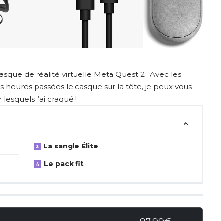
sque de réalité virtuelle Meta Quest 2 ! Avec les
heures passées le casque sur la tête, je peux vous
esquels j’ai craqué !
La sangle Élite
Le pack fit