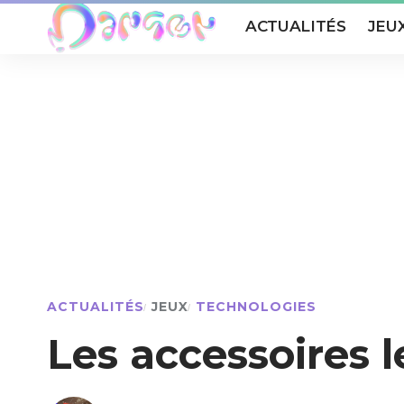
ACTUALITÉS
JEU
ACTUALITÉS
JEUX
TECHNOLOGIES
Les accessoires l