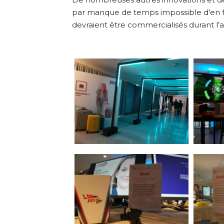
par manque de temps impossible d’en fai
devraient être commercialisés durant l’