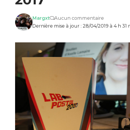
Margxt
Aucun commentaire
Dernière mise à jour : 28/04/2019 à 4 h 31 