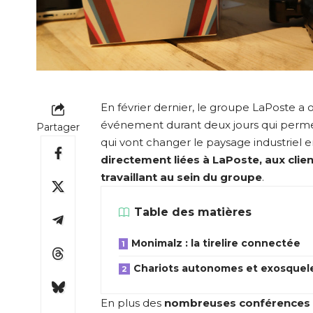
En février dernier, le groupe LaPoste a 
événement durant deux jours qui permet 
Partager
qui vont changer le paysage industriel
directement liées à LaPoste, aux clie
travaillant au sein du groupe
.
Table des matières
Monimalz : la tirelire connectée
Chariots autonomes et exosquel
En plus des
nombreuses conférences qu