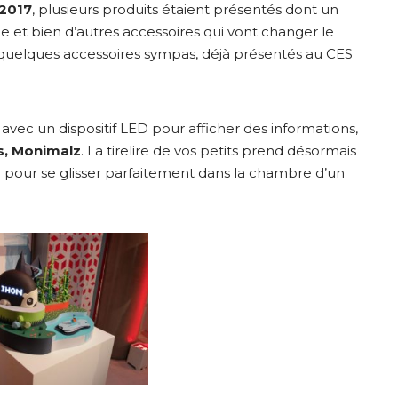
 2017
, plusieurs produits étaient présentés dont un
e et bien d’autres accessoires qui vont changer le
 quelques accessoires sympas, déjà présentés au CES
ec un dispositif LED pour afficher des informations,
ts, Monimalz
. La tirelire de vos petits prend désormais
c. pour se glisser parfaitement dans la chambre d’un