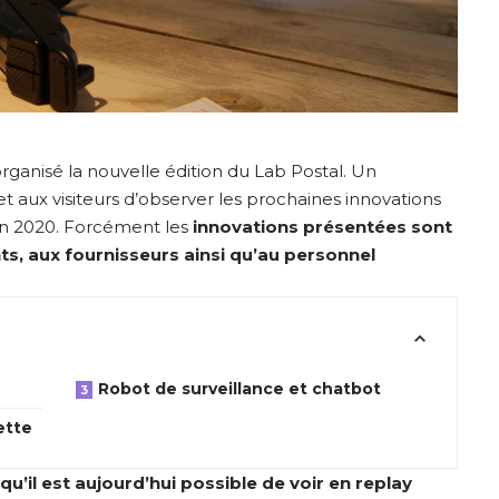
organisé la nouvelle édition du Lab Postal. Un
aux visiteurs d’observer les prochaines innovations
 en 2020. Forcément les
innovations présentées sont
nts, aux fournisseurs ainsi qu’au personnel
Robot de surveillance et chatbot
ette
’il est aujourd’hui possible de voir en
replay