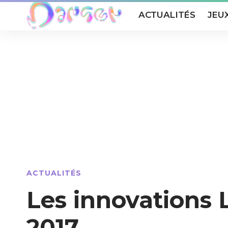
ACTUALITÉS
JEU
ACTUALITÉS
Les innovations 
2017