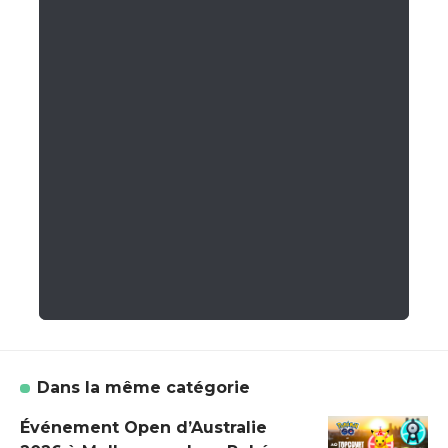
Dans la même catégorie
Événement Open d’Australie