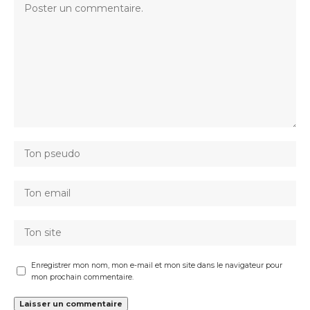
Enregistrer mon nom, mon e-mail et mon site dans le navigateur pour
mon prochain commentaire.