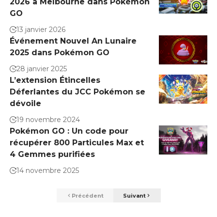
2026 à Melbourne dans Pokémon
GO
13 janvier 2026
Événement Nouvel An Lunaire
2025 dans Pokémon GO
28 janvier 2025
L’extension Étincelles
Déferlantes du JCC Pokémon se
dévoile
19 novembre 2024
Pokémon GO : Un code pour
récupérer 800 Particules Max et
4 Gemmes purifiées
14 novembre 2025
Précédent
Suivant