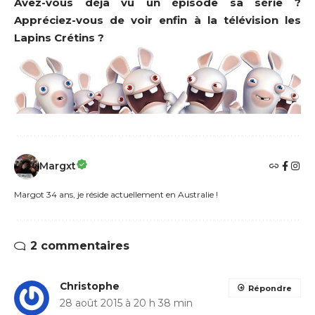
Avez-vous déjà vu un épisode sa série ?
Appréciez-vous de voir enfin à la télévision les
Lapins Crétins ?
Margxt
Margot 34 ans, je réside actuellement en Australie !
2 commentaires
Christophe
Répondre
28 août 2015 à 20 h 38 min