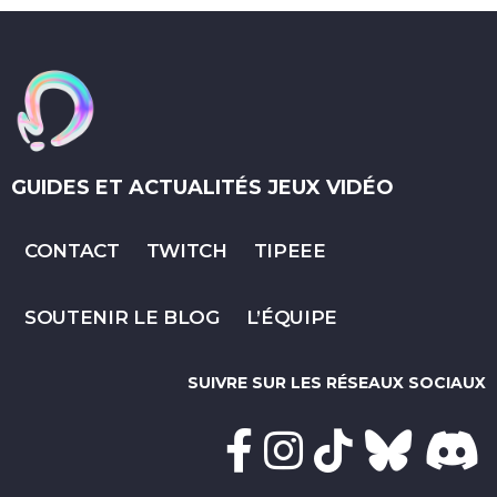
GUIDES ET ACTUALITÉS JEUX VIDÉO
CONTACT
TWITCH
TIPEEE
SOUTENIR LE BLOG
L’ÉQUIPE
SUIVRE SUR LES RÉSEAUX SOCIAUX