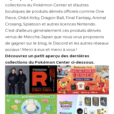
collections du Pokémon Center et d’autres
boutiques de produits dérivés officiels comme One
Piece, Ghibli Kirby, Dragon Ball, Final Fantasy, Animal
Crossing, Splatoon et autres licences Nintendo.
C’est d’ailleurs généralement ces produits dérivés
venus de Meccha-Japan que nous vous proposons
de gagner sur le blog, le Discord et les autres réseaux
sociaux ! Merci à eux et merci à vous !
Découvrez un petit aperçu des dernières
collections du Pokémon Center ci-dessous.