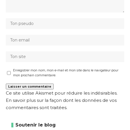
Enregistrer mon nom, mon e-mail et mon site dans le navigateur pour
mon prochain commentaire.
Ce site utilise Akismet pour réduire les indésirables.
En savoir plus sur la façon dont les données de vos
commentaires sont traitées
.
Soutenir le blog