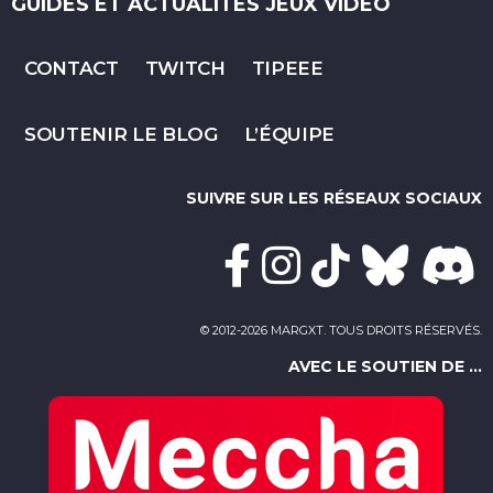
GUIDES ET ACTUALITÉS JEUX VIDÉO
CONTACT
TWITCH
TIPEEE
SOUTENIR LE BLOG
L’ÉQUIPE
SUIVRE SUR LES RÉSEAUX SOCIAUX
© 2012-2026 MARGXT. TOUS DROITS RÉSERVÉS.
AVEC LE SOUTIEN DE ...