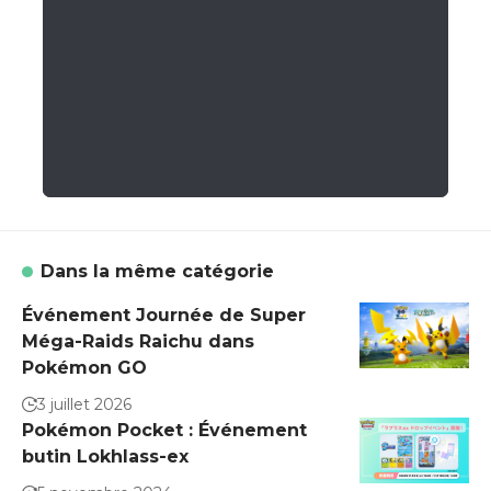
Dans la même catégorie
Événement Journée de Super
Méga-Raids Raichu dans
Pokémon GO
3 juillet 2026
Pokémon Pocket : Événement
butin Lokhlass-ex