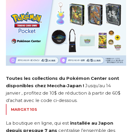
Toutes les collections du Pokémon Center sont
disponibles chez
Meccha-Japan
!
Jusqu’au 14
janvier , profitez de 10$ de réduction à partir de 60$
d’achat avec le code ci-dessous.
MARGXT10S
La boutique en ligne, qui est
installée au Japon
depuis presque 7 ans
centralise l’ensemble des