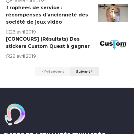
5 novembre 2024
Trophées de service :
récompenses d’ancienneté des
société de jeux vidéo
28 avril 2019
[CONCOURS] (Résultats) Des
stickers Custom Quest à gagner
28 avril 2019
Précédent
Suivant