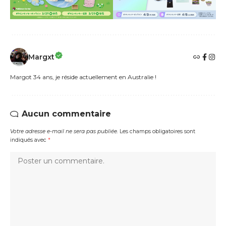
Margxt
Margot 34 ans, je réside actuellement en Australie !
Aucun commentaire
Votre adresse e-mail ne sera pas publiée.
Les champs obligatoires sont
indiqués avec
*