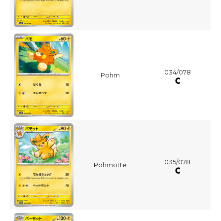
034/078
Pohm
035/078
Pohmotte