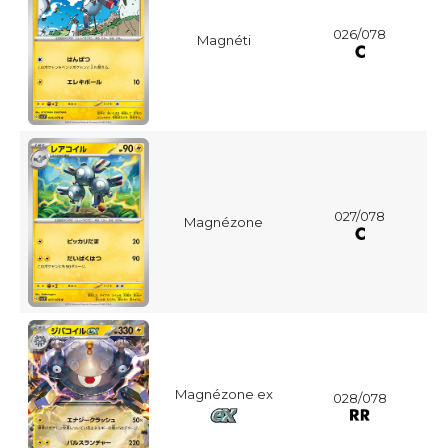
026/078
Magnéti
027/078
Magnézone
Magnézone ex
028/078