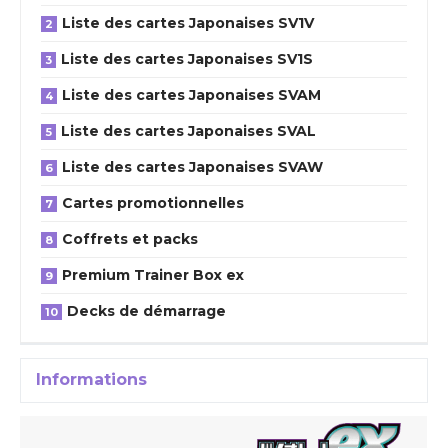
Liste des cartes Japonaises SV1V
Liste des cartes Japonaises SV1S
Liste des cartes Japonaises SVAM
Liste des cartes Japonaises SVAL
Liste des cartes Japonaises SVAW
Cartes promotionnelles
Coffrets et packs
Premium Trainer Box ex
Decks de démarrage
Informations