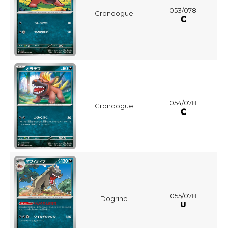
053/078
Grondogue
054/078
Grondogue
055/078
Dogrino