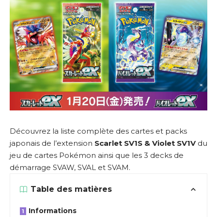
Découvrez la liste complète des cartes et packs
japonais de l’extension
Scarlet
SV1S
& Violet SV1V
du
jeu de cartes Pokémon ainsi que les 3 decks de
démarrage SVAW, SVAL et SVAM.
Table des matières
Informations