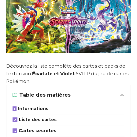
Découvrez la liste complète des cartes et packs de
l’extension
Écarlate et Violet
SV1FR du jeu de cartes
Pokémon.
Table des matières
Informations
Liste des cartes
Cartes secrètes