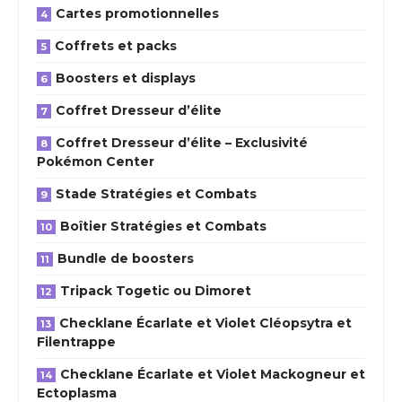
Cartes promotionnelles
Coffrets et packs
Boosters et displays
Coffret Dresseur d’élite
Coffret Dresseur d’élite – Exclusivité
Pokémon Center
Stade Stratégies et Combats
Boîtier Stratégies et Combats
Bundle de boosters
Tripack Togetic ou Dimoret
Checklane Écarlate et Violet Cléopsytra et
Filentrappe
Checklane Écarlate et Violet Mackogneur et
Ectoplasma