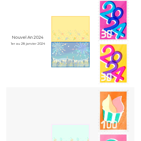
Nouvel An 2024
1er au 28 janvier 2024