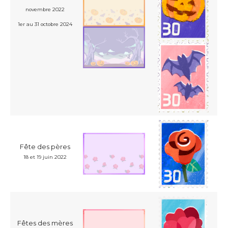
novembre 2022
1er au 31 octobre 2024
Fête des pères
18 et 19 juin 2022
Fêtes des mères