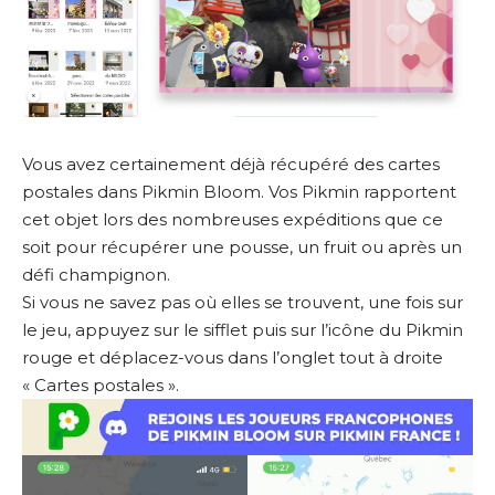
Vous avez certainement déjà récupéré des cartes
postales dans Pikmin Bloom. Vos Pikmin rapportent
cet objet lors des nombreuses expéditions que ce
soit pour récupérer une pousse, un fruit ou après un
défi champignon.
Si vous ne savez pas où elles se trouvent, une fois sur
le jeu, appuyez sur le sifflet puis sur l’icône du Pikmin
rouge et déplacez-vous dans l’onglet tout à droite
« Cartes postales ».