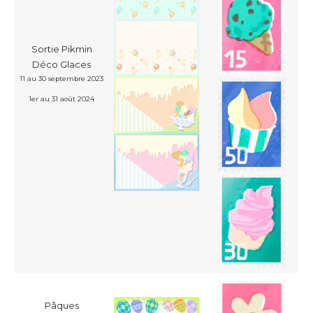
Sortie Pikmin
Déco Glaces
11 au 30 septembre 2023
1er au 31 août 2024
Pâques