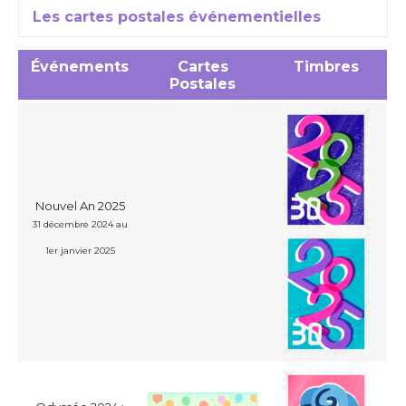
Les cartes postales événementielles
Événements
Cartes
Timbres
Postales
Nouvel An 2025
31 décembre 2024 au
1er janvier 2025