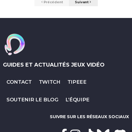
Précédent
Suivant
GUIDES ET ACTUALITÉS JEUX VIDÉO
CONTACT
TWITCH
TIPEEE
SOUTENIR LE BLOG
L’ÉQUIPE
SUIVRE SUR LES RÉSEAUX SOCIAUX