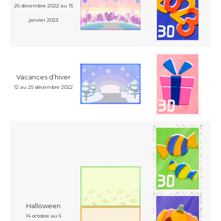
26 décembre 2022 au 15
janvier 2023
Vacances d’hiver
12 au 25 décembre 2022
Halloween
14 octobre au 6