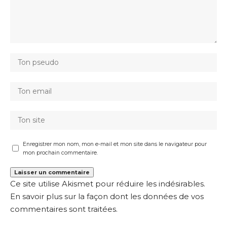
Enregistrer mon nom, mon e-mail et mon site dans le navigateur pour
mon prochain commentaire.
Ce site utilise Akismet pour réduire les indésirables.
En savoir plus sur la façon dont les données de vos
commentaires sont traitées
.