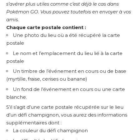
s’avérer plus utiles comme c’est déjà le cas dans
Pokémon GO. Vous pouvez toutefois en envoyer à vos
amis.
Chaque carte postale contient :
Une photo du lieu où a été récupéré la carte
postale
Le nom et l’emplacement du lieu lié à la carte
postale
Un timbre de l’événement en cours ou de base
(myrtille, fraise, cerises ou banane)
Un fond de l’événement en cours ou une carte
blanche.
S’il s’agit d’une carte postale récupérée sur le lieu
d’un défi champignon, vous aurez des informations
supplémentaires dont :
La couleur du défi champignon