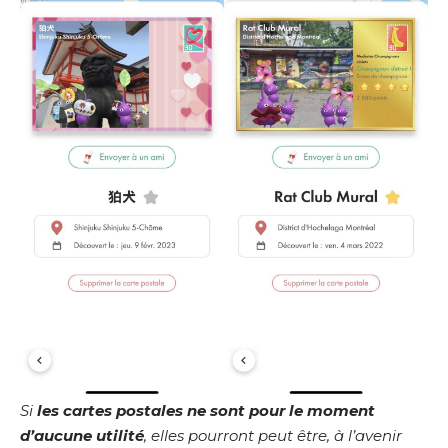
Si
les cartes postales ne sont pour le moment
d’aucune utilité
, elles pourront peut être, à l’avenir