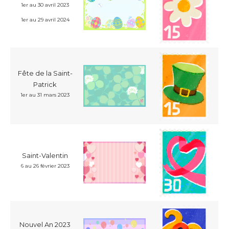
1er au 30 avril 2023
1er au 29 avril 2024
Fête de la Saint-
Patrick
1er au 31 mars 2023
Saint-Valentin
6 au 26 février 2023
Nouvel An 2023