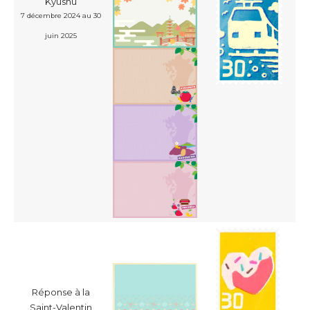
Kyushu
7 décembre 2024 au 30
juin 2025
Réponse à la
Saint-Valentin