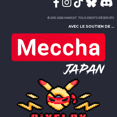
© 2012-2026 MARGXT. TOUS DROITS RÉSERVÉS.
AVEC LE SOUTIEN DE ...