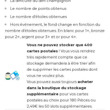
La difficulté du défi champignon
Le nombre de points obtenus
Le nombre d’étoiles obtenues
Hors événement, le fond change en fonction du
nombre d’étoiles obtenues. En blanc pour 1⭐, bronze
pour 2⭐, argent pour 3⭐ et or pour 4⭐.
Vous ne pouvez stocker que 400
cartes postales
! Vous vous rendrez
très rapidement compte que ce
stockage demandera à être trier afin
de supprimer les cartes postales dont
vous ne voulez plus.
Vous pouvez aussi toujours
acheter
dans la boutique du stockage
supplémentaire
pour vos cartes
postales au choix pour 180 Pièces ou
2,49€ les 50 slots supplémentaires.