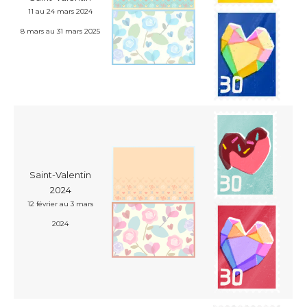
11 au 24 mars 2024
8 mars au 31 mars 2025
Saint-Valentin
2024
12 février au 3 mars
2024