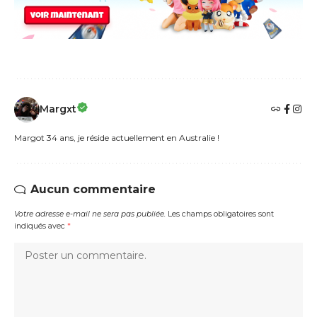
Margxt
Margot 34 ans, je réside actuellement en Australie !
Aucun commentaire
Votre adresse e-mail ne sera pas publiée.
Les champs obligatoires sont
indiqués avec
*