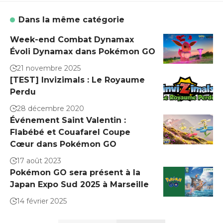
Dans la même catégorie
Week-end Combat Dynamax
Évoli Dynamax dans Pokémon GO
21 novembre 2025
[TEST] Invizimals : Le Royaume
Perdu
28 décembre 2020
Événement Saint Valentin :
Flabébé et Couafarel Coupe
Cœur dans Pokémon GO
17 août 2023
Pokémon GO sera présent à la
Japan Expo Sud 2025 à Marseille
14 février 2025