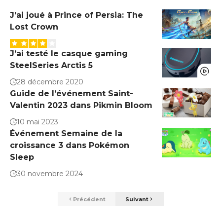
J’ai joué à Prince of Persia: The
Lost Crown
J’ai testé le casque gaming
SteelSeries Arctis 5
28 décembre 2020
Guide de l’événement Saint-
Valentin 2023 dans Pikmin Bloom
10 mai 2023
Événement Semaine de la
croissance 3 dans Pokémon
Sleep
30 novembre 2024
Précédent
Suivant