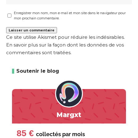
Enregistrer mon nom, mon e-mail et mon site dans le navigateur pour
mon prochain commentaire.
Ce site utilise Akismet pour réduire les indésirables.
En savoir plus sur la façon dont les données de vos
commentaires sont traitées
.
Soutenir le blog
Margxt
85 €
collectés par
mois