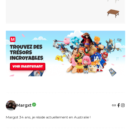
Margxt
Margot 34 ans, je réside actuellement en Australie !