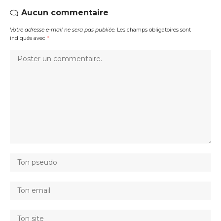
Aucun commentaire
Votre adresse e-mail ne sera pas publiée.
Les champs obligatoires sont
indiqués avec
*