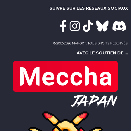
SUIVRE SUR LES RÉSEAUX SOCIAUX
© 2012-2026 MARGXT. TOUS DROITS RÉSERVÉS.
AVEC LE SOUTIEN DE ...