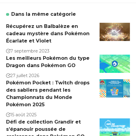
Dans la même catégorie
Récupérez un Balbalèze en
cadeau mystère dans Pokémon
Écarlate et Violet
7 septembre 2023
Les meilleurs Pokémon du type
Dragon dans Pokémon GO
27 juillet 2026
Pokémon Pocket : Twitch drops
des sabliers pendant les
Championnats du Monde
Pokémon 2025
15 août 2025
Défi de collection Grandir et
s’épanouir poussée de